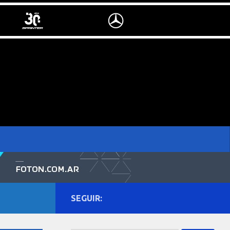
SEGUIR: