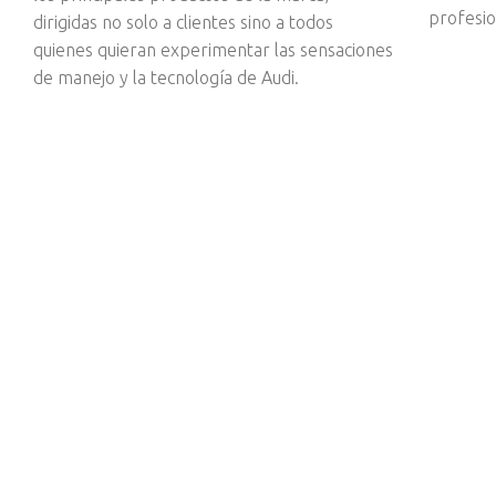
profesio
dirigidas no solo a clientes sino a todos
quienes quieran experimentar las sensaciones
de manejo y la tecnología de Audi.