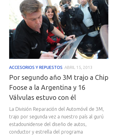
ACCESORIOS Y REPUESTOS
ABRIL 15, 2013
Por segundo año 3M trajo a Chip
Foose a la Argentina y 16
Válvulas estuvo con él
La División Reparación del Automóvil de 3M,
trajo por segunda vez a nuestro país al gurú
estadounidense del diseño de autos,
conductor y estrella del programa