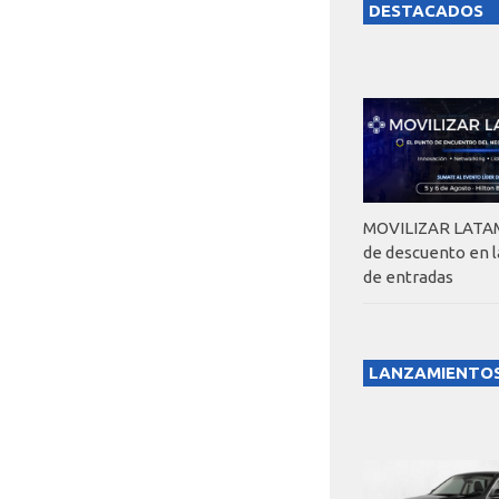
DESTACADOS
MOVILIZAR LATAM
de descuento en 
de entradas
LANZAMIENTO