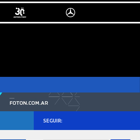
SEGUIR: