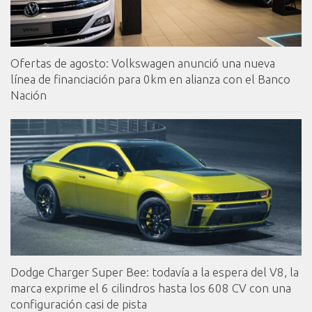
Ofertas de agosto: Volkswagen anunció una nueva
línea de financiación para 0km en alianza con el Banco
Nación
Dodge Charger Super Bee: todavía a la espera del V8, la
marca exprime el 6 cilindros hasta los 608 CV con una
configuración casi de pista