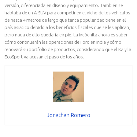
versión, diferenciada en diseño y equipamiento. También se
hablaba de un A-SUV para competir en el nicho de los vehículos
de hasta 4 metros de largo que tanta popularidad tiene en el
país asiático debido a los beneficios fiscales que se les aplican,
pero nada de ello quedaría en pie. La incógnita ahora es saber
cómo continuarán las operaciones de Ford en India y cómo
renovará su portfolio de productos, considerando que el Ka y la
EcoSport ya acusan el paso de los años.
Jonathan Romero