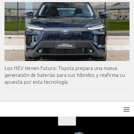
Los HEV tienen futuro: Toyota prepara una nueva
generación de baterías para sus híbridos y reafirma su
apuesta por esta tecnología