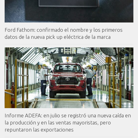
Ford Fathom: confirmado el nombre y los primeros
datos de la nueva pick up eléctrica de la marca
Informe ADEFA: en julio se registró una nueva caída en
la producción y en las ventas mayoristas, pero
repuntaron las exportaciones