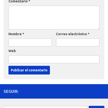
Comentario
*
Nombre
*
Correo electrónico
*
Web
SEGUIR: