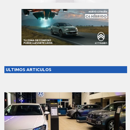
ULTIMOS ARTICULOS