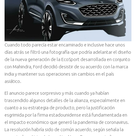
Cuando todo parecía estar encaminado e inclusive hace unos
días atrás se filtró una fotografía que podría adelantar el diseño
de la nueva generación de la EcoSport desarrollada en conjunto
con Mahindra, Ford decidió desistir de su acuerdo con la marca
india y mantener sus operaciones sin cambios en el país
asiático.
El anuncio parece sorpresivo y más cuando ya habían
trascendido algunos detalles de la alianza, especialmente en
cuanto a su estrategia de producto, pero la justificación
esgrimida por la firma estadounidense está fundamentada en
el impacto económico que generó la pandemia de coronavirus.
La resolución habría sido de común acuerdo, según señala la