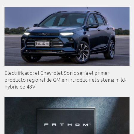
Electrificado: el Chevrolet Sonic sería el primer
producto regional de GM en introducir el sistema mild-
hybrid de 48V