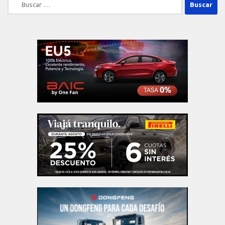
Buscar: