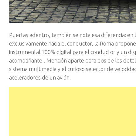
Puertas adentro, también se nota esa diferencia: en
exclusivamente hacia el conductor, la Roma propone u
instrumental 100% digital para el conductor y un dis
acompañante-. Mención aparte para dos de los detalles
sistema multimedia y el curioso selector de velocida
aceleradores de un avión.