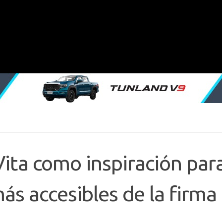
Vita como inspiración par
ás accesibles de la firma