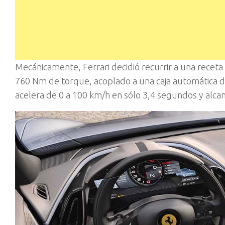
Mecánicamente, Ferrari decidió recurrir a una receta 
760 Nm de torque, acoplado a una caja automática d
acelera de 0 a 100 km/h en sólo 3,4 segundos y alc