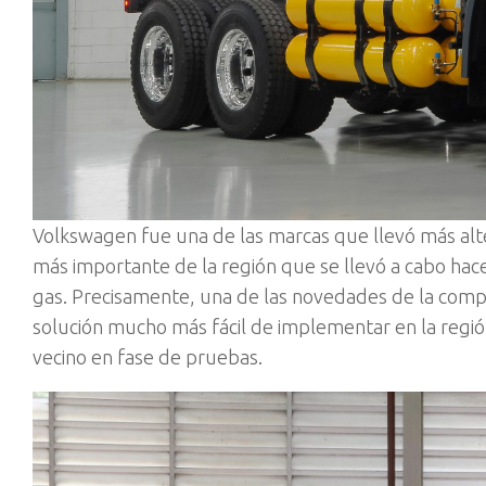
Volkswagen fue una de las marcas que llevó más alt
más importante de la región que se llevó a cabo hace 
gas. Precisamente, una de las novedades de la comp
solución mucho más fácil de implementar en la regió
vecino en fase de pruebas.