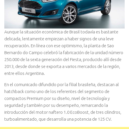
Aunque la situación económica de Brasil todavía es bastante
delicada, lentamente empiezan a haber signos de una leve
recuperación. En línea con ese optimismo, la planta de Sao
Bernardo do Campo celebró la fabricación de la unidad número
250.000 de la sexta generación del Fiesta, producido allí desde
2013, desde donde se exporta a varios mercados de la región,
entre ellos Argentina.
En el comunicado difundido por la filial brasileña, destacan al
hatchback como uno de los referentes del segmento de
compactos Premium por su diseño, nivel de tecnología y
seguridad y también por su desempeño, remarcando la
introducción del motor naftero 1.0 EcoBoost, de tres cilindros,
turboalimentado, que desarrolla una potencia de 125 CV.