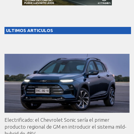
ULTIMOS ARTICULOS
Electrificado: el Chevrolet Sonic sería el primer
producto regional de GM en introducir el sistema mild-
hybrid de 48V