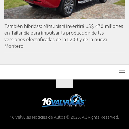
También híbridas: Mitsubishi invertirá US$ 470 millones
en Tailandia para impulsar la producción de las
versiones electrificadas de la L200 y de la nueva
Montero
16 Valvulas Noticias de Autos © 2025. All Rights Reserved.