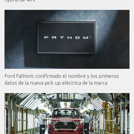
Ford Fathom: confirmado el nombre y los primeros
datos de la nueva pick up eléctrica de la marca