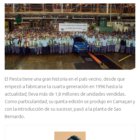
El Fiesta tiene una gran historia en el país vecino, desde que
empezó a fabricarse la cuarta generación en 1996 hasta la
actualidad, lleva más de 1,8 millones de unidades vendidas.
Como particularidad, su quinta edición se produjo en Camaçari y
con la introducción de su sucesor, pasó a la planta de Sao
Bernardo.