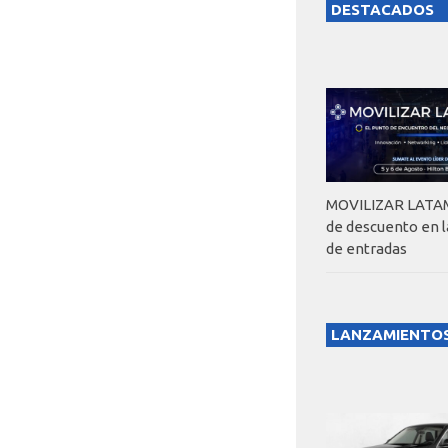
DESTACADOS
MOVILIZAR LATAM
de descuento en 
de entradas
LANZAMIENTO