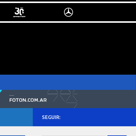
SEGUIR: