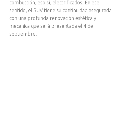
combustión, eso sí, electrificados. En ese
sentido, el SUV tiene su continuidad asegurada
con una profunda renovación estética y
mecánica que será presentada el 4 de
septiembre.