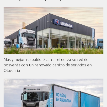
Más y mejor respaldo: Scania refuerza su red de
posventa con un renovado centro de servicios en
Olavarría