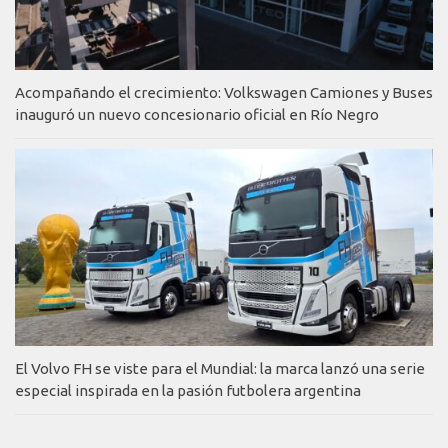
Acompañando el crecimiento: Volkswagen Camiones y Buses
inauguró un nuevo concesionario oficial en Río Negro
El Volvo FH se viste para el Mundial: la marca lanzó una serie
especial inspirada en la pasión futbolera argentina