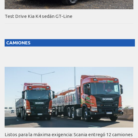
Test Drive Kia K4 sedán GT-Line
CAMIONES
Listos para la máxima exigencia: Scania entregó 12 camiones