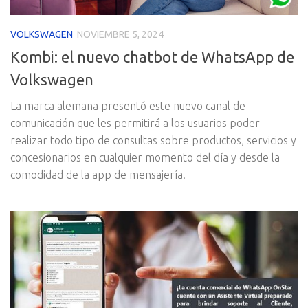
VOLKSWAGEN
NOVIEMBRE 5, 2024
Kombi: el nuevo chatbot de WhatsApp de
Volkswagen
La marca alemana presentó este nuevo canal de
comunicación que les permitirá a los usuarios poder
realizar todo tipo de consultas sobre productos, servicios y
concesionarios en cualquier momento del día y desde la
comodidad de la app de mensajería.