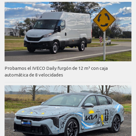
Probamos el IVECO Daily furgón de 12 m³ con caja
automática de 8 velocidades