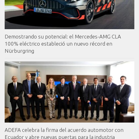
Demostrando su potencial: el Mercedes-AMG CLA
100% eléctrico estableció un nuevo récord en
Nürburgring
ADEFA celebra la firma del acuerdo automotor con
Ecuador y abre nuevas puertas para la industria