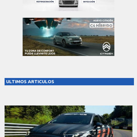
ULTIMOS ARTICULOS