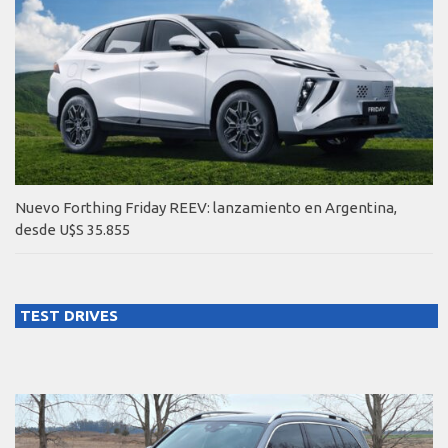
Nuevo Forthing Friday REEV: lanzamiento en Argentina,
desde U$S 35.855
TEST DRIVES