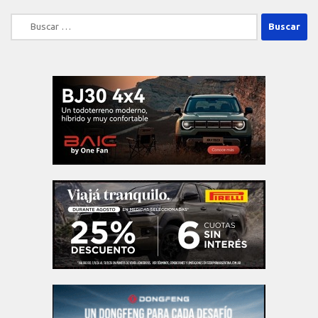
Buscar: