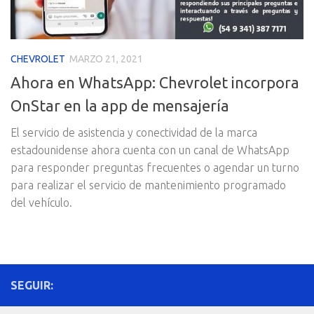
CHEVROLET
MARZO 21, 2021
Ahora en WhatsApp: Chevrolet incorpora
OnStar en la app de mensajería
El servicio de asistencia y conectividad de la marca
estadounidense ahora cuenta con un canal de WhatsApp
para responder preguntas frecuentes o agendar un turno
para realizar el servicio de mantenimiento programado
del vehículo.
SEGUIR: