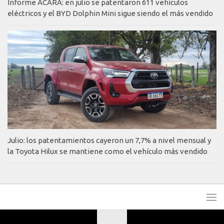
Informe ACARA: en julio se patentaron 611 vehículos
eléctricos y el BYD Dolphin Mini sigue siendo el más vendido
Julio: los patentamientos cayeron un 7,7% a nivel mensual y
la Toyota Hilux se mantiene como el vehículo más vendido