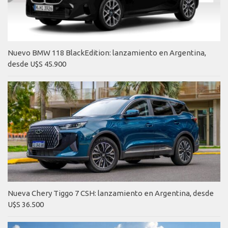
Nuevo BMW 118 BlackEdition: lanzamiento en Argentina,
desde U$S 45.900
Nueva Chery Tiggo 7 CSH: lanzamiento en Argentina, desde
U$S 36.500