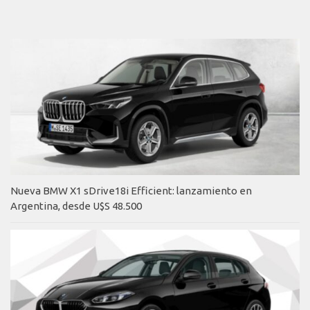
Nueva BMW X1 sDrive18i Efficient: lanzamiento en
Argentina, desde U$S 48.500