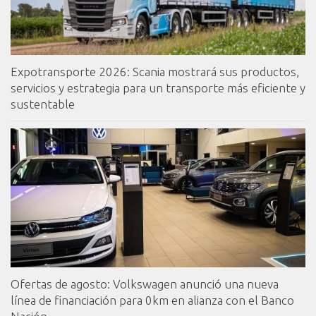
Expotransporte 2026: Scania mostrará sus productos,
servicios y estrategia para un transporte más eficiente y
sustentable
Ofertas de agosto: Volkswagen anunció una nueva
línea de financiación para 0km en alianza con el Banco