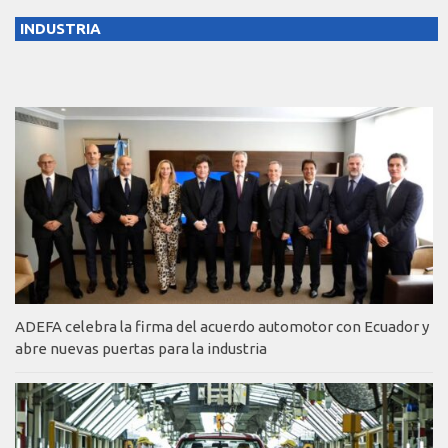
INDUSTRIA
ADEFA celebra la firma del acuerdo automotor con Ecuador y
abre nuevas puertas para la industria