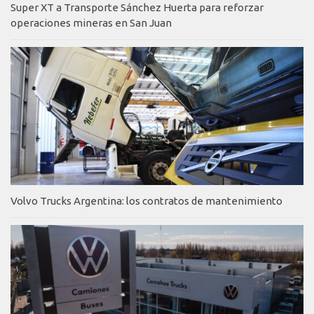
Super XT a Transporte Sánchez Huerta para reforzar
operaciones mineras en San Juan
Volvo Trucks Argentina: los contratos de mantenimiento