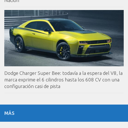
Nación
Dodge Charger Super Bee: todavía a la espera del V8, la
marca exprime el 6 cilindros hasta los 608 CV con una
configuración casi de pista
MÁS