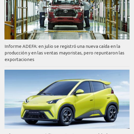
Informe ADEFA: en julio se registró una nueva caída en la
producción y en las ventas mayoristas, pero repuntaron las
exportaciones