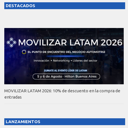
DESTACADOS
MOVILIZAR LATAM 2026: 10% de descuento en la compra de
entradas
LANZAMIENTOS