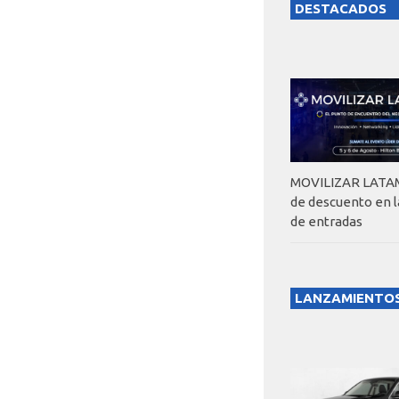
DESTACADOS
MOVILIZAR LATAM
de descuento en 
de entradas
LANZAMIENTO