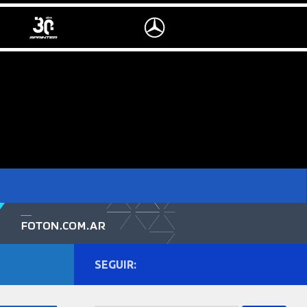
SEGUIR: