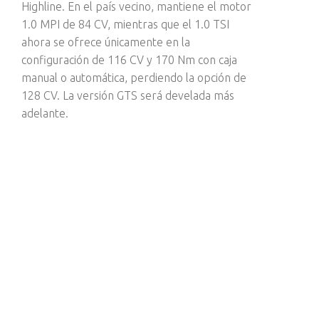
Highline. En el país vecino, mantiene el motor
1.0 MPI de 84 CV, mientras que el 1.0 TSI
ahora se ofrece únicamente en la
configuración de 116 CV y 170 Nm con caja
manual o automática, perdiendo la opción de
128 CV. La versión GTS será develada más
adelante.