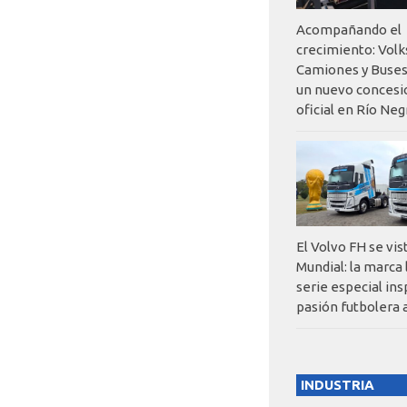
Acompañando el
crecimiento: Vol
Camiones y Buses
un nuevo concesi
oficial en Río Neg
El Volvo FH se vis
Mundial: la marca
serie especial ins
pasión futbolera 
INDUSTRIA