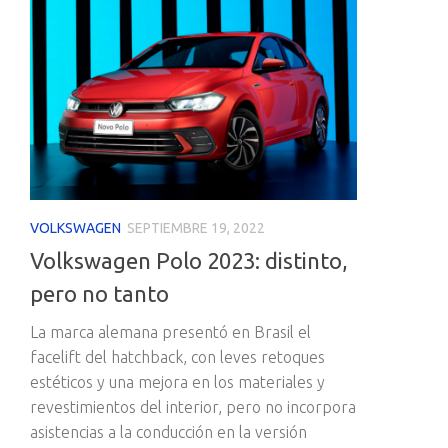
VOLKSWAGEN
SEPTIEMBRE 19, 2022
Volkswagen Polo 2023: distinto,
pero no tanto
La marca alemana presentó en Brasil el
facelift del hatchback, con leves retoques
estéticos y una mejora en los materiales y
revestimientos del interior, pero no incorpora
asistencias a la conducción en la versión