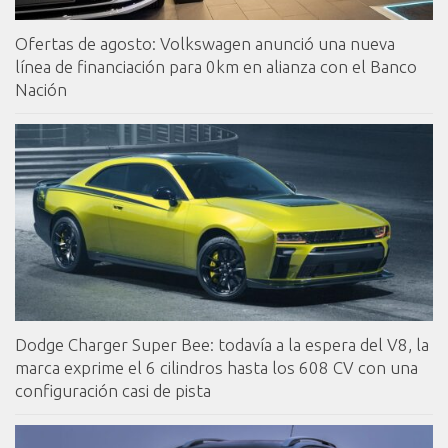
Ofertas de agosto: Volkswagen anunció una nueva
línea de financiación para 0km en alianza con el Banco
Nación
Dodge Charger Super Bee: todavía a la espera del V8, la
marca exprime el 6 cilindros hasta los 608 CV con una
configuración casi de pista