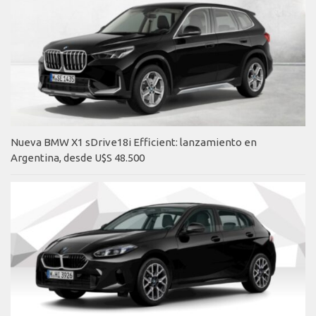
Nueva BMW X1 sDrive18i Efficient: lanzamiento en
Argentina, desde U$S 48.500