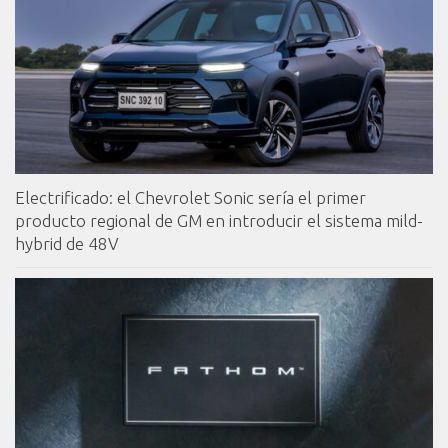
Electrificado: el Chevrolet Sonic sería el primer
producto regional de GM en introducir el sistema mild-
hybrid de 48V