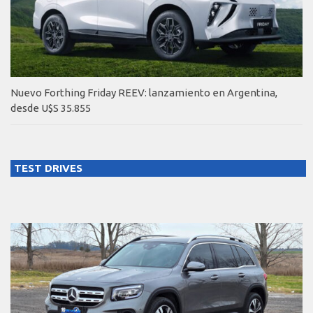
Nuevo Forthing Friday REEV: lanzamiento en Argentina,
desde U$S 35.855
TEST DRIVES