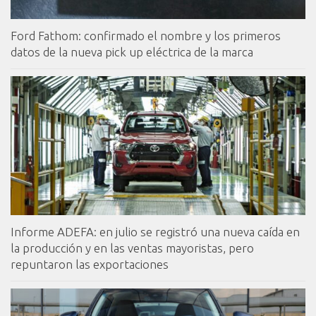
Ford Fathom: confirmado el nombre y los primeros
datos de la nueva pick up eléctrica de la marca
Informe ADEFA: en julio se registró una nueva caída en
la producción y en las ventas mayoristas, pero
repuntaron las exportaciones