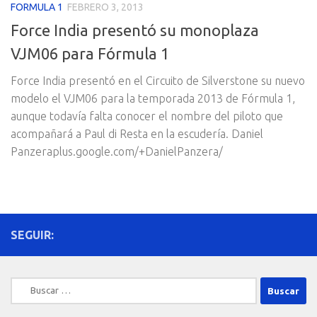
FORMULA 1
FEBRERO 3, 2013
Force India presentó su monoplaza
VJM06 para Fórmula 1
Force India presentó en el Circuito de Silverstone su nuevo
modelo el VJM06 para la temporada 2013 de Fórmula 1,
aunque todavía falta conocer el nombre del piloto que
acompañará a Paul di Resta en la escudería. Daniel
Panzeraplus.google.com/+DanielPanzera/
SEGUIR:
Buscar: