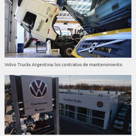
Volvo Trucks Argentina: los contratos de mantenimiento