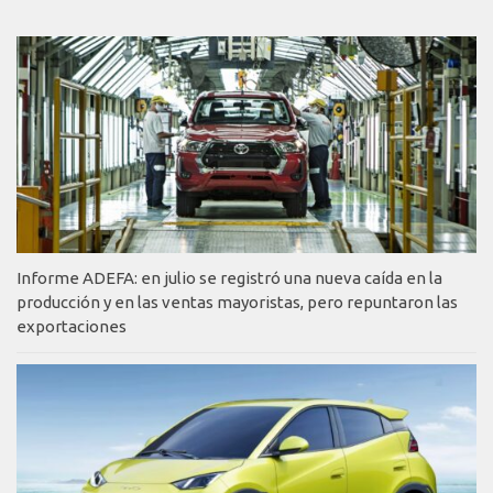
Informe ADEFA: en julio se registró una nueva caída en la
producción y en las ventas mayoristas, pero repuntaron las
exportaciones