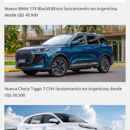
Nuevo BMW 118 BlackEdition: lanzamiento en Argentina,
desde U$S 45.900
Nueva Chery Tiggo 7 CSH: lanzamiento en Argentina, desde
U$S 36.500