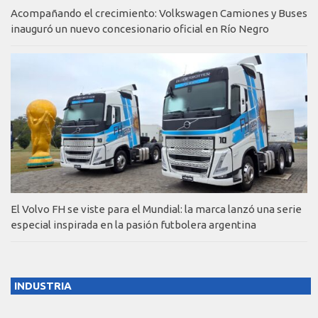
Acompañando el crecimiento: Volkswagen Camiones y Buses
inauguró un nuevo concesionario oficial en Río Negro
El Volvo FH se viste para el Mundial: la marca lanzó una serie
especial inspirada en la pasión futbolera argentina
INDUSTRIA