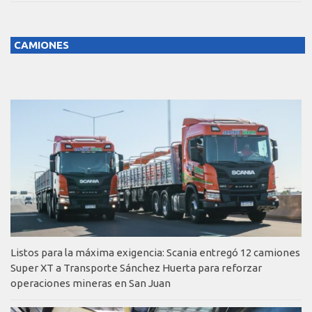
CAMIONES
Listos para la máxima exigencia: Scania entregó 12 camiones
Super XT a Transporte Sánchez Huerta para reforzar
operaciones mineras en San Juan