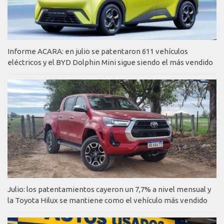
Informe ACARA: en julio se patentaron 611 vehículos
eléctricos y el BYD Dolphin Mini sigue siendo el más vendido
Julio: los patentamientos cayeron un 7,7% a nivel mensual y
la Toyota Hilux se mantiene como el vehículo más vendido