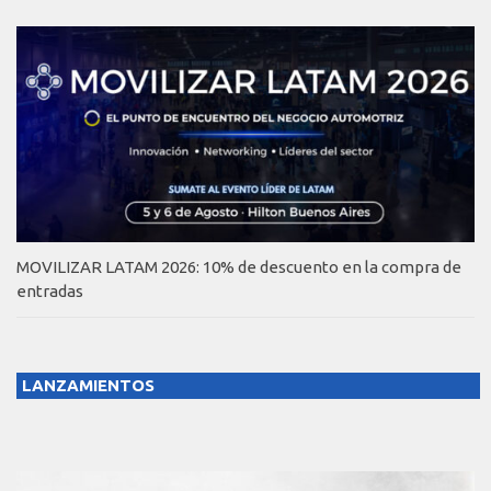
MOVILIZAR LATAM 2026: 10% de descuento en la compra de
entradas
LANZAMIENTOS