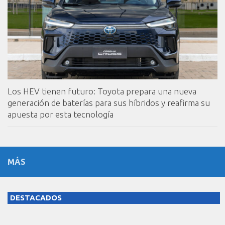
Los HEV tienen futuro: Toyota prepara una nueva
generación de baterías para sus híbridos y reafirma su
apuesta por esta tecnología
MÁS
DESTACADOS