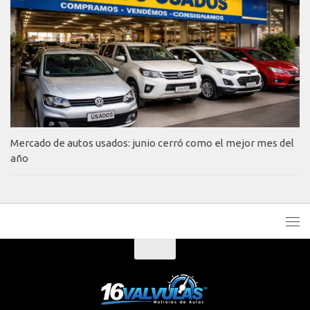
Mercado de autos usados: junio cerró como el mejor mes del
año