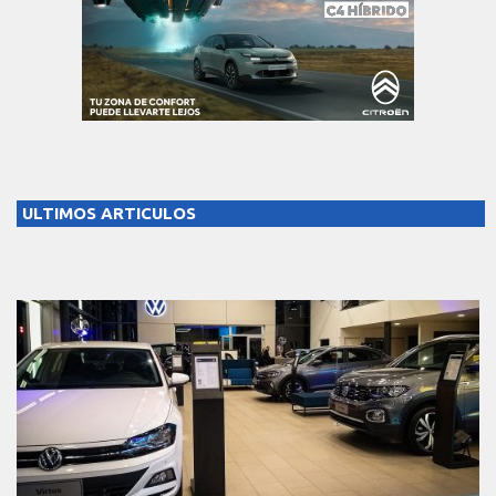
ULTIMOS ARTICULOS