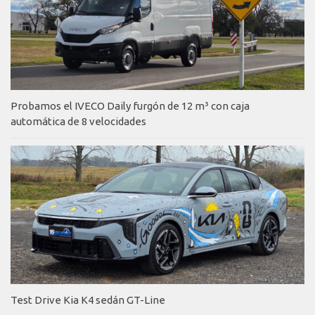
Probamos el IVECO Daily furgón de 12 m³ con caja
automática de 8 velocidades
Test Drive Kia K4 sedán GT-Line