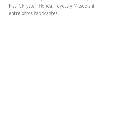
Fiat, Chrysler, Honda, Toyota y Mitsubishi
entre otros fabricantes.