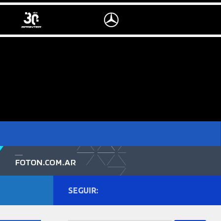
SEGUIR: