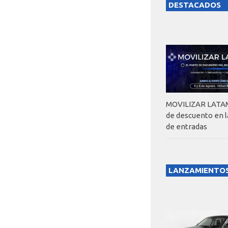
DESTACADOS
MOVILIZAR LATAM
de descuento en 
de entradas
LANZAMIENTO