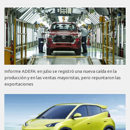
Informe ADEFA: en julio se registró una nueva caída en la
producción y en las ventas mayoristas, pero repuntaron las
exportaciones