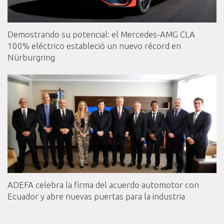
Demostrando su potencial: el Mercedes-AMG CLA
100% eléctrico estableció un nuevo récord en
Nürburgring
ADEFA celebra la firma del acuerdo automotor con
Ecuador y abre nuevas puertas para la industria