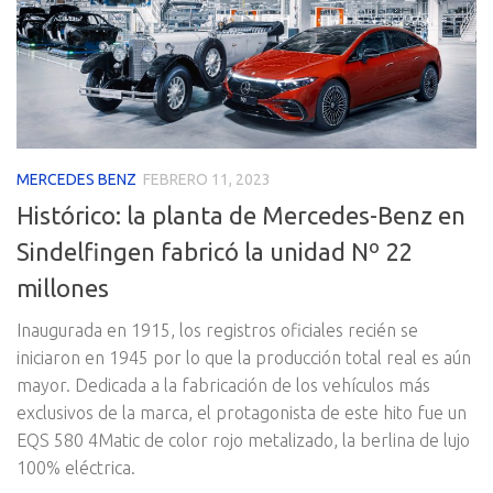
MERCEDES BENZ
FEBRERO 11, 2023
Histórico: la planta de Mercedes-Benz en
Sindelfingen fabricó la unidad Nº 22
millones
Inaugurada en 1915, los registros oficiales recién se
iniciaron en 1945 por lo que la producción total real es aún
mayor. Dedicada a la fabricación de los vehículos más
exclusivos de la marca, el protagonista de este hito fue un
EQS 580 4Matic de color rojo metalizado, la berlina de lujo
100% eléctrica.