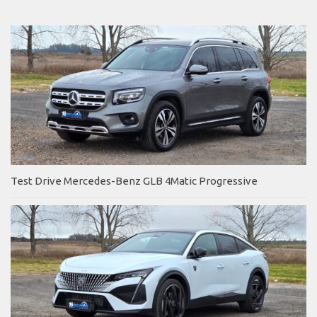
Test Drive Mercedes-Benz GLB 4Matic Progressive