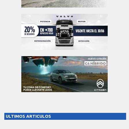
ULTIMOS ARTICULOS