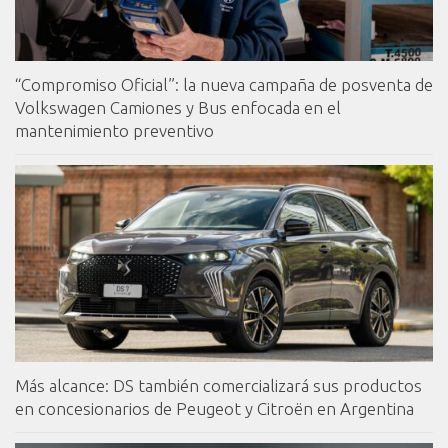
“Compromiso Oficial”: la nueva campaña de posventa de
Volkswagen Camiones y Bus enfocada en el
mantenimiento preventivo
Más alcance: DS también comercializará sus productos
en concesionarios de Peugeot y Citroën en Argentina