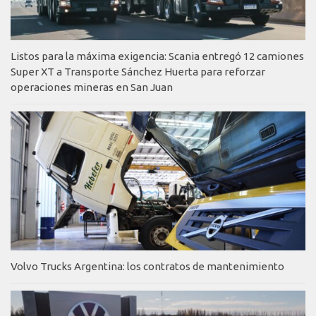
Listos para la máxima exigencia: Scania entregó 12 camiones
Super XT a Transporte Sánchez Huerta para reforzar
operaciones mineras en San Juan
Volvo Trucks Argentina: los contratos de mantenimiento