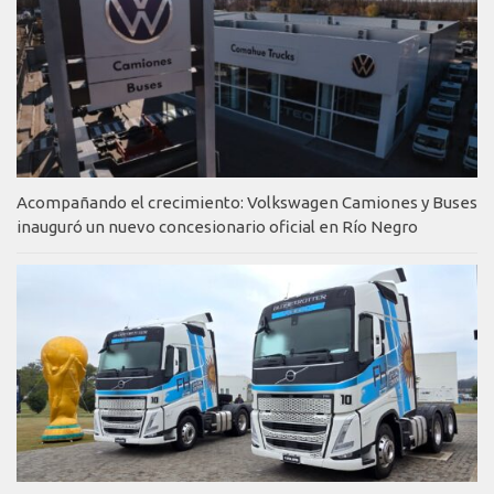
Acompañando el crecimiento: Volkswagen Camiones y Buses
inauguró un nuevo concesionario oficial en Río Negro