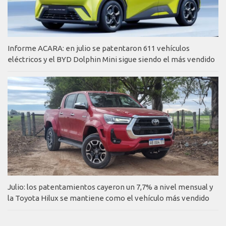
Informe ACARA: en julio se patentaron 611 vehículos
eléctricos y el BYD Dolphin Mini sigue siendo el más vendido
Julio: los patentamientos cayeron un 7,7% a nivel mensual y
la Toyota Hilux se mantiene como el vehículo más vendido