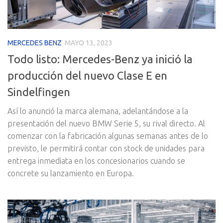
MERCEDES BENZ
MAYO 13, 2023
Todo listo: Mercedes-Benz ya inició la
producción del nuevo Clase E en
Sindelfingen
Así lo anunció la marca alemana, adelantándose a la
presentación del nuevo BMW Serie 5, su rival directo. Al
comenzar con la fabricación algunas semanas antes de lo
previsto, le permitirá contar con stock de unidades para
entrega inmediata en los concesionarios cuando se
concrete su lanzamiento en Europa.