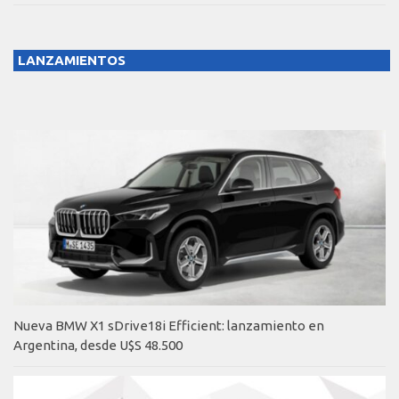
LANZAMIENTOS
Nueva BMW X1 sDrive18i Efficient: lanzamiento en
Argentina, desde U$S 48.500