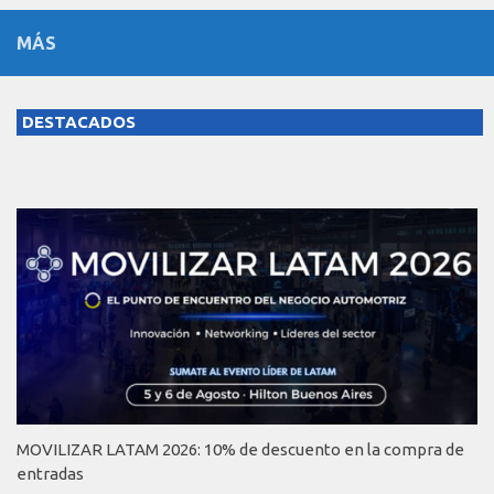
MÁS
DESTACADOS
MOVILIZAR LATAM 2026: 10% de descuento en la compra de
entradas