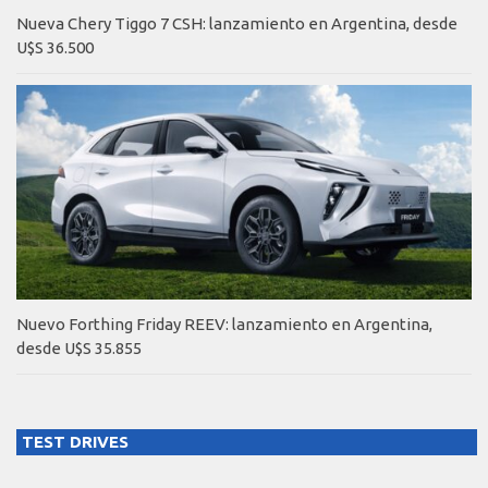
Nueva Chery Tiggo 7 CSH: lanzamiento en Argentina, desde
U$S 36.500
Nuevo Forthing Friday REEV: lanzamiento en Argentina,
desde U$S 35.855
TEST DRIVES