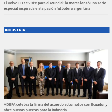
El Volvo FH se viste para el Mundial: la marca lanzó una serie
especial inspirada en la pasión futbolera argentina
INDUSTRIA
ADEFA celebra la firma del acuerdo automotor con Ecuador y
abre nuevas puertas para la industria