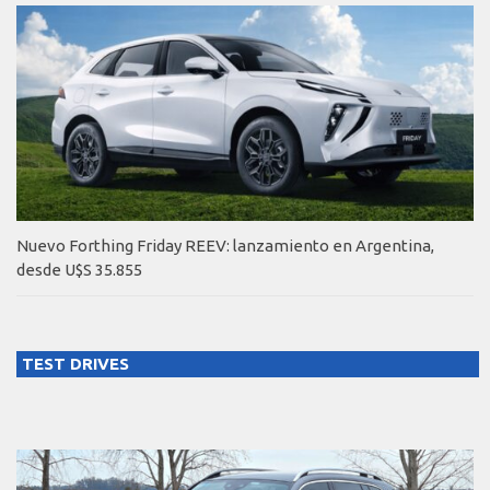
Nuevo Forthing Friday REEV: lanzamiento en Argentina,
desde U$S 35.855
TEST DRIVES