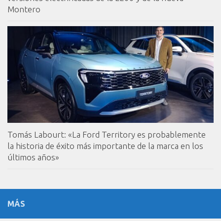
Montero
Tomás Labourt: «La Ford Territory es probablemente
la historia de éxito más importante de la marca en los
últimos años»
MÁS