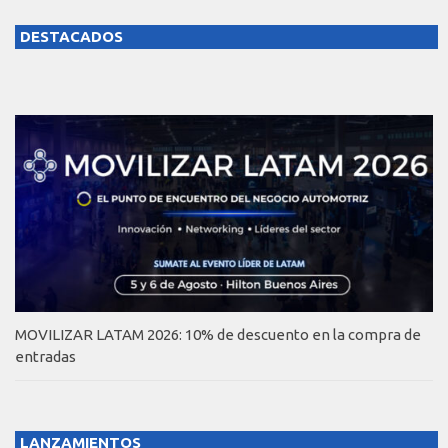
DESTACADOS
MOVILIZAR LATAM 2026: 10% de descuento en la compra de
entradas
LANZAMIENTOS