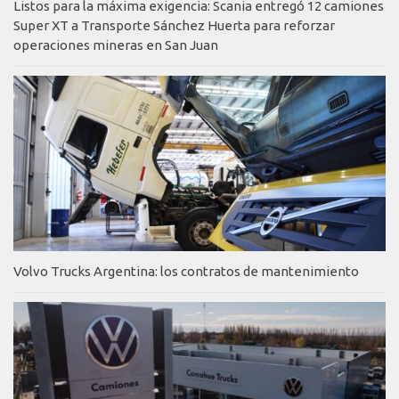
Listos para la máxima exigencia: Scania entregó 12 camiones
Super XT a Transporte Sánchez Huerta para reforzar
operaciones mineras en San Juan
Volvo Trucks Argentina: los contratos de mantenimiento