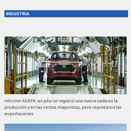
INDUSTRIA
Informe ADEFA: en julio se registró una nueva caída en la
producción y en las ventas mayoristas, pero repuntaron las
exportaciones