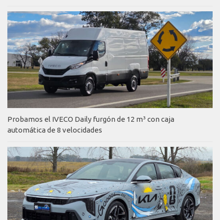
Probamos el IVECO Daily furgón de 12 m³ con caja
automática de 8 velocidades