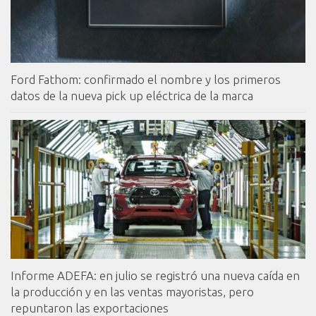
Ford Fathom: confirmado el nombre y los primeros
datos de la nueva pick up eléctrica de la marca
Informe ADEFA: en julio se registró una nueva caída en
la producción y en las ventas mayoristas, pero
repuntaron las exportaciones