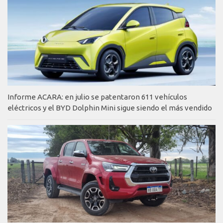
Informe ACARA: en julio se patentaron 611 vehículos
eléctricos y el BYD Dolphin Mini sigue siendo el más vendido