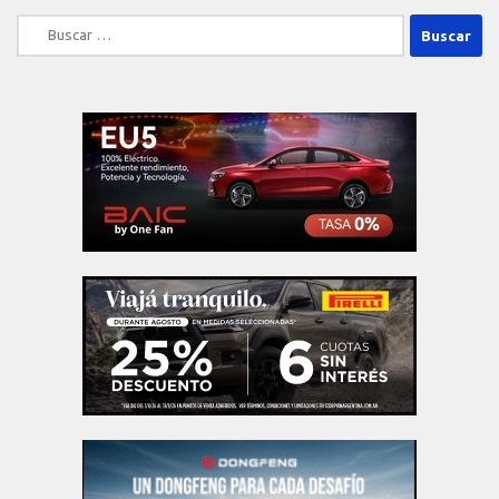
Buscar: