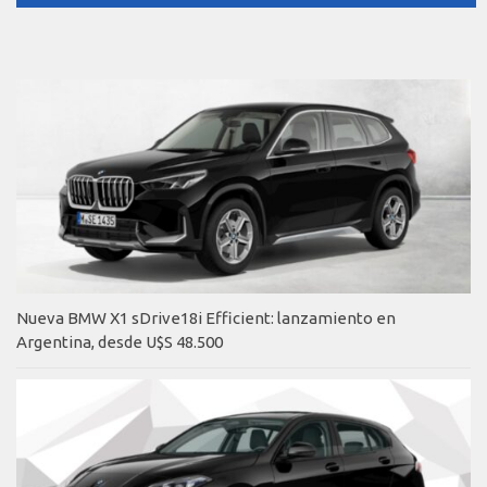
Nueva BMW X1 sDrive18i Efficient: lanzamiento en
Argentina, desde U$S 48.500