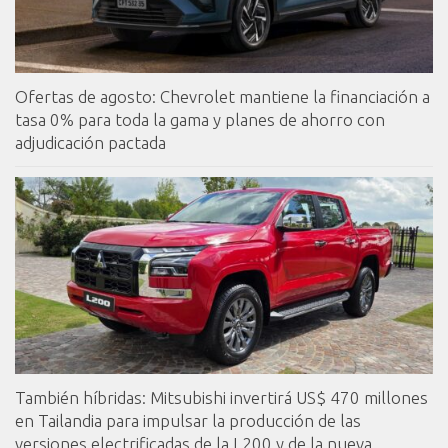
Ofertas de agosto: Chevrolet mantiene la financiación a
tasa 0% para toda la gama y planes de ahorro con
adjudicación pactada
También híbridas: Mitsubishi invertirá US$ 470 millones
en Tailandia para impulsar la producción de las
versiones electrificadas de la L200 y de la nueva