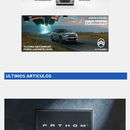
ULTIMOS ARTICULOS