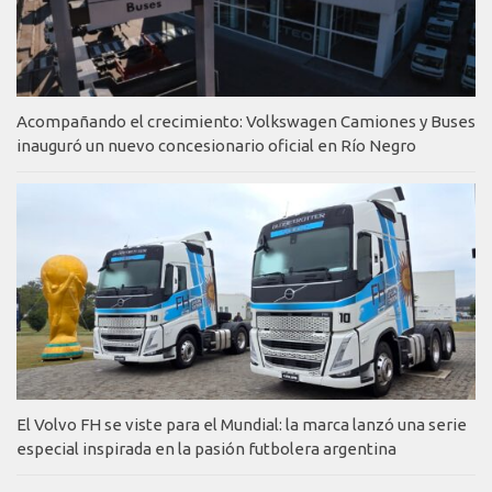
Acompañando el crecimiento: Volkswagen Camiones y Buses
inauguró un nuevo concesionario oficial en Río Negro
El Volvo FH se viste para el Mundial: la marca lanzó una serie
especial inspirada en la pasión futbolera argentina