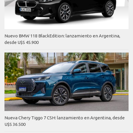
Nuevo BMW 118 BlackEdition: lanzamiento en Argentina,
desde U$S 45.900
Nueva Chery Tiggo 7 CSH: lanzamiento en Argentina, desde
U$S 36.500