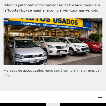
Julio: los patentamientos cayeron un 7,7% a nivel mensual y
la Toyota Hilux se mantiene como el vehículo más vendido
Mercado de autos usados: junio cerró como el mejor mes del
año