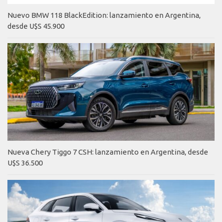
Nuevo BMW 118 BlackEdition: lanzamiento en Argentina,
desde U$S 45.900
Nueva Chery Tiggo 7 CSH: lanzamiento en Argentina, desde
U$S 36.500