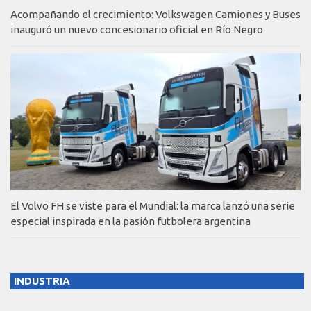
Acompañando el crecimiento: Volkswagen Camiones y Buses
inauguró un nuevo concesionario oficial en Río Negro
El Volvo FH se viste para el Mundial: la marca lanzó una serie
especial inspirada en la pasión futbolera argentina
INDUSTRIA