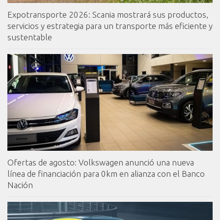
Expotransporte 2026: Scania mostrará sus productos,
servicios y estrategia para un transporte más eficiente y
sustentable
Ofertas de agosto: Volkswagen anunció una nueva
línea de financiación para 0km en alianza con el Banco
Nación