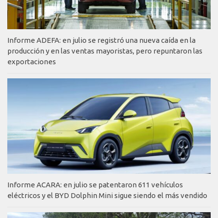
Informe ADEFA: en julio se registró una nueva caída en la
producción y en las ventas mayoristas, pero repuntaron las
exportaciones
Informe ACARA: en julio se patentaron 611 vehículos
eléctricos y el BYD Dolphin Mini sigue siendo el más vendido