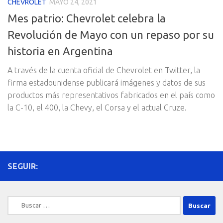
CHEVROLET
MAYO 24, 2021
Mes patrio: Chevrolet celebra la
Revolución de Mayo con un repaso por su
historia en Argentina
A través de la cuenta oficial de Chevrolet en Twitter, la
firma estadounidense publicará imágenes y datos de sus
productos más representativos fabricados en el país como
la C-10, el 400, la Chevy, el Corsa y el actual Cruze.
SEGUIR:
Buscar: