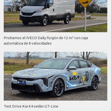
Probamos el IVECO Daily furgón de 12 m³ con caja
automática de 8 velocidades
Test Drive Kia K4 sedán GT-Line