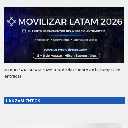
MOVILIZAR LATAM 2026: 10% de descuento en la compra de
entradas
LANZAMIENTOS