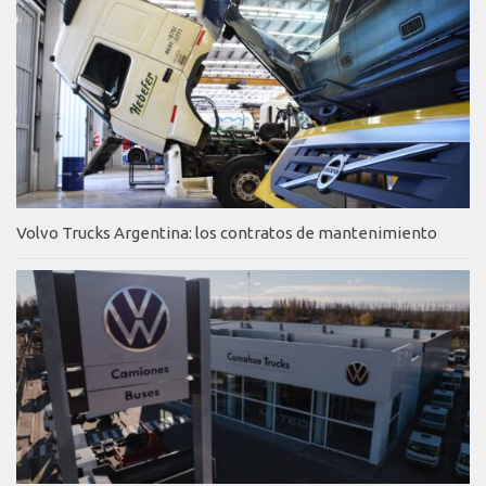
Volvo Trucks Argentina: los contratos de mantenimiento