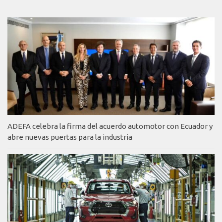
ADEFA celebra la firma del acuerdo automotor con Ecuador y
abre nuevas puertas para la industria