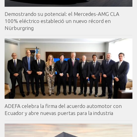
Demostrando su potencial: el Mercedes-AMG CLA
100% eléctrico estableció un nuevo récord en
Nürburgring
ADEFA celebra la firma del acuerdo automotor con
Ecuador y abre nuevas puertas para la industria