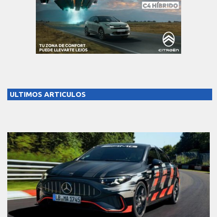
ULTIMOS ARTICULOS