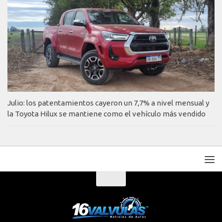
Julio: los patentamientos cayeron un 7,7% a nivel mensual y
la Toyota Hilux se mantiene como el vehículo más vendido