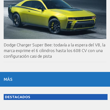
Dodge Charger Super Bee: todavía a la espera del V8, la
marca exprime el 6 cilindros hasta los 608 CV con una
configuración casi de pista
MÁS
DESTACADOS