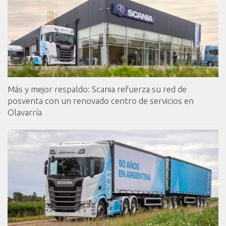
Más y mejor respaldo: Scania refuerza su red de
posventa con un renovado centro de servicios en
Olavarría