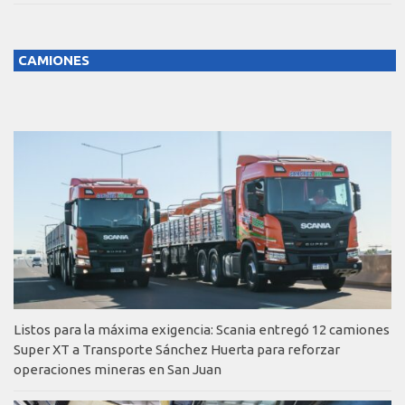
CAMIONES
Listos para la máxima exigencia: Scania entregó 12 camiones
Super XT a Transporte Sánchez Huerta para reforzar
operaciones mineras en San Juan