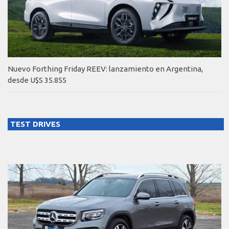
Nuevo Forthing Friday REEV: lanzamiento en Argentina,
desde U$S 35.855
TEST DRIVES