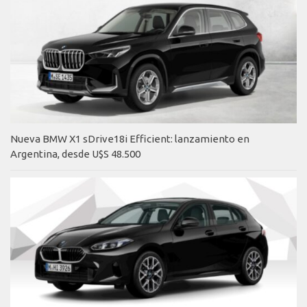
Nueva BMW X1 sDrive18i Efficient: lanzamiento en
Argentina, desde U$S 48.500