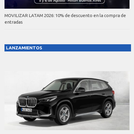
MOVILIZAR LATAM 2026: 10% de descuento en la compra de
entradas
LANZAMIENTOS