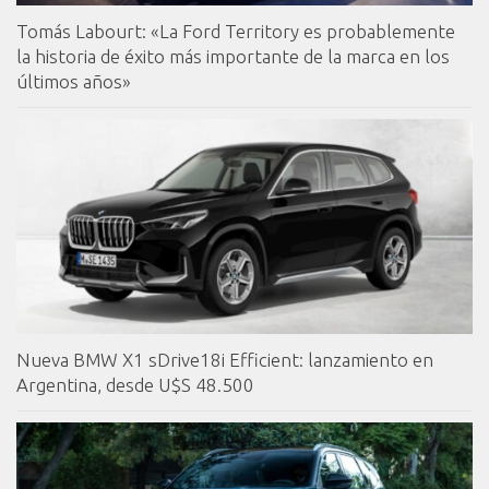
Tomás Labourt: «La Ford Territory es probablemente
la historia de éxito más importante de la marca en los
últimos años»
Nueva BMW X1 sDrive18i Efficient: lanzamiento en
Argentina, desde U$S 48.500