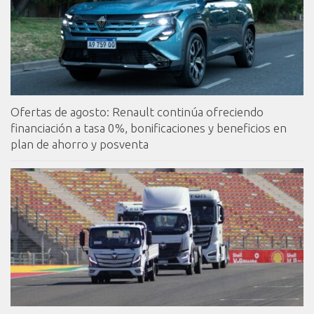
Ofertas de agosto: Renault continúa ofreciendo
financiación a tasa 0%, bonificaciones y beneficios en
plan de ahorro y posventa