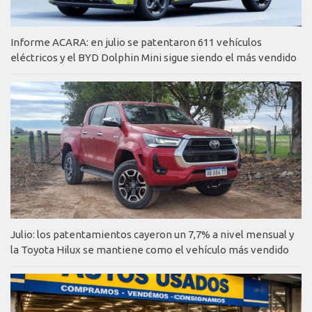
Informe ACARA: en julio se patentaron 611 vehículos
eléctricos y el BYD Dolphin Mini sigue siendo el más vendido
Julio: los patentamientos cayeron un 7,7% a nivel mensual y
la Toyota Hilux se mantiene como el vehículo más vendido