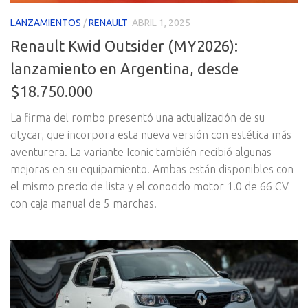
LANZAMIENTOS
/
RENAULT
ABRIL 1, 2025
Renault Kwid Outsider (MY2026):
lanzamiento en Argentina, desde
$18.750.000
La firma del rombo presentó una actualización de su
citycar, que incorpora esta nueva versión con estética más
aventurera. La variante Iconic también recibió algunas
mejoras en su equipamiento. Ambas están disponibles con
el mismo precio de lista y el conocido motor 1.0 de 66 CV
con caja manual de 5 marchas.