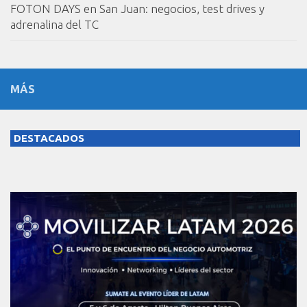
FOTON DAYS en San Juan: negocios, test drives y
adrenalina del TC
MÁS
DESTACADOS