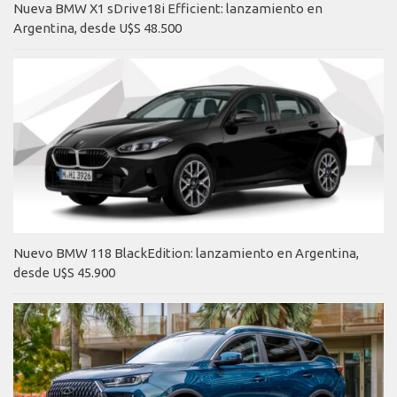
Nueva BMW X1 sDrive18i Efficient: lanzamiento en
Argentina, desde U$S 48.500
Nuevo BMW 118 BlackEdition: lanzamiento en Argentina,
desde U$S 45.900