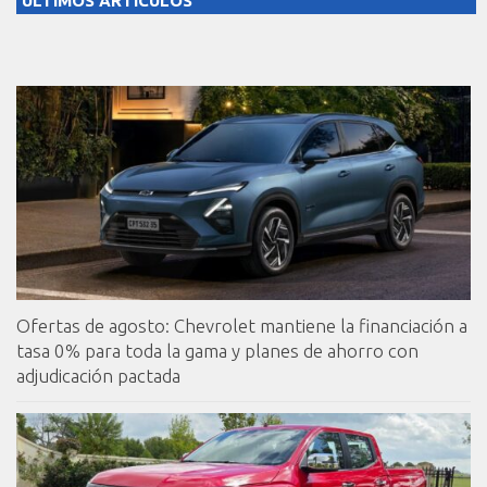
ULTIMOS ARTICULOS
Ofertas de agosto: Chevrolet mantiene la financiación a
tasa 0% para toda la gama y planes de ahorro con
adjudicación pactada