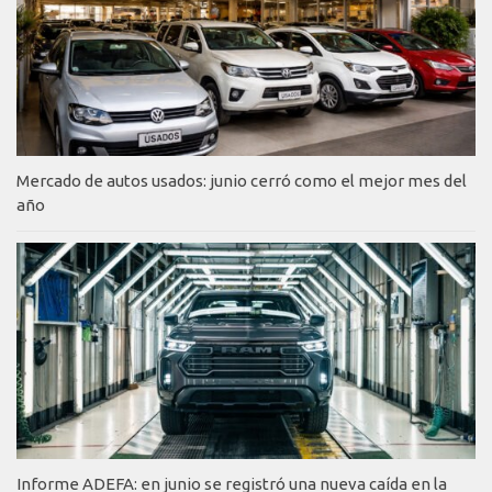
Mercado de autos usados: junio cerró como el mejor mes del
año
Informe ADEFA: en junio se registró una nueva caída en la