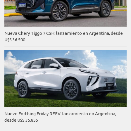
Nueva Chery Tiggo 7 CSH: lanzamiento en Argentina, desde
U$S 36.500
Nuevo Forthing Friday REEV: lanzamiento en Argentina,
desde U$S 35.855