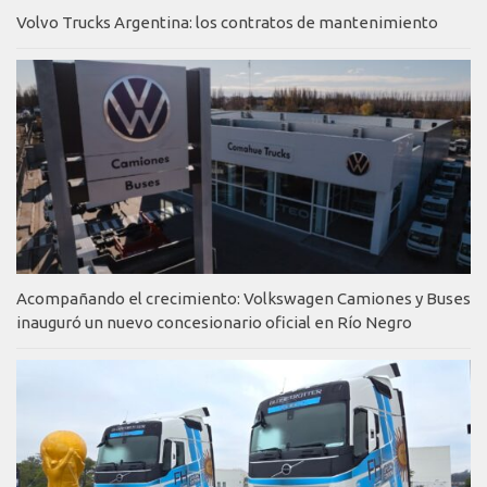
Volvo Trucks Argentina: los contratos de mantenimiento
Acompañando el crecimiento: Volkswagen Camiones y Buses
inauguró un nuevo concesionario oficial en Río Negro