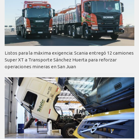
Listos para la máxima exigencia: Scania entregó 12 camiones
Super XT a Transporte Sánchez Huerta para reforzar
operaciones mineras en San Juan