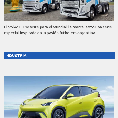
El Volvo FH se viste para el Mundial: la marca lanzó una serie
especial inspirada en la pasión futbolera argentina
INDUSTRIA