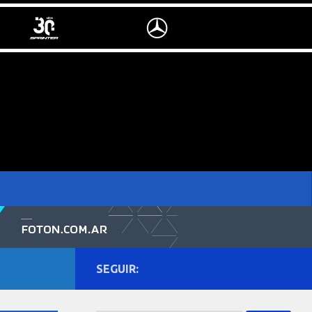
SEGUIR: