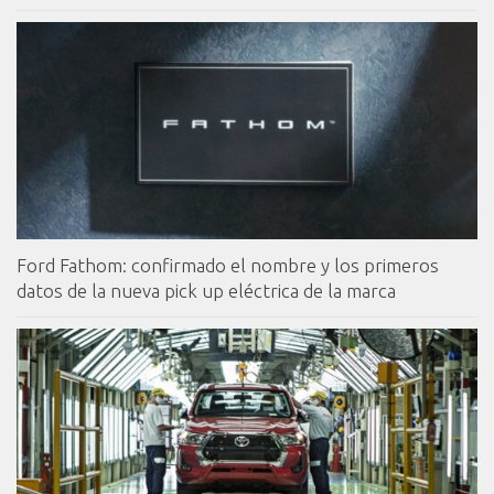
Ford Fathom: confirmado el nombre y los primeros
datos de la nueva pick up eléctrica de la marca