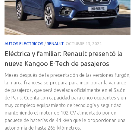
AUTOS ELECTRICOS
/
RENAULT
OCTUBRE 13, 2022
Eléctrica y familiar: Renault presentó la
nueva Kangoo E-Tech de pasajeros
Meses después de la presentación de las versiones furgón,
la marca francesa se prepara para incorporar la variante
de pasajeros, que será develada oficialmente en el Salón
de Paris. Cuenta con capacidad para cinco ocupantes y un
muy completo equipamiento de tecnología y seguridad,
manteniendo el motor de 102 CV alimentado por un
paquete de baterías de 44 kWh que le proporcionan una
autonomía de hasta 265 kilómetros.