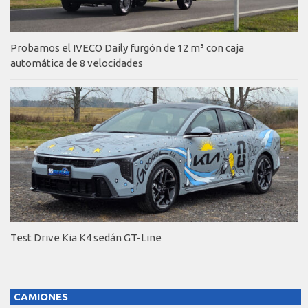
Probamos el IVECO Daily furgón de 12 m³ con caja
automática de 8 velocidades
Test Drive Kia K4 sedán GT-Line
CAMIONES