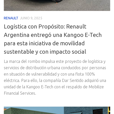
RENAULT
JUNIO 9, 2025
Logística con Propósito: Renault
Argentina entregó una Kangoo E-Tech
para esta iniciativa de movilidad
sustentable y con impacto social
La marca del rombo impulsa este proyecto de logística y
servicios de distribución urbana conducidos por personas
en situación de vulnerabilidad y con una flota 100%
eléctrica. Para ello, la compañía Dar Sentido adquirió una
unidad de la Kangoo E-Tech con el respaldo de Mobilize
Financial Services.