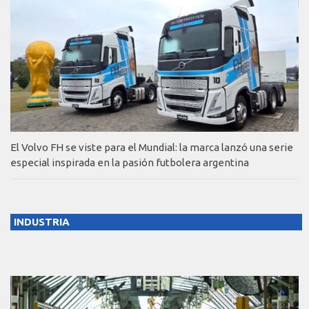
El Volvo FH se viste para el Mundial: la marca lanzó una serie
especial inspirada en la pasión futbolera argentina
INDUSTRIA