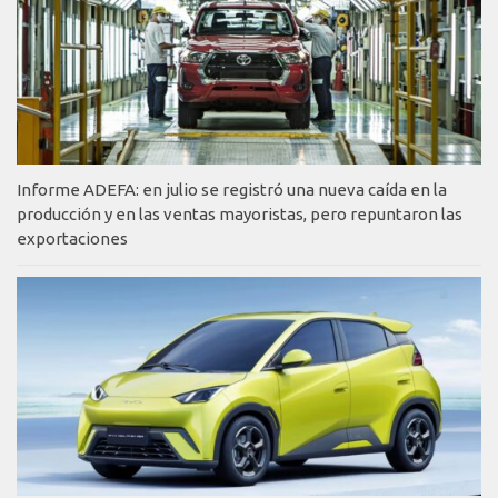
Informe ADEFA: en julio se registró una nueva caída en la
producción y en las ventas mayoristas, pero repuntaron las
exportaciones