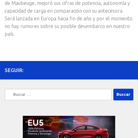
de Maubeuge, mejoró sus cifras de potencia, autonomía y
capacidad de carga en comparación con su antecesora.
Será lanzada en Europa hacia fin de año y por el momento
no hay rumores sobre su posible desembarco en nuestro
país.
SEGUIR:
Buscar: