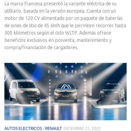
La marca francesa presentó la variante eléctrica de su
utilitario, basada en la versión europea. Cuenta con un
motor de 120 CV alimentado por un paquete de baterías
de iones de litio de 45 kWh que le permiten recorrer hasta
300 kilómetros según el ciclo WLTP. Además ofrece
beneficios exclusivos en posventa, mantenimiento y
compra/financiación de cargadores.
AUTOS ELECTRICOS
/
RENAULT
DICIEMBRE 21, 2023