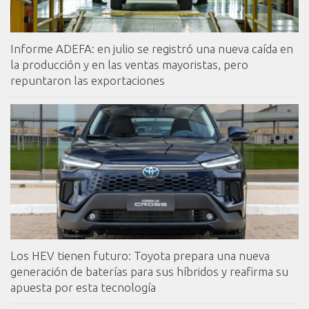
Informe ADEFA: en julio se registró una nueva caída en
la producción y en las ventas mayoristas, pero
repuntaron las exportaciones
Los HEV tienen futuro: Toyota prepara una nueva
generación de baterías para sus híbridos y reafirma su
apuesta por esta tecnología