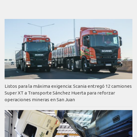
Listos para la máxima exigencia: Scania entregó 12 camiones
Super XT a Transporte Sánchez Huerta para reforzar
operaciones mineras en San Juan