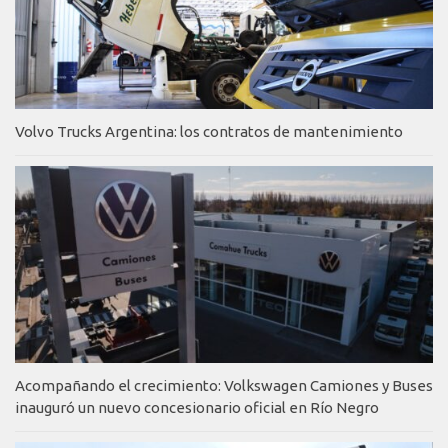
Volvo Trucks Argentina: los contratos de mantenimiento
Acompañando el crecimiento: Volkswagen Camiones y Buses
inauguró un nuevo concesionario oficial en Río Negro