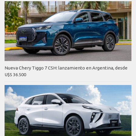
Nueva Chery Tiggo 7 CSH: lanzamiento en Argentina, desde
U$S 36.500