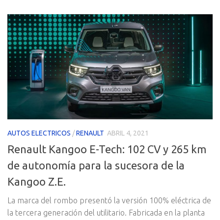
AUTOS ELECTRICOS
/
RENAULT
ABRIL 4, 2021
Renault Kangoo E-Tech: 102 CV y 265 km
de autonomía para la sucesora de la
Kangoo Z.E.
La marca del rombo presentó la versión 100% eléctrica de
la tercera generación del utilitario. Fabricada en la planta