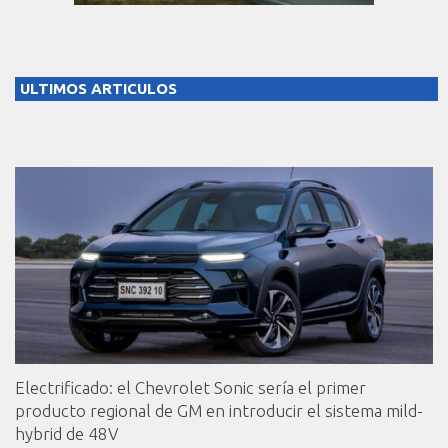
ULTIMOS ARTICULOS
Electrificado: el Chevrolet Sonic sería el primer
producto regional de GM en introducir el sistema mild-
hybrid de 48V