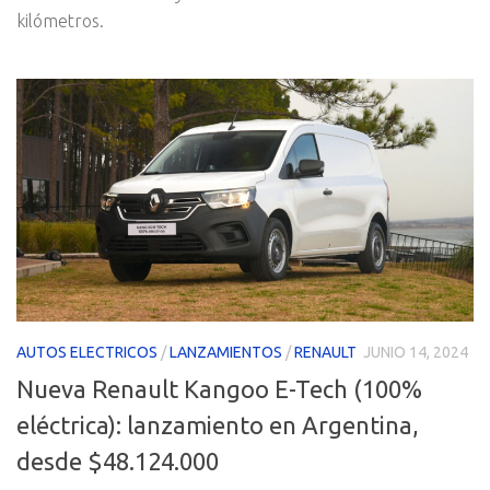
kilómetros.
AUTOS ELECTRICOS
/
LANZAMIENTOS
/
RENAULT
JUNIO 14, 2024
Nueva Renault Kangoo E-Tech (100%
eléctrica): lanzamiento en Argentina,
desde $48.124.000