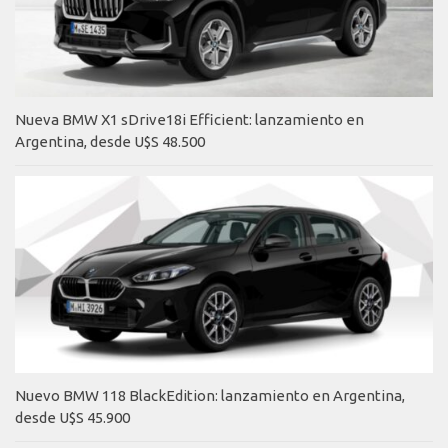
Nueva BMW X1 sDrive18i Efficient: lanzamiento en
Argentina, desde U$S 48.500
Nuevo BMW 118 BlackEdition: lanzamiento en Argentina,
desde U$S 45.900