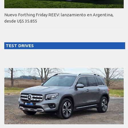
Nuevo Forthing Friday REEV: lanzamiento en Argentina,
desde U$S 35.855
TEST DRIVES