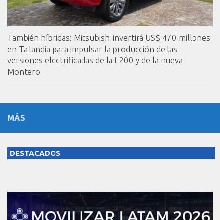
También híbridas: Mitsubishi invertirá US$ 470 millones
en Tailandia para impulsar la producción de las
versiones electrificadas de la L200 y de la nueva
Montero
MÁS
DESTACADOS