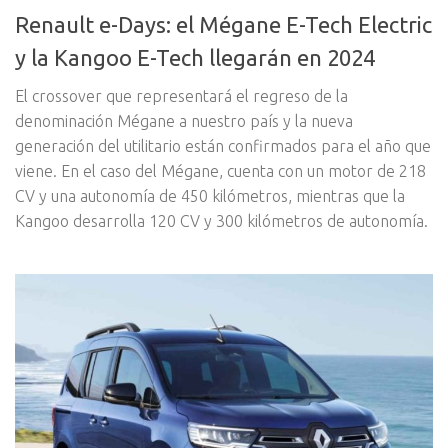
Renault e-Days: el Mégane E-Tech Electric
y la Kangoo E-Tech llegarán en 2024
El crossover que representará el regreso de la
denominación Mégane a nuestro país y la nueva
generación del utilitario están confirmados para el año que
viene. En el caso del Mégane, cuenta con un motor de 218
CV y una autonomía de 450 kilómetros, mientras que la
Kangoo desarrolla 120 CV y 300 kilómetros de autonomía.