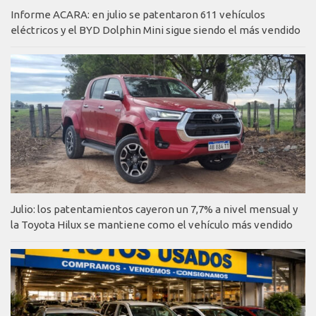
Informe ACARA: en julio se patentaron 611 vehículos
eléctricos y el BYD Dolphin Mini sigue siendo el más vendido
Julio: los patentamientos cayeron un 7,7% a nivel mensual y
la Toyota Hilux se mantiene como el vehículo más vendido