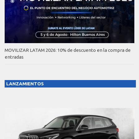
MOVILIZAR LATAM 2026: 10% de descuento en la compra de
entradas
LANZAMIENTOS