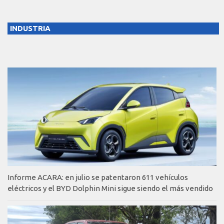
INDUSTRIA
Informe ACARA: en julio se patentaron 611 vehículos
eléctricos y el BYD Dolphin Mini sigue siendo el más vendido