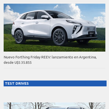
Nuevo Forthing Friday REEV: lanzamiento en Argentina,
desde U$S 35.855
TEST DRIVES