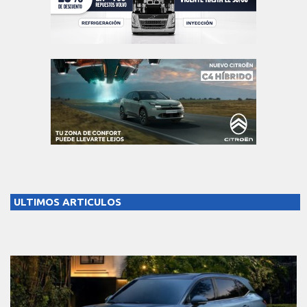
ULTIMOS ARTICULOS