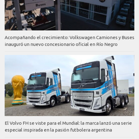
Acompañando el crecimiento: Volkswagen Camiones y Buses
inauguró un nuevo concesionario oficial en Río Negro
El Volvo FH se viste para el Mundial: la marca lanzó una serie
especial inspirada en la pasión futbolera argentina