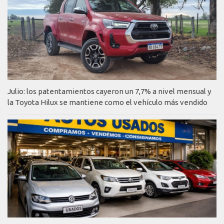
Julio: los patentamientos cayeron un 7,7% a nivel mensual y
la Toyota Hilux se mantiene como el vehículo más vendido