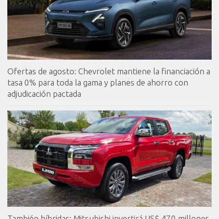
Ofertas de agosto: Chevrolet mantiene la financiación a
tasa 0% para toda la gama y planes de ahorro con
adjudicación pactada
También híbridas: Mitsubishi invertirá US$ 470 millones