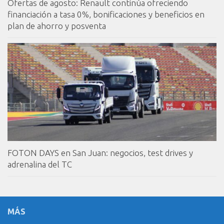
Ofertas de agosto: Renault continúa ofreciendo
financiación a tasa 0%, bonificaciones y beneficios en
plan de ahorro y posventa
FOTON DAYS en San Juan: negocios, test drives y
adrenalina del TC
MÁS