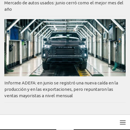
Mercado de autos usados: junio cerró como el mejor mes del
año
Informe ADEFA: en junio se registró una nueva caída en la
producción y en las exportaciones, pero repuntaron las
ventas mayoristas a nivel mensual