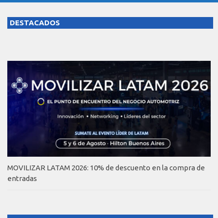
DESTACADOS
MOVILIZAR LATAM 2026: 10% de descuento en la compra de
entradas