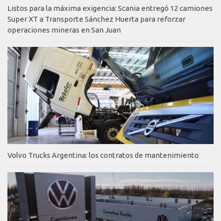
Listos para la máxima exigencia: Scania entregó 12 camiones
Super XT a Transporte Sánchez Huerta para reforzar
operaciones mineras en San Juan
Volvo Trucks Argentina: los contratos de mantenimiento