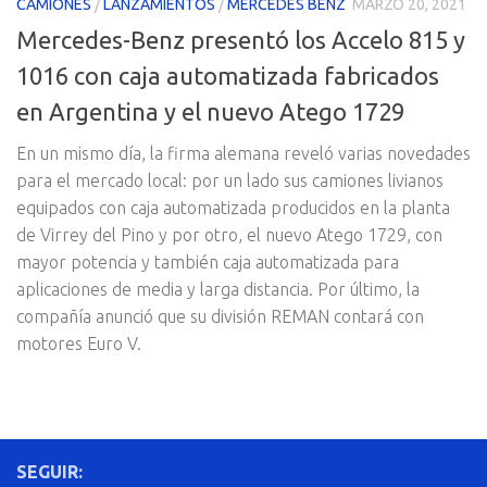
CAMIONES
/
LANZAMIENTOS
/
MERCEDES BENZ
MARZO 20, 2021
Mercedes-Benz presentó los Accelo 815 y
1016 con caja automatizada fabricados
en Argentina y el nuevo Atego 1729
En un mismo día, la firma alemana reveló varias novedades
para el mercado local: por un lado sus camiones livianos
equipados con caja automatizada producidos en la planta
de Virrey del Pino y por otro, el nuevo Atego 1729, con
mayor potencia y también caja automatizada para
aplicaciones de media y larga distancia. Por último, la
compañía anunció que su división REMAN contará con
motores Euro V.
SEGUIR: