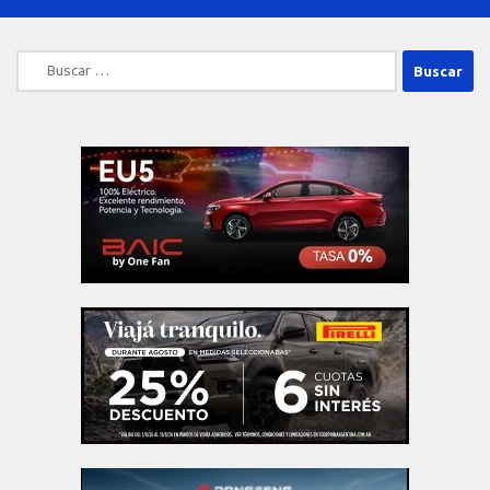
Buscar: