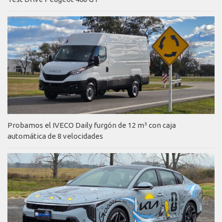
Probamos el IVECO Daily furgón de 12 m³ con caja
automática de 8 velocidades