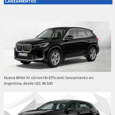
LANZAMIENTOS
Nueva BMW X1 sDrive18i Efficient: lanzamiento en
Argentina, desde U$S 48.500