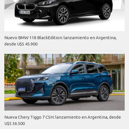
Nuevo BMW 118 BlackEdition: lanzamiento en Argentina,
desde U$S 45.900
Nueva Chery Tiggo 7 CSH: lanzamiento en Argentina, desde
U$S 36.500