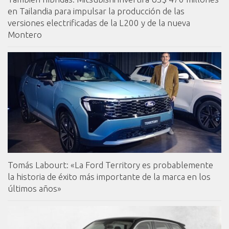
en Tailandia para impulsar la producción de las
versiones electrificadas de la L200 y de la nueva
Montero
Tomás Labourt: «La Ford Territory es probablemente
la historia de éxito más importante de la marca en los
últimos años»