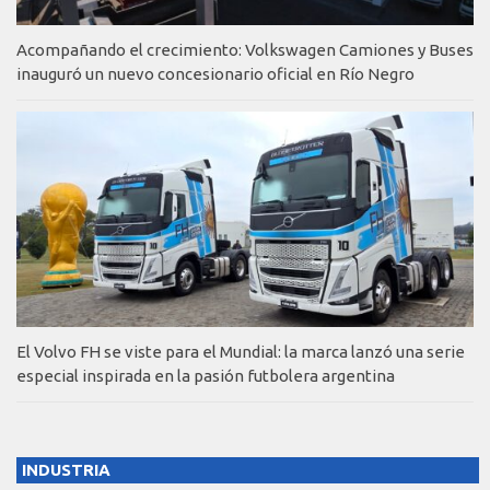
Acompañando el crecimiento: Volkswagen Camiones y Buses
inauguró un nuevo concesionario oficial en Río Negro
El Volvo FH se viste para el Mundial: la marca lanzó una serie
especial inspirada en la pasión futbolera argentina
INDUSTRIA