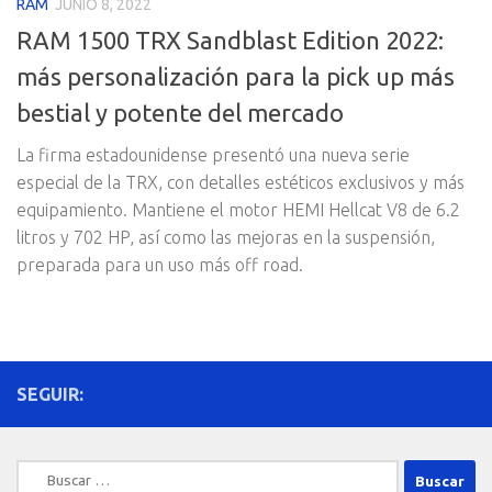
RAM
JUNIO 8, 2022
RAM 1500 TRX Sandblast Edition 2022:
más personalización para la pick up más
bestial y potente del mercado
La firma estadounidense presentó una nueva serie
especial de la TRX, con detalles estéticos exclusivos y más
equipamiento. Mantiene el motor HEMI Hellcat V8 de 6.2
litros y 702 HP, así como las mejoras en la suspensión,
preparada para un uso más off road.
SEGUIR:
Buscar: