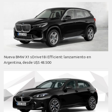
Nueva BMW X1 sDrive18i Efficient: lanzamiento en
Argentina, desde U$S 48.500