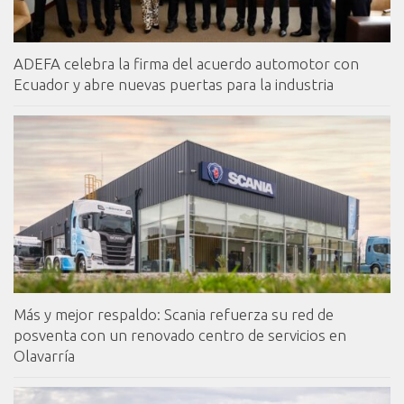
ADEFA celebra la firma del acuerdo automotor con
Ecuador y abre nuevas puertas para la industria
Más y mejor respaldo: Scania refuerza su red de
posventa con un renovado centro de servicios en
Olavarría