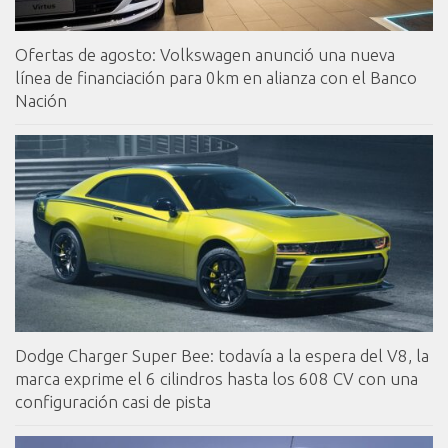
Ofertas de agosto: Volkswagen anunció una nueva
línea de financiación para 0km en alianza con el Banco
Nación
Dodge Charger Super Bee: todavía a la espera del V8, la
marca exprime el 6 cilindros hasta los 608 CV con una
configuración casi de pista