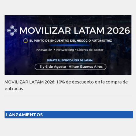
MOVILIZAR LATAM 2026: 10% de descuento en la compra de
entradas
LANZAMIENTOS