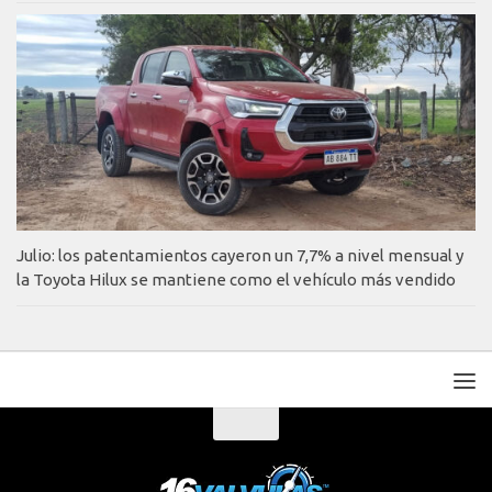
Julio: los patentamientos cayeron un 7,7% a nivel mensual y
la Toyota Hilux se mantiene como el vehículo más vendido