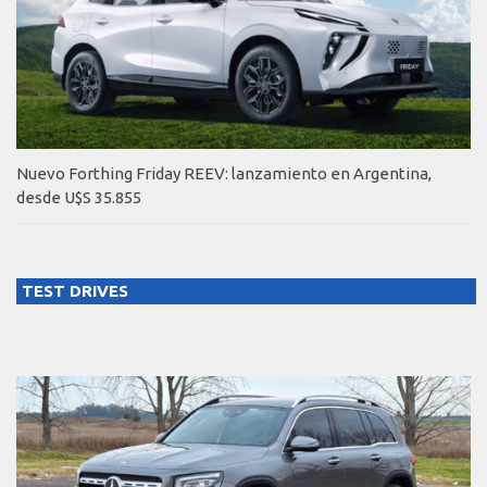
Nuevo Forthing Friday REEV: lanzamiento en Argentina,
desde U$S 35.855
TEST DRIVES