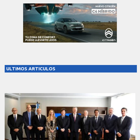
ULTIMOS ARTICULOS