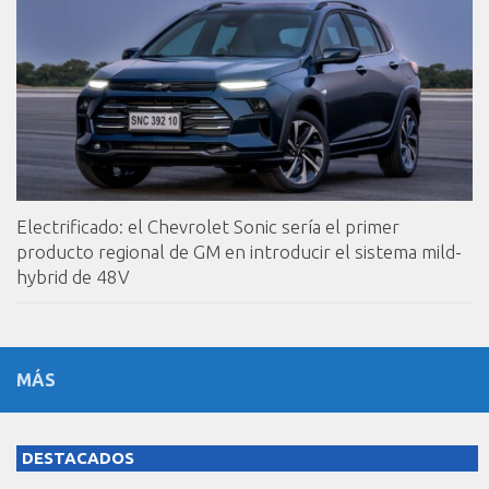
Electrificado: el Chevrolet Sonic sería el primer
producto regional de GM en introducir el sistema mild-
hybrid de 48V
MÁS
DESTACADOS