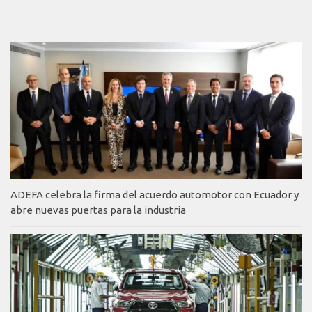
ADEFA celebra la firma del acuerdo automotor con Ecuador y
abre nuevas puertas para la industria