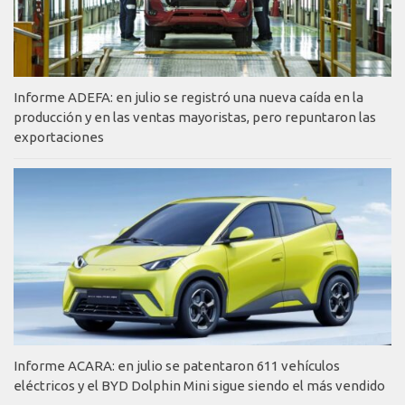
Informe ADEFA: en julio se registró una nueva caída en la
producción y en las ventas mayoristas, pero repuntaron las
exportaciones
Informe ACARA: en julio se patentaron 611 vehículos
eléctricos y el BYD Dolphin Mini sigue siendo el más vendido