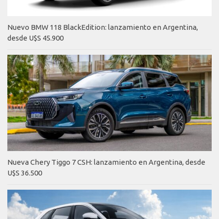
Nuevo BMW 118 BlackEdition: lanzamiento en Argentina,
desde U$S 45.900
Nueva Chery Tiggo 7 CSH: lanzamiento en Argentina, desde
U$S 36.500