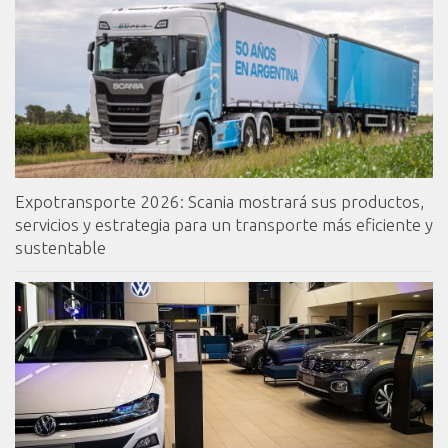
Expotransporte 2026: Scania mostrará sus productos,
servicios y estrategia para un transporte más eficiente y
sustentable