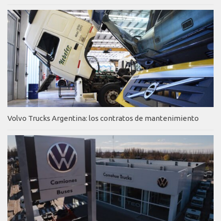
Volvo Trucks Argentina: los contratos de mantenimiento