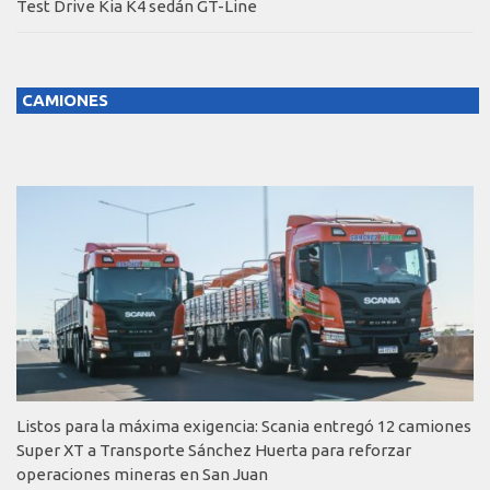
Test Drive Kia K4 sedán GT-Line
CAMIONES
Listos para la máxima exigencia: Scania entregó 12 camiones
Super XT a Transporte Sánchez Huerta para reforzar
operaciones mineras en San Juan