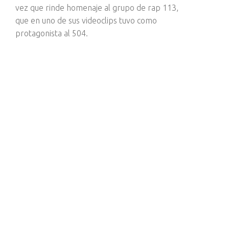
vez que rinde homenaje al grupo de rap 113,
que en uno de sus videoclips tuvo como
protagonista al 504.