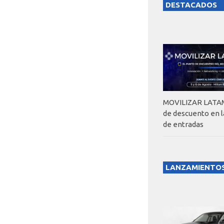
DESTACADOS
MOVILIZAR LATAM
de descuento en 
de entradas
LANZAMIENTO