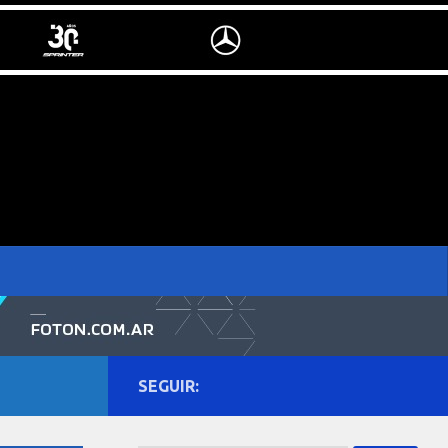
SEGUIR: