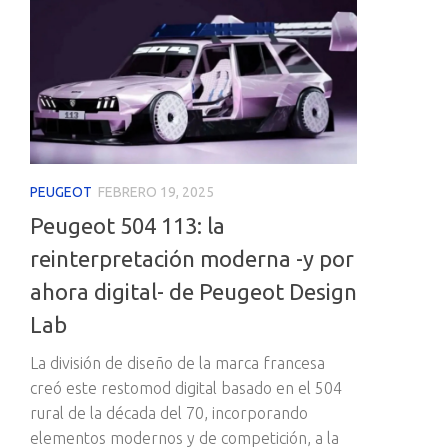
PEUGEOT
FEBRERO 19, 2025
Peugeot 504 113: la
reinterpretación moderna -y por
ahora digital- de Peugeot Design
Lab
La división de diseño de la marca francesa
creó este restomod digital basado en el 504
rural de la década del 70, incorporando
elementos modernos y de competición, a la