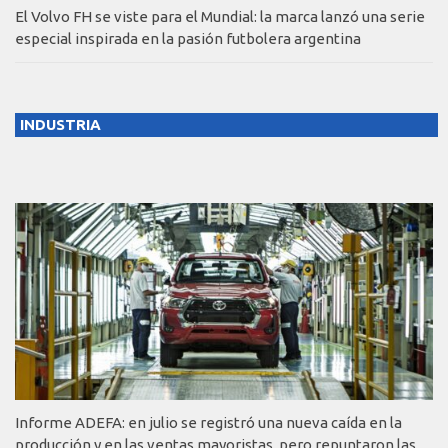
El Volvo FH se viste para el Mundial: la marca lanzó una serie
especial inspirada en la pasión futbolera argentina
INDUSTRIA
Informe ADEFA: en julio se registró una nueva caída en la
producción y en las ventas mayoristas, pero repuntaron las