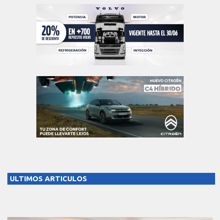
ULTIMOS ARTICULOS