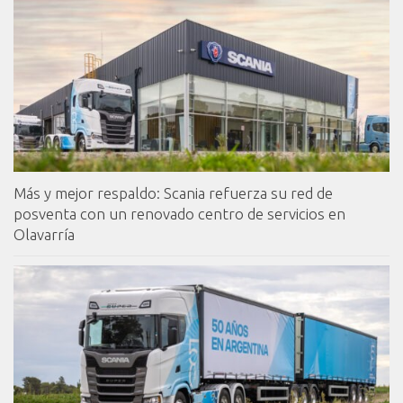
Más y mejor respaldo: Scania refuerza su red de
posventa con un renovado centro de servicios en
Olavarría