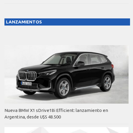
LANZAMIENTOS
Nueva BMW X1 sDrive18i Efficient: lanzamiento en
Argentina, desde U$S 48.500