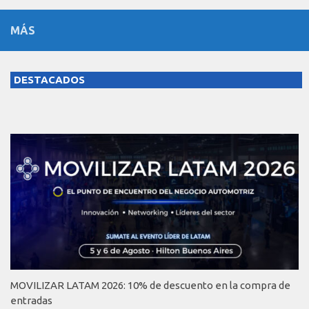
MÁS
DESTACADOS
MOVILIZAR LATAM 2026: 10% de descuento en la compra de
entradas