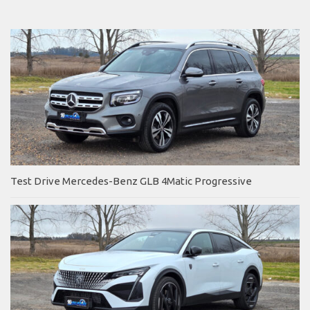
Test Drive Mercedes-Benz GLB 4Matic Progressive