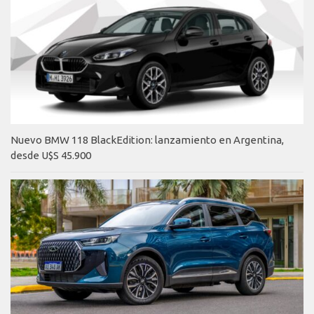
Nuevo BMW 118 BlackEdition: lanzamiento en Argentina,
desde U$S 45.900