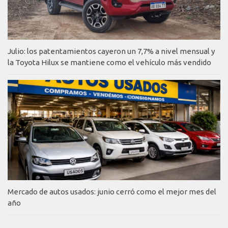
Julio: los patentamientos cayeron un 7,7% a nivel mensual y
la Toyota Hilux se mantiene como el vehículo más vendido
Mercado de autos usados: junio cerró como el mejor mes del
año