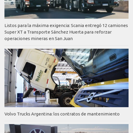
Listos para la máxima exigencia: Scania entregó 12 camiones
Super XT a Transporte Sánchez Huerta para reforzar
operaciones mineras en San Juan
Volvo Trucks Argentina: los contratos de mantenimiento