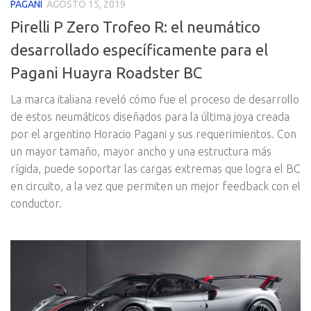
PAGANI
AGOSTO 15, 2019
Pirelli P Zero Trofeo R: el neumático
desarrollado específicamente para el
Pagani Huayra Roadster BC
La marca italiana reveló cómo fue el proceso de desarrollo
de estos neumáticos diseñados para la última joya creada
por el argentino Horacio Pagani y sus requerimientos. Con
un mayor tamaño, mayor ancho y una estructura más
rígida, puede soportar las cargas extremas que logra el BC
en circuito, a la vez que permiten un mejor feedback con el
conductor.