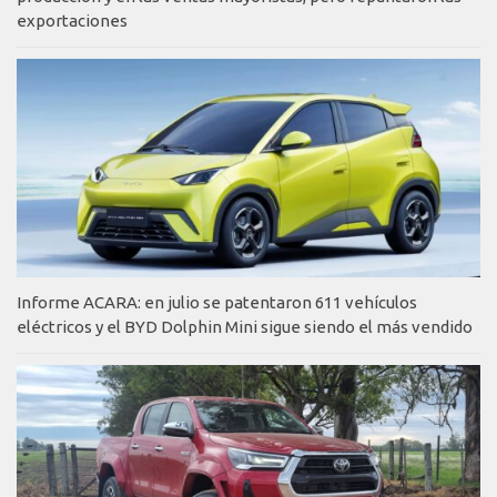
exportaciones
Informe ACARA: en julio se patentaron 611 vehículos
eléctricos y el BYD Dolphin Mini sigue siendo el más vendido