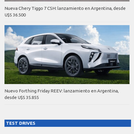
Nueva Chery Tiggo 7 CSH: lanzamiento en Argentina, desde
U$S 36.500
Nuevo Forthing Friday REEV: lanzamiento en Argentina,
desde U$S 35.855
TEST DRIVES