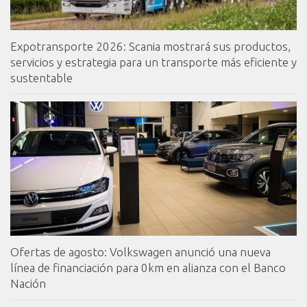
Expotransporte 2026: Scania mostrará sus productos,
servicios y estrategia para un transporte más eficiente y
sustentable
Ofertas de agosto: Volkswagen anunció una nueva
línea de financiación para 0km en alianza con el Banco
Nación