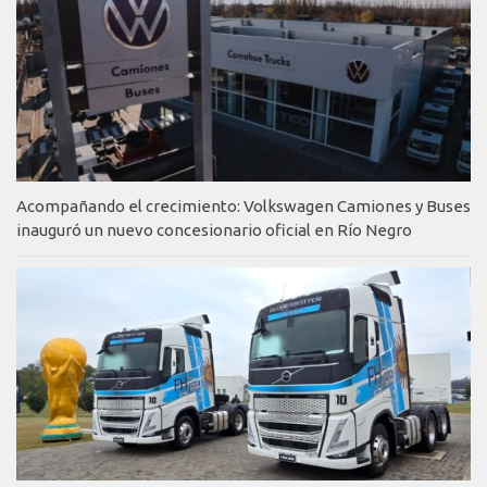
Acompañando el crecimiento: Volkswagen Camiones y Buses
inauguró un nuevo concesionario oficial en Río Negro