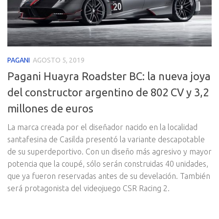
PAGANI
AGOSTO 5, 2019
Pagani Huayra Roadster BC: la nueva joya
del constructor argentino de 802 CV y 3,2
millones de euros
La marca creada por el diseñador nacido en la localidad
santafesina de Casilda presentó la variante descapotable
de su superdeportivo. Con un diseño más agresivo y mayor
potencia que la coupé, sólo serán construidas 40 unidades,
que ya fueron reservadas antes de su develación. También
será protagonista del videojuego CSR Racing 2.