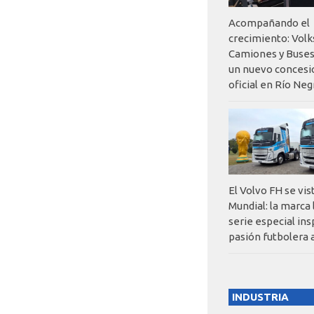
Acompañando el
crecimiento: Vol
Camiones y Buses
un nuevo concesi
oficial en Río Neg
El Volvo FH se vis
Mundial: la marca
serie especial ins
pasión futbolera 
INDUSTRIA