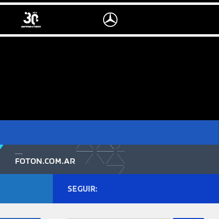
SEGUIR: