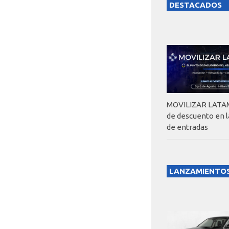
DESTACADOS
MOVILIZAR LATAM
de descuento en 
de entradas
LANZAMIENTO