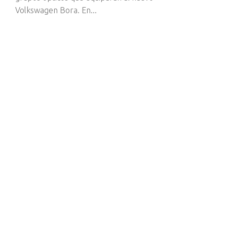
Volkswagen Bora. En...