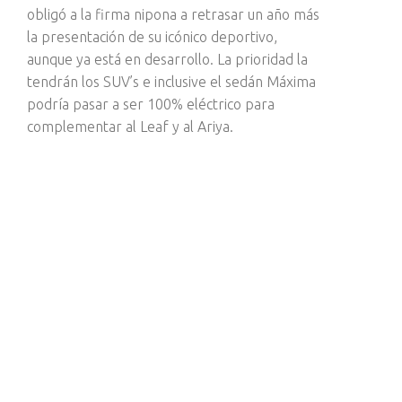
obligó a la firma nipona a retrasar un año más
la presentación de su icónico deportivo,
aunque ya está en desarrollo. La prioridad la
tendrán los SUV’s e inclusive el sedán Máxima
podría pasar a ser 100% eléctrico para
complementar al Leaf y al Ariya.