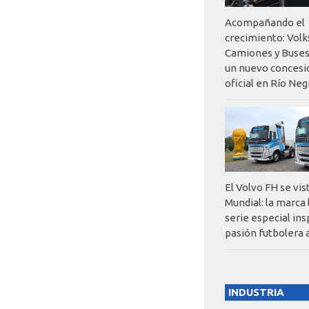
Acompañando el
crecimiento: Vol
Camiones y Buses
un nuevo concesi
oficial en Río Neg
El Volvo FH se vis
Mundial: la marca
serie especial ins
pasión futbolera 
INDUSTRIA