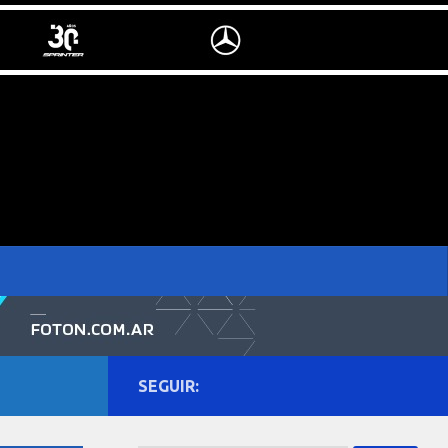
SEGUIR: