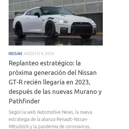
NISSAN
AGOSTO 9, 2020
Replanteo estratégico: la
próxima generación del Nissan
GT-R recién llegaría en 2023,
después de las nuevas Murano y
Pathfinder
Según la web Automotive News, la nueva
estrategia de la alianza Renault-Nissan-
Mitsubishi y la pandemia de coronavirus,