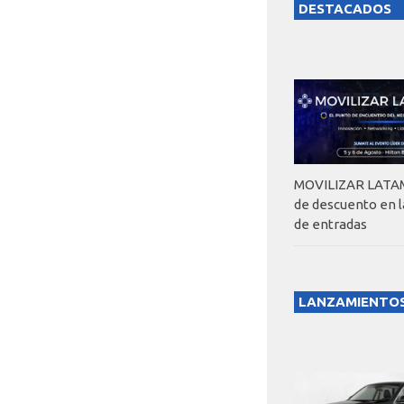
DESTACADOS
MOVILIZAR LATAM
de descuento en 
de entradas
LANZAMIENTO