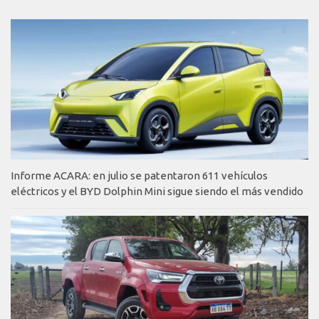
Informe ACARA: en julio se patentaron 611 vehículos
eléctricos y el BYD Dolphin Mini sigue siendo el más vendido