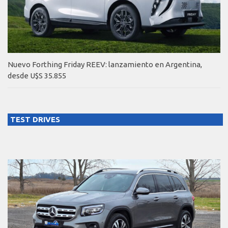
Nuevo Forthing Friday REEV: lanzamiento en Argentina,
desde U$S 35.855
TEST DRIVES