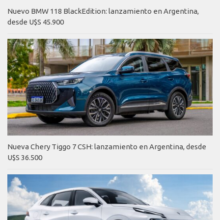
Nuevo BMW 118 BlackEdition: lanzamiento en Argentina,
desde U$S 45.900
Nueva Chery Tiggo 7 CSH: lanzamiento en Argentina, desde
U$S 36.500