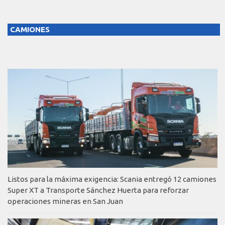
CAMIONES
Listos para la máxima exigencia: Scania entregó 12 camiones
Super XT a Transporte Sánchez Huerta para reforzar
operaciones mineras en San Juan