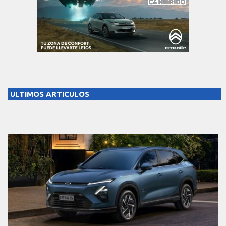
ULTIMOS ARTICULOS