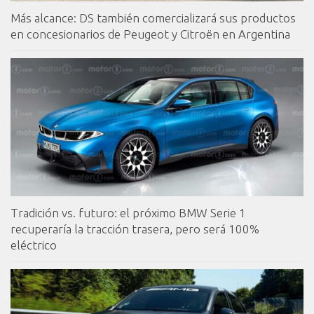
Más alcance: DS también comercializará sus productos
en concesionarios de Peugeot y Citroën en Argentina
Tradición vs. futuro: el próximo BMW Serie 1
recuperaría la tracción trasera, pero será 100%
eléctrico