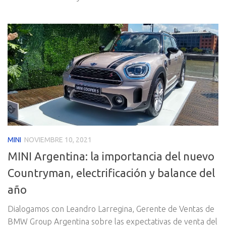
MINI
NOVIEMBRE 10, 2021
MINI Argentina: la importancia del nuevo
Countryman, electrificación y balance del
año
Dialogamos con Leandro Larregina, Gerente de Ventas de
BMW Group Argentina sobre las expectativas de venta del