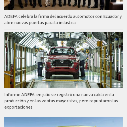
ADEFA celebra la firma del acuerdo automotor con Ecuador y
abre nuevas puertas para la industria
Informe ADEFA: en julio se registró una nueva caída en la
producción y en las ventas mayoristas, pero repuntaron las
exportaciones