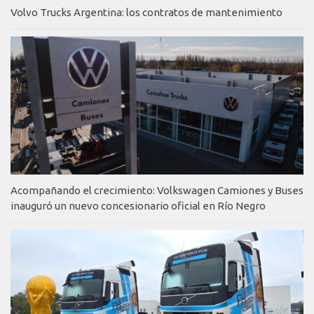
Volvo Trucks Argentina: los contratos de mantenimiento
Acompañando el crecimiento: Volkswagen Camiones y Buses
inauguró un nuevo concesionario oficial en Río Negro