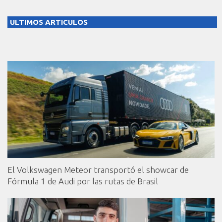
ULTIMOS ARTICULOS
El Volkswagen Meteor transportó el showcar de
Fórmula 1 de Audi por las rutas de Brasil