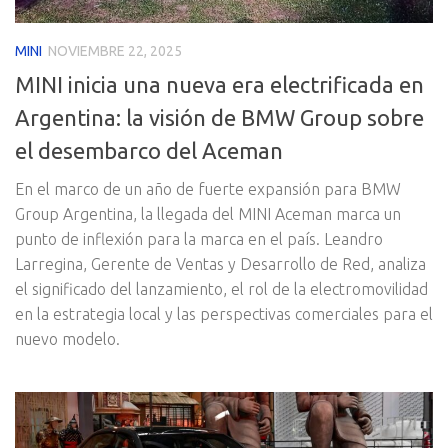
MINI
NOVIEMBRE 22, 2025
MINI inicia una nueva era electrificada en
Argentina: la visión de BMW Group sobre
el desembarco del Aceman
En el marco de un año de fuerte expansión para BMW
Group Argentina, la llegada del MINI Aceman marca un
punto de inflexión para la marca en el país. Leandro
Larregina, Gerente de Ventas y Desarrollo de Red, analiza
el significado del lanzamiento, el rol de la electromovilidad
en la estrategia local y las perspectivas comerciales para el
nuevo modelo.