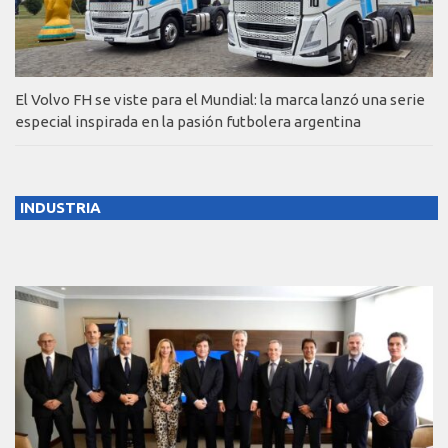
El Volvo FH se viste para el Mundial: la marca lanzó una serie
especial inspirada en la pasión futbolera argentina
INDUSTRIA