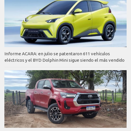
Informe ACARA: en julio se patentaron 611 vehículos
eléctricos y el BYD Dolphin Mini sigue siendo el más vendido