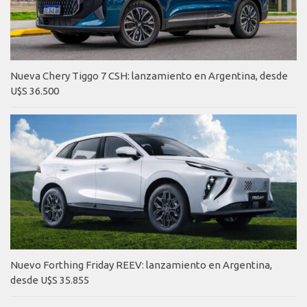
Nueva Chery Tiggo 7 CSH: lanzamiento en Argentina, desde
U$S 36.500
Nuevo Forthing Friday REEV: lanzamiento en Argentina,
desde U$S 35.855