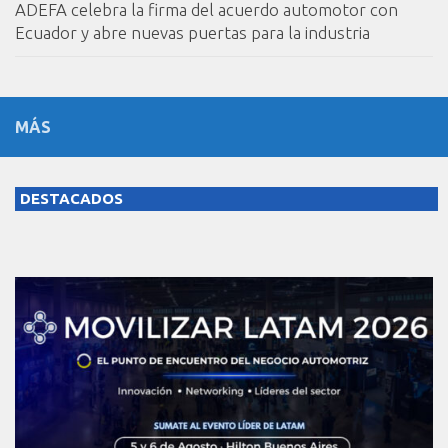
ADEFA celebra la firma del acuerdo automotor con
Ecuador y abre nuevas puertas para la industria
MÁS
DESTACADOS