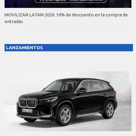
MOVILIZAR LATAM 2026: 10% de descuento en la compra de
entradas
LANZAMIENTOS