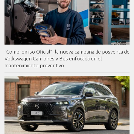
“Compromiso Oficial”: la nueva campaña de posventa de
Volkswagen Camiones y Bus enfocada en el
mantenimiento preventivo