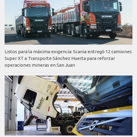
Listos para la máxima exigencia: Scania entregó 12 camiones
Super XT a Transporte Sánchez Huerta para reforzar
operaciones mineras en San Juan