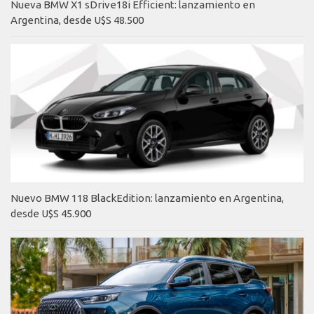
Nueva BMW X1 sDrive18i Efficient: lanzamiento en
Argentina, desde U$S 48.500
Nuevo BMW 118 BlackEdition: lanzamiento en Argentina,
desde U$S 45.900