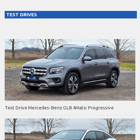
TEST DRIVES
Test Drive Mercedes-Benz GLB 4Matic Progressive