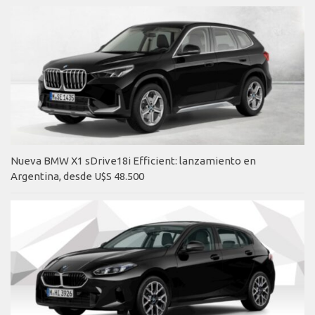
Nueva BMW X1 sDrive18i Efficient: lanzamiento en
Argentina, desde U$S 48.500