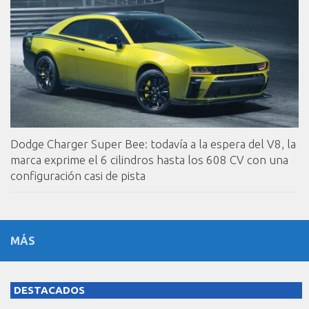
Dodge Charger Super Bee: todavía a la espera del V8, la
marca exprime el 6 cilindros hasta los 608 CV con una
configuración casi de pista
MÁS
DESTACADOS