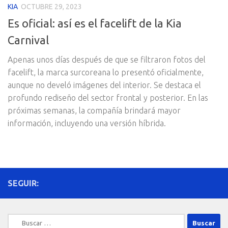
KIA
OCTUBRE 29, 2023
Es oficial: así es el facelift de la Kia
Carnival
Apenas unos días después de que se filtraron fotos del
facelift, la marca surcoreana lo presentó oficialmente,
aunque no develó imágenes del interior. Se destaca el
profundo rediseño del sector frontal y posterior. En las
próximas semanas, la compañía brindará mayor
información, incluyendo una versión híbrida.
SEGUIR:
Buscar: