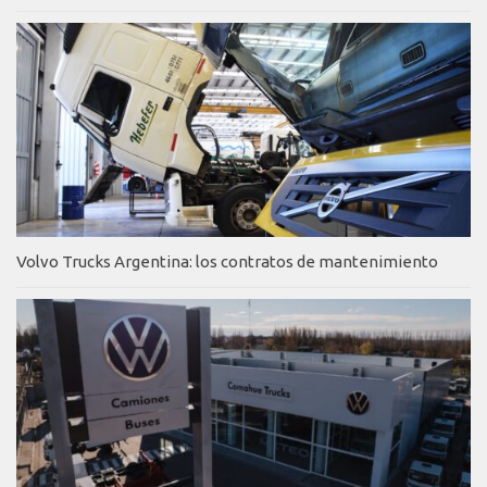
Volvo Trucks Argentina: los contratos de mantenimiento