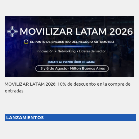
MOVILIZAR LATAM 2026: 10% de descuento en la compra de
entradas
LANZAMIENTOS