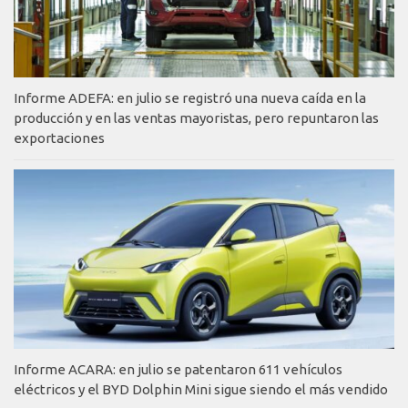
Informe ADEFA: en julio se registró una nueva caída en la
producción y en las ventas mayoristas, pero repuntaron las
exportaciones
Informe ACARA: en julio se patentaron 611 vehículos
eléctricos y el BYD Dolphin Mini sigue siendo el más vendido