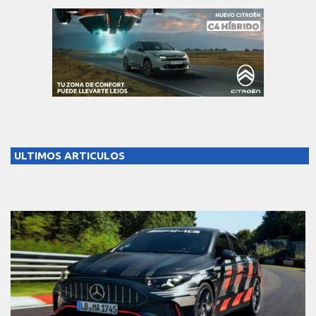
ULTIMOS ARTICULOS