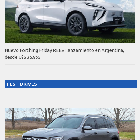
Nuevo Forthing Friday REEV: lanzamiento en Argentina,
desde U$S 35.855
TEST DRIVES