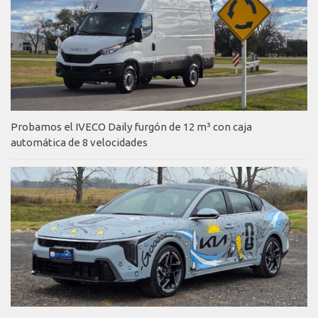
Probamos el IVECO Daily furgón de 12 m³ con caja
automática de 8 velocidades