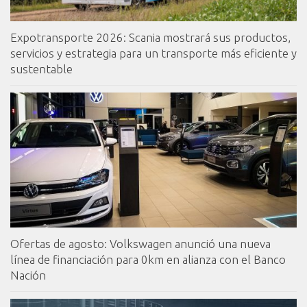
Expotransporte 2026: Scania mostrará sus productos,
servicios y estrategia para un transporte más eficiente y
sustentable
Ofertas de agosto: Volkswagen anunció una nueva
línea de financiación para 0km en alianza con el Banco
Nación