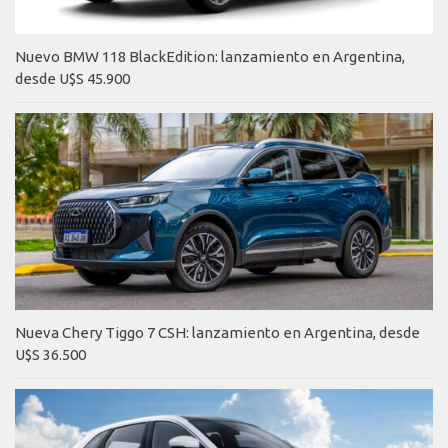
Nuevo BMW 118 BlackEdition: lanzamiento en Argentina,
desde U$S 45.900
Nueva Chery Tiggo 7 CSH: lanzamiento en Argentina, desde
U$S 36.500