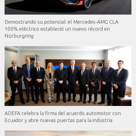
Demostrando su potencial: el Mercedes-AMG CLA
100% eléctrico estableció un nuevo récord en
Nürburgring
ADEFA celebra la firma del acuerdo automotor con
Ecuador y abre nuevas puertas para la industria