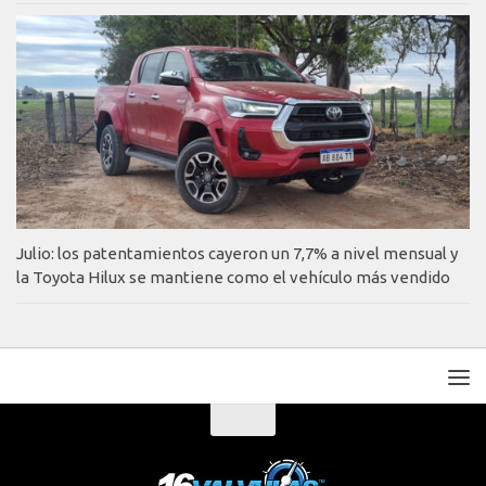
Julio: los patentamientos cayeron un 7,7% a nivel mensual y
la Toyota Hilux se mantiene como el vehículo más vendido