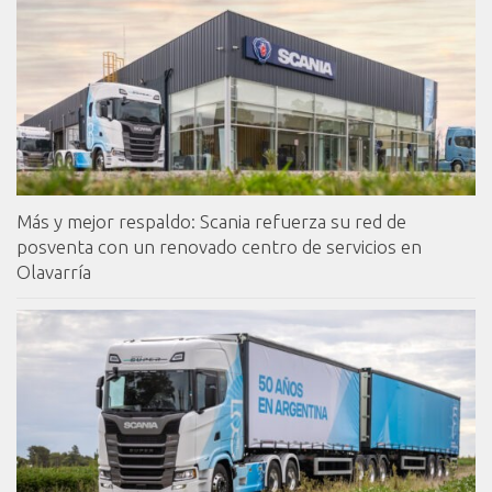
Más y mejor respaldo: Scania refuerza su red de
posventa con un renovado centro de servicios en
Olavarría