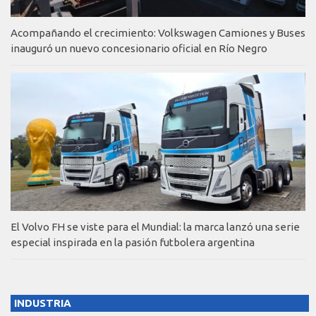
Acompañando el crecimiento: Volkswagen Camiones y Buses
inauguró un nuevo concesionario oficial en Río Negro
El Volvo FH se viste para el Mundial: la marca lanzó una serie
especial inspirada en la pasión futbolera argentina
INDUSTRIA