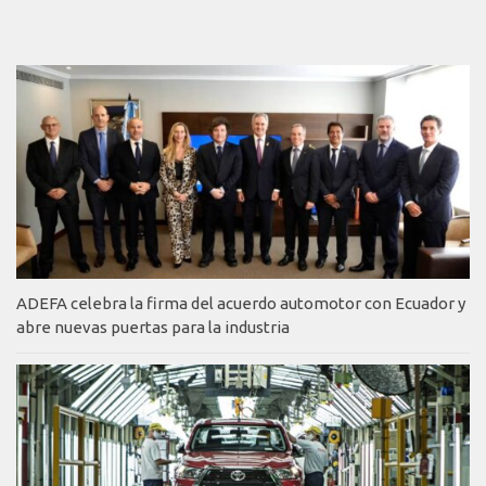
ADEFA celebra la firma del acuerdo automotor con Ecuador y
abre nuevas puertas para la industria