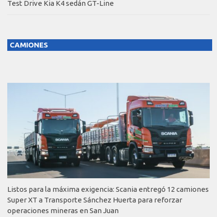
Test Drive Kia K4 sedán GT-Line
CAMIONES
Listos para la máxima exigencia: Scania entregó 12 camiones
Super XT a Transporte Sánchez Huerta para reforzar
operaciones mineras en San Juan