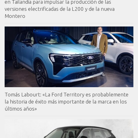
en Tailandia para impulsar la producción de las
versiones electrificadas de la L200 y de la nueva
Montero
Tomás Labourt: «La Ford Territory es probablemente
la historia de éxito más importante de la marca en los
últimos años»