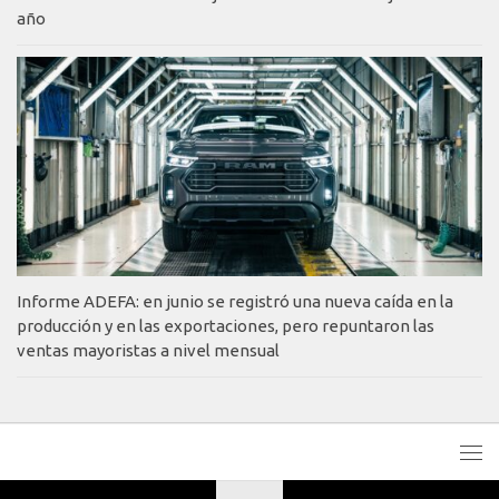
año
Informe ADEFA: en junio se registró una nueva caída en la
producción y en las exportaciones, pero repuntaron las
ventas mayoristas a nivel mensual