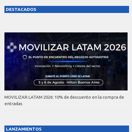
DESTACADOS
MOVILIZAR LATAM 2026: 10% de descuento en la compra de
entradas
LANZAMIENTOS