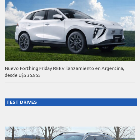
Nuevo Forthing Friday REEV: lanzamiento en Argentina,
desde U$S 35.855
TEST DRIVES