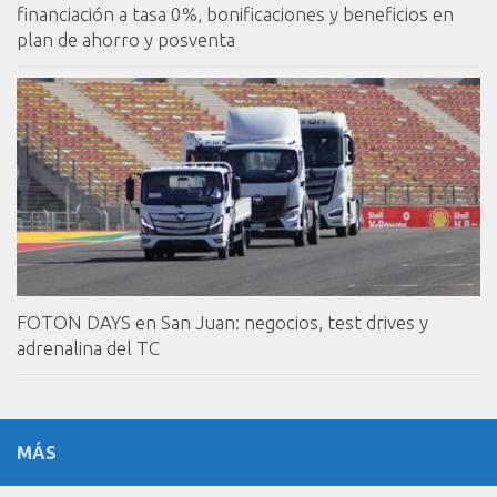
financiación a tasa 0%, bonificaciones y beneficios en
plan de ahorro y posventa
FOTON DAYS en San Juan: negocios, test drives y
adrenalina del TC
MÁS