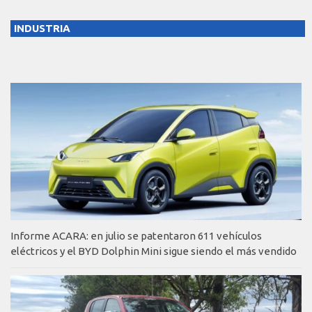
INDUSTRIA
Informe ACARA: en julio se patentaron 611 vehículos
eléctricos y el BYD Dolphin Mini sigue siendo el más vendido