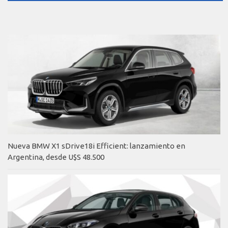
Nueva BMW X1 sDrive18i Efficient: lanzamiento en
Argentina, desde U$S 48.500