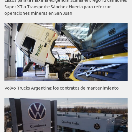
Listos para la máxima exigencia: Scania entregó 12 camiones
Super XT a Transporte Sánchez Huerta para reforzar
operaciones mineras en San Juan
Volvo Trucks Argentina: los contratos de mantenimiento