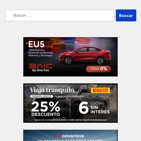
Buscar: