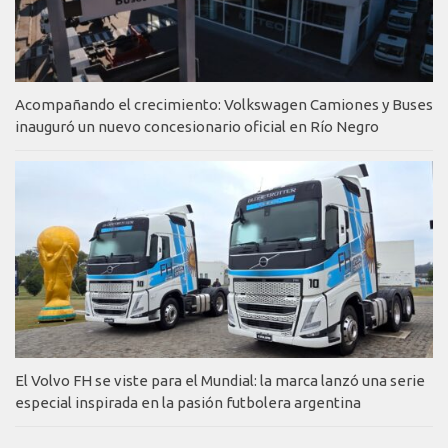
Acompañando el crecimiento: Volkswagen Camiones y Buses
inauguró un nuevo concesionario oficial en Río Negro
El Volvo FH se viste para el Mundial: la marca lanzó una serie
especial inspirada en la pasión futbolera argentina