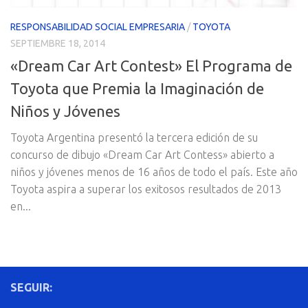
RESPONSABILIDAD SOCIAL EMPRESARIA
/
TOYOTA
SEPTIEMBRE 18, 2014
«Dream Car Art Contest» El Programa de
Toyota que Premia la Imaginación de
Niños y Jóvenes
Toyota Argentina presentó la tercera edición de su
concurso de dibujo «Dream Car Art Contess» abierto a
niños y jóvenes menos de 16 años de todo el país. Este año
Toyota aspira a superar los exitosos resultados de 2013
en...
SEGUIR: