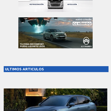
ULTIMOS ARTICULOS