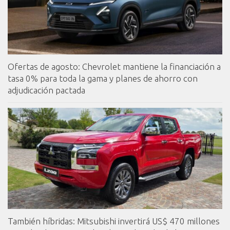
Ofertas de agosto: Chevrolet mantiene la financiación a
tasa 0% para toda la gama y planes de ahorro con
adjudicación pactada
También híbridas: Mitsubishi invertirá US$ 470 millones