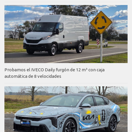
Probamos el IVECO Daily furgón de 12 m³ con caja
automática de 8 velocidades