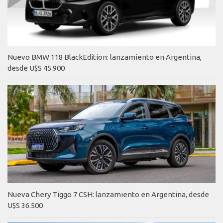
Nuevo BMW 118 BlackEdition: lanzamiento en Argentina,
desde U$S 45.900
Nueva Chery Tiggo 7 CSH: lanzamiento en Argentina, desde
U$S 36.500