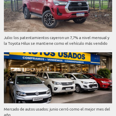
Julio: los patentamientos cayeron un 7,7% a nivel mensual y
la Toyota Hilux se mantiene como el vehículo más vendido
Mercado de autos usados: junio cerró como el mejor mes del
año