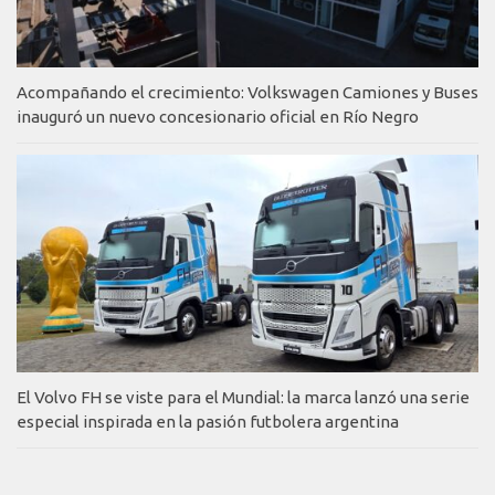
Acompañando el crecimiento: Volkswagen Camiones y Buses
inauguró un nuevo concesionario oficial en Río Negro
El Volvo FH se viste para el Mundial: la marca lanzó una serie
especial inspirada en la pasión futbolera argentina