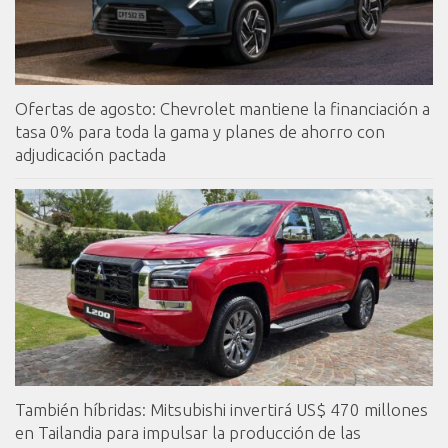
Ofertas de agosto: Chevrolet mantiene la financiación a
tasa 0% para toda la gama y planes de ahorro con
adjudicación pactada
También híbridas: Mitsubishi invertirá US$ 470 millones
en Tailandia para impulsar la producción de las