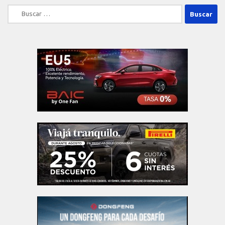
Buscar: