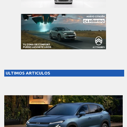
ULTIMOS ARTICULOS