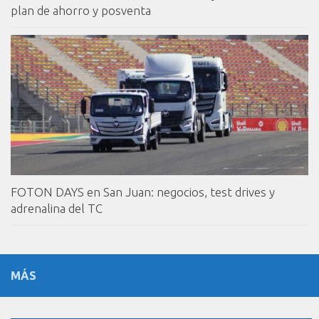
plan de ahorro y posventa
FOTON DAYS en San Juan: negocios, test drives y
adrenalina del TC
MÁS