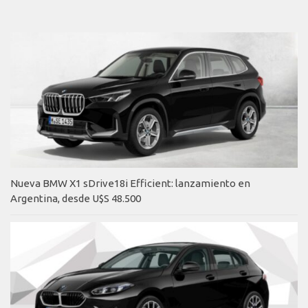
Nueva BMW X1 sDrive18i Efficient: lanzamiento en
Argentina, desde U$S 48.500