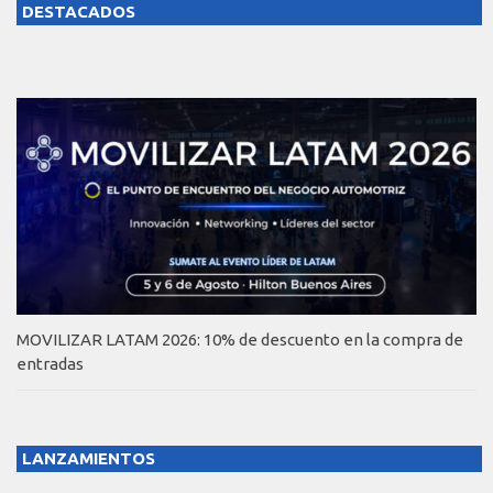
DESTACADOS
MOVILIZAR LATAM 2026: 10% de descuento en la compra de
entradas
LANZAMIENTOS