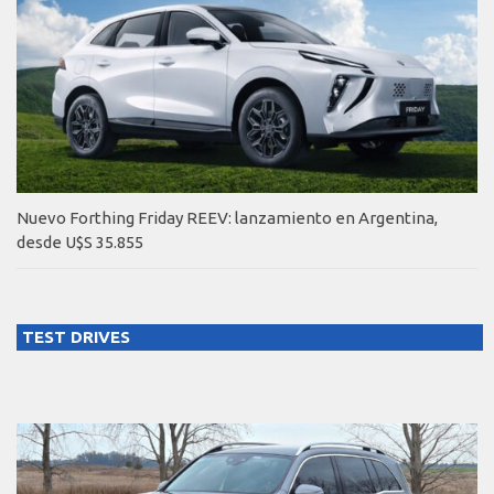
Nuevo Forthing Friday REEV: lanzamiento en Argentina,
desde U$S 35.855
TEST DRIVES