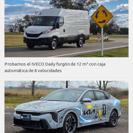
Probamos el IVECO Daily furgón de 12 m³ con caja
automática de 8 velocidades