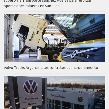
Super XT a Transporte Sánchez Huerta para reforzar
operaciones mineras en San Juan
Volvo Trucks Argentina: los contratos de mantenimiento