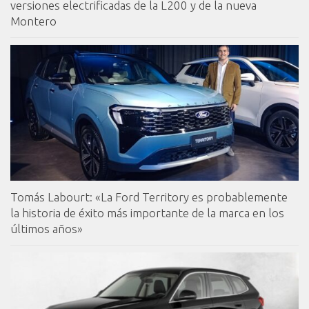
versiones electrificadas de la L200 y de la nueva
Montero
Tomás Labourt: «La Ford Territory es probablemente
la historia de éxito más importante de la marca en los
últimos años»