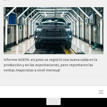
Informe ADEFA: en junio se registró una nueva caída en la
producción y en las exportaciones, pero repuntaron las
ventas mayoristas a nivel mensual