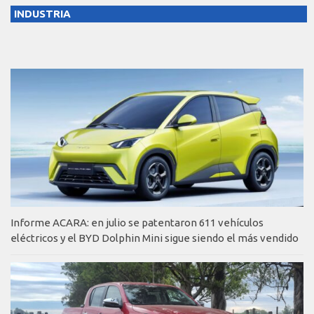
INDUSTRIA
Informe ACARA: en julio se patentaron 611 vehículos
eléctricos y el BYD Dolphin Mini sigue siendo el más vendido