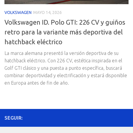
VOLKSWAGEN
MAYO 14, 2026
Volkswagen ID. Polo GTI: 226 CV y guiños
retro para la variante más deportiva del
hatchback eléctrico
La marca alemana presentó la versión deportiva de su
hatchback eléctrico. Con 226 CV, estética inspirada en el
Golf GTI clásico y una puesta a punto específica, buscará
combinar deportividad y electrificación y estará disponible
en Europa antes de fin de año.
SEGUIR: