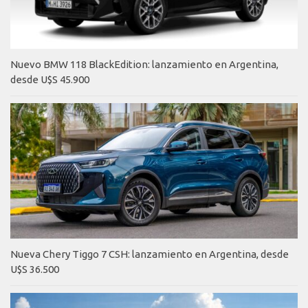
Nuevo BMW 118 BlackEdition: lanzamiento en Argentina,
desde U$S 45.900
Nueva Chery Tiggo 7 CSH: lanzamiento en Argentina, desde
U$S 36.500