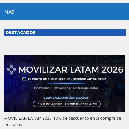
MÁS
DESTACADOS
MOVILIZAR LATAM 2026: 10% de descuento en la compra de
entradas