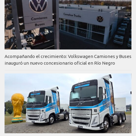
Acompañando el crecimiento: Volkswagen Camiones y Buses
inauguró un nuevo concesionario oficial en Río Negro