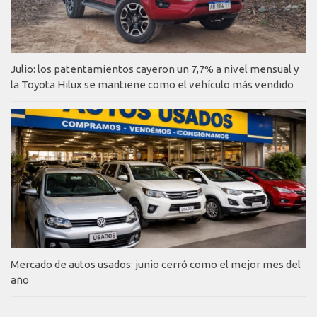
Julio: los patentamientos cayeron un 7,7% a nivel mensual y
la Toyota Hilux se mantiene como el vehículo más vendido
Mercado de autos usados: junio cerró como el mejor mes del
año