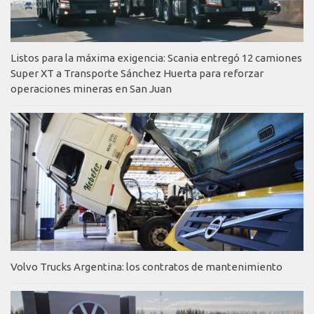
Listos para la máxima exigencia: Scania entregó 12 camiones
Super XT a Transporte Sánchez Huerta para reforzar
operaciones mineras en San Juan
Volvo Trucks Argentina: los contratos de mantenimiento