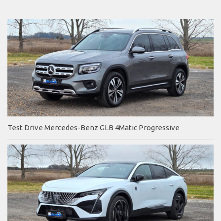
Test Drive Mercedes-Benz GLB 4Matic Progressive