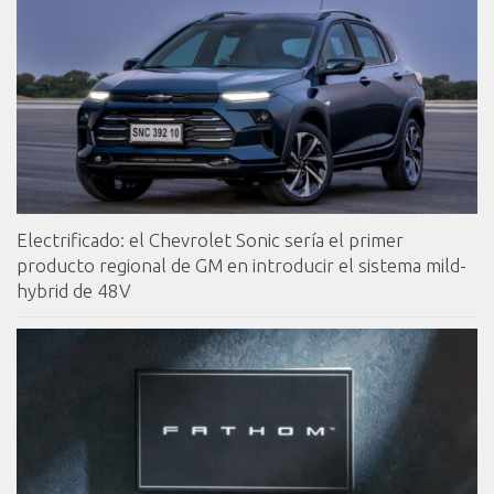
Electrificado: el Chevrolet Sonic sería el primer
producto regional de GM en introducir el sistema mild-
hybrid de 48V