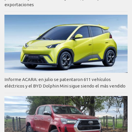
exportaciones
Informe ACARA: en julio se patentaron 611 vehículos
eléctricos y el BYD Dolphin Mini sigue siendo el más vendido