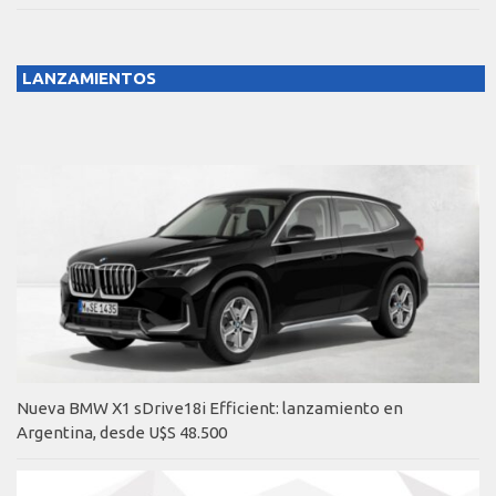
LANZAMIENTOS
Nueva BMW X1 sDrive18i Efficient: lanzamiento en
Argentina, desde U$S 48.500