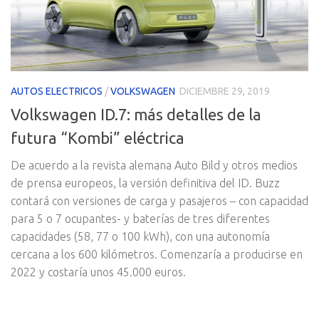
AUTOS ELECTRICOS
/
VOLKSWAGEN
DICIEMBRE 29, 2019
Volkswagen ID.7: más detalles de la
futura “Kombi” eléctrica
De acuerdo a la revista alemana Auto Bild y otros medios
de prensa europeos, la versión definitiva del ID. Buzz
contará con versiones de carga y pasajeros – con capacidad
para 5 o 7 ocupantes- y baterías de tres diferentes
capacidades (58, 77 o 100 kWh), con una autonomía
cercana a los 600 kilómetros. Comenzaría a producirse en
2022 y costaría unos 45.000 euros.