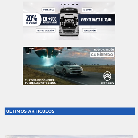
ULTIMOS ARTICULOS