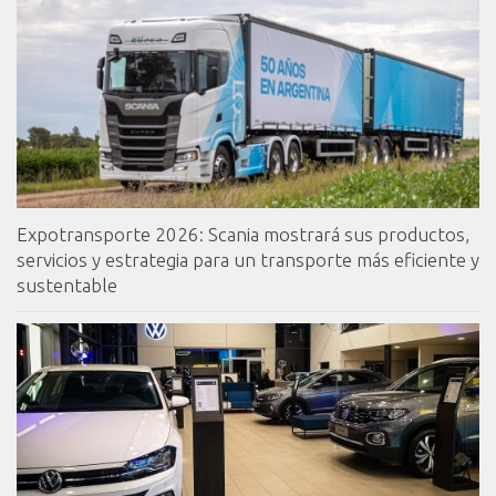
Expotransporte 2026: Scania mostrará sus productos,
servicios y estrategia para un transporte más eficiente y
sustentable