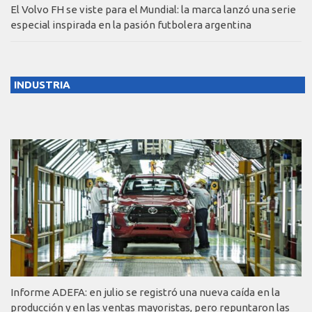
El Volvo FH se viste para el Mundial: la marca lanzó una serie
especial inspirada en la pasión futbolera argentina
INDUSTRIA
Informe ADEFA: en julio se registró una nueva caída en la
producción y en las ventas mayoristas, pero repuntaron las