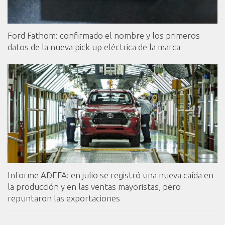
Ford Fathom: confirmado el nombre y los primeros
datos de la nueva pick up eléctrica de la marca
Informe ADEFA: en julio se registró una nueva caída en
la producción y en las ventas mayoristas, pero
repuntaron las exportaciones