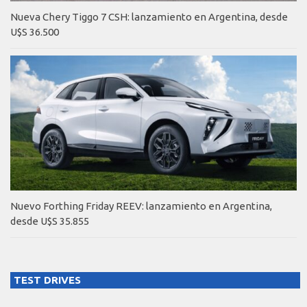
Nueva Chery Tiggo 7 CSH: lanzamiento en Argentina, desde
U$S 36.500
Nuevo Forthing Friday REEV: lanzamiento en Argentina,
desde U$S 35.855
TEST DRIVES