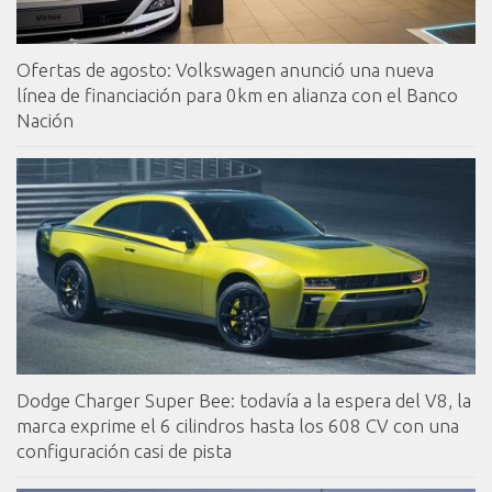
Ofertas de agosto: Volkswagen anunció una nueva
línea de financiación para 0km en alianza con el Banco
Nación
Dodge Charger Super Bee: todavía a la espera del V8, la
marca exprime el 6 cilindros hasta los 608 CV con una
configuración casi de pista