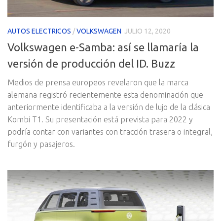
AUTOS ELECTRICOS
/
VOLKSWAGEN
JULIO 12, 2020
Volkswagen e-Samba: así se llamaría la
versión de producción del ID. Buzz
Medios de prensa europeos revelaron que la marca
alemana registró recientemente esta denominación que
anteriormente identificaba a la versión de lujo de la clásica
Kombi T1. Su presentación está prevista para 2022 y
podría contar con variantes con tracción trasera o integral,
furgón y pasajeros.