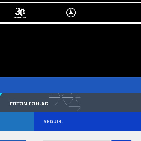
SEGUIR: