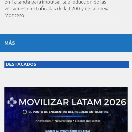
en Tailandia para impulsar la producción de las
versiones electrificadas de la L200 y de la nueva
Montero
MÁS
DESTACADOS