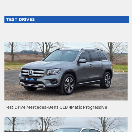
TEST DRIVES
Test Drive Mercedes-Benz GLB 4Matic Progressive