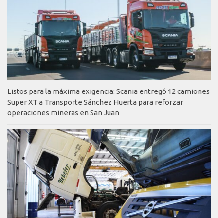
Listos para la máxima exigencia: Scania entregó 12 camiones
Super XT a Transporte Sánchez Huerta para reforzar
operaciones mineras en San Juan