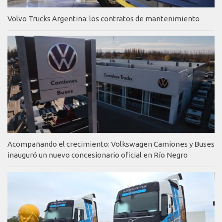
Volvo Trucks Argentina: los contratos de mantenimiento
Acompañando el crecimiento: Volkswagen Camiones y Buses
inauguró un nuevo concesionario oficial en Río Negro