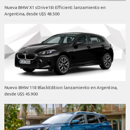
Nueva BMW X1 sDrive18i Efficient: lanzamiento en
Argentina, desde U$S 48.500
Nuevo BMW 118 BlackEdition: lanzamiento en Argentina,
desde U$S 45.900