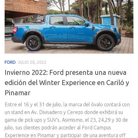
FORD
JULIO 20, 2022
Invierno 2022: Ford presenta una nueva
edición del Winter Experience en Cariló y
Pinamar
Entre el 16 y el 31 de julio, la marca del óvalo contará con
un stand en Av. Divisadero y Cerezo donde exhibirá su
gama de pick ups y SUV’s. Asimismo, el 23, 24,29 y 30 de
julio, sus clientes podrán acceder al Ford Campus
Experience en Pinamar y participar de una aventura off