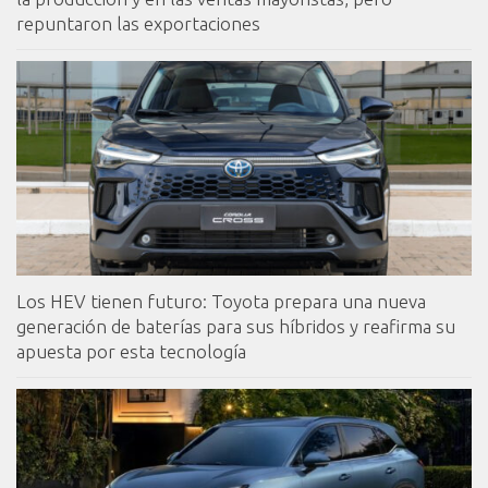
repuntaron las exportaciones
Los HEV tienen futuro: Toyota prepara una nueva
generación de baterías para sus híbridos y reafirma su
apuesta por esta tecnología