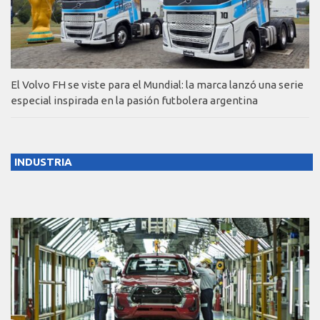
El Volvo FH se viste para el Mundial: la marca lanzó una serie
especial inspirada en la pasión futbolera argentina
INDUSTRIA