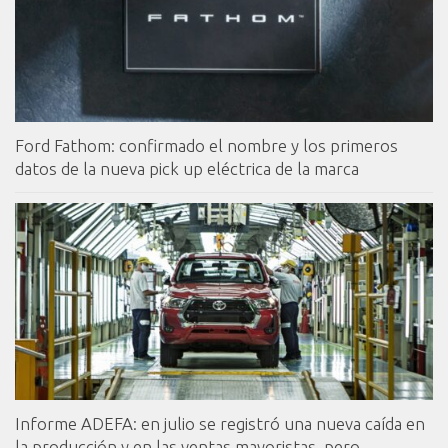
Ford Fathom: confirmado el nombre y los primeros
datos de la nueva pick up eléctrica de la marca
Informe ADEFA: en julio se registró una nueva caída en
la producción y en las ventas mayoristas, pero