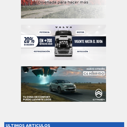
ULTIMOS ARTICULOS