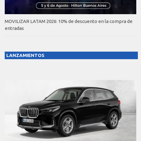
MOVILIZAR LATAM 2026: 10% de descuento en la compra de
entradas
LANZAMIENTOS