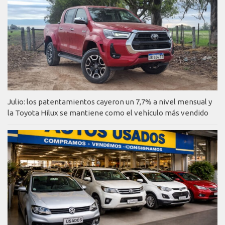
Julio: los patentamientos cayeron un 7,7% a nivel mensual y
la Toyota Hilux se mantiene como el vehículo más vendido