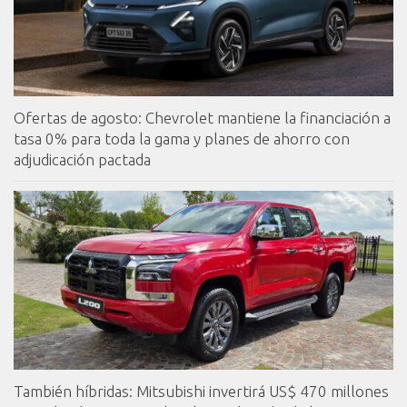
Ofertas de agosto: Chevrolet mantiene la financiación a
tasa 0% para toda la gama y planes de ahorro con
adjudicación pactada
También híbridas: Mitsubishi invertirá US$ 470 millones