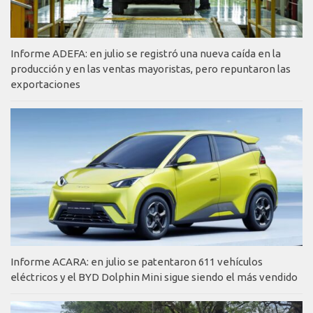
Informe ADEFA: en julio se registró una nueva caída en la
producción y en las ventas mayoristas, pero repuntaron las
exportaciones
Informe ACARA: en julio se patentaron 611 vehículos
eléctricos y el BYD Dolphin Mini sigue siendo el más vendido