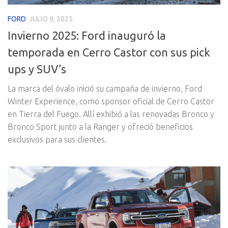
FORD
JULIO 9, 2025
Invierno 2025: Ford inauguró la
temporada en Cerro Castor con sus pick
ups y SUV’s
La marca del óvalo inició su campaña de invierno, Ford
Winter Experience, como sponsor oficial de Cerro Castor
en Tierra del Fuego. Allí exhibió a las renovadas Bronco y
Bronco Sport junto a la Ranger y ofreció beneficios
exclusivos para sus clientes.