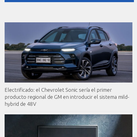
Electrificado: el Chevrolet Sonic sería el primer
producto regional de GM en introducir el sistema mild-
hybrid de 48V