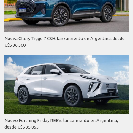
Nueva Chery Tiggo 7 CSH: lanzamiento en Argentina, desde
U$S 36.500
Nuevo Forthing Friday REEV: lanzamiento en Argentina,
desde U$S 35.855