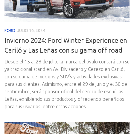
FORD
JULIO 16, 2024
Invierno 2024: Ford Winter Experience en
Cariló y Las Leñas con su gama off road
Desde el 13 al 28 de julio, la marca del óvalo contará con su
ya tradicional stand en Av. Divisadero y Cerezo en Cariló,
con su gama de pick ups y SUV’s y actividades exclusivas
para sus clientes. Asimismo, entre el 29 de junio y el 30 de
septiembre, será sponsor oficial del centro de esquí Las
Leñas, exhibiendo sus productos y ofreciendo beneficios
para sus usuarios, entre otras acciones.