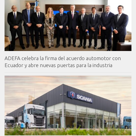
ADEFA celebra la firma del acuerdo automotor con
Ecuador y abre nuevas puertas para la industria