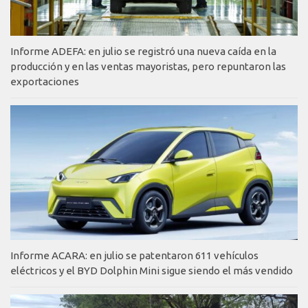
Informe ADEFA: en julio se registró una nueva caída en la
producción y en las ventas mayoristas, pero repuntaron las
exportaciones
Informe ACARA: en julio se patentaron 611 vehículos
eléctricos y el BYD Dolphin Mini sigue siendo el más vendido