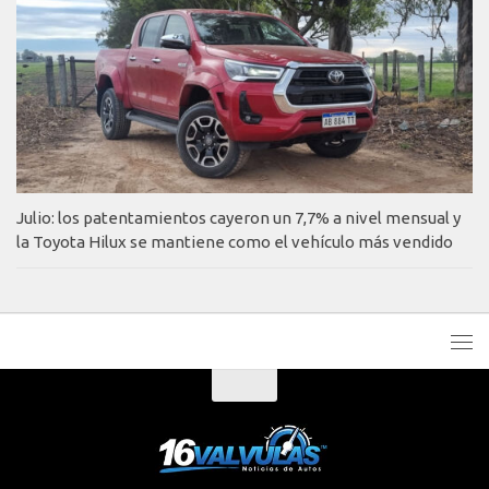
Julio: los patentamientos cayeron un 7,7% a nivel mensual y
la Toyota Hilux se mantiene como el vehículo más vendido