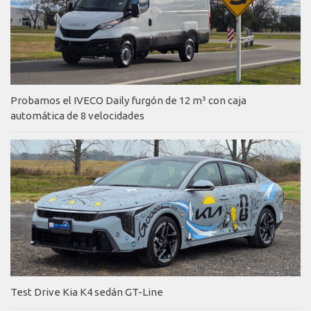
Probamos el IVECO Daily furgón de 12 m³ con caja
automática de 8 velocidades
Test Drive Kia K4 sedán GT-Line