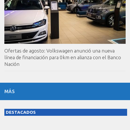
Ofertas de agosto: Volkswagen anunció una nueva
línea de financiación para 0km en alianza con el Banco
Nación
MÁS
DESTACADOS