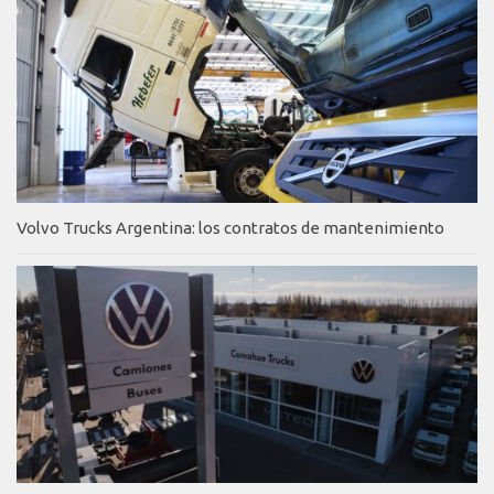
Volvo Trucks Argentina: los contratos de mantenimiento