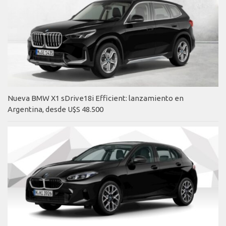
Nueva BMW X1 sDrive18i Efficient: lanzamiento en
Argentina, desde U$S 48.500