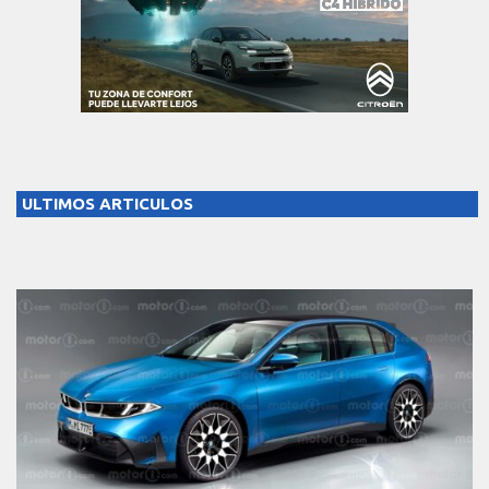
ULTIMOS ARTICULOS