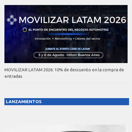
MOVILIZAR LATAM 2026: 10% de descuento en la compra de
entradas
LANZAMIENTOS