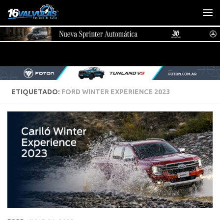
Saltar al contenido
ETIQUETADO:
FORD WINTER EXPERIENCE 2023