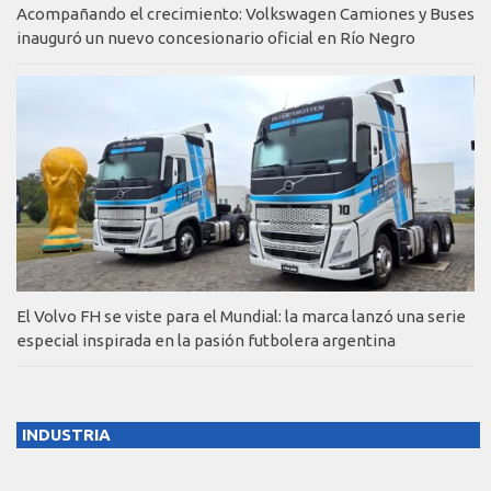
Acompañando el crecimiento: Volkswagen Camiones y Buses
inauguró un nuevo concesionario oficial en Río Negro
El Volvo FH se viste para el Mundial: la marca lanzó una serie
especial inspirada en la pasión futbolera argentina
INDUSTRIA