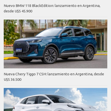
Nuevo BMW 118 BlackEdition: lanzamiento en Argentina,
desde U$S 45.900
Nueva Chery Tiggo 7 CSH: lanzamiento en Argentina, desde
U$S 36.500