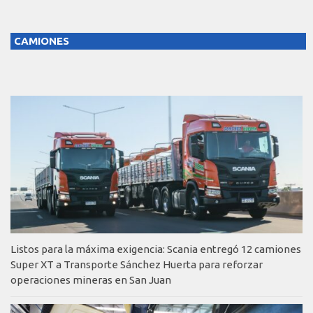
CAMIONES
Listos para la máxima exigencia: Scania entregó 12 camiones
Super XT a Transporte Sánchez Huerta para reforzar
operaciones mineras en San Juan