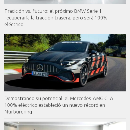
Tradición vs. futuro: el próximo BMW Serie 1
recuperaría la tracción trasera, pero será 100%
eléctrico
Demostrando su potencial: el Mercedes-AMG CLA
100% eléctrico estableció un nuevo récord en
Nürburgring