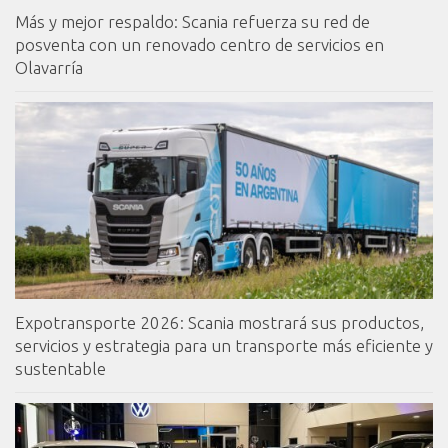
Más y mejor respaldo: Scania refuerza su red de
posventa con un renovado centro de servicios en
Olavarría
Expotransporte 2026: Scania mostrará sus productos,
servicios y estrategia para un transporte más eficiente y
sustentable