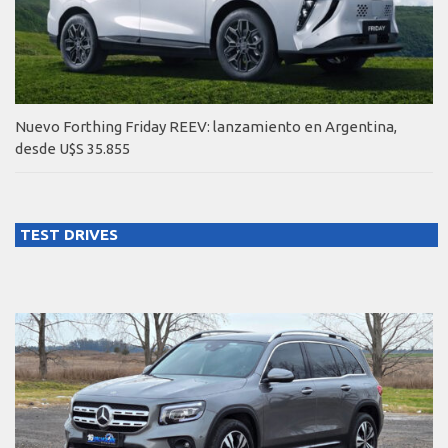
Nuevo Forthing Friday REEV: lanzamiento en Argentina,
desde U$S 35.855
TEST DRIVES