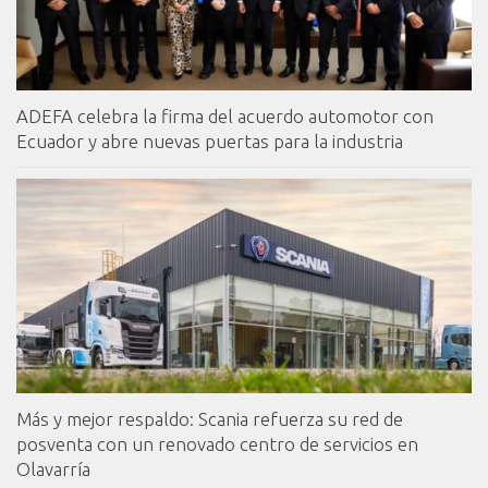
ADEFA celebra la firma del acuerdo automotor con
Ecuador y abre nuevas puertas para la industria
Más y mejor respaldo: Scania refuerza su red de
posventa con un renovado centro de servicios en
Olavarría