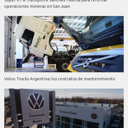
operaciones mineras en San Juan
Volvo Trucks Argentina: los contratos de mantenimiento