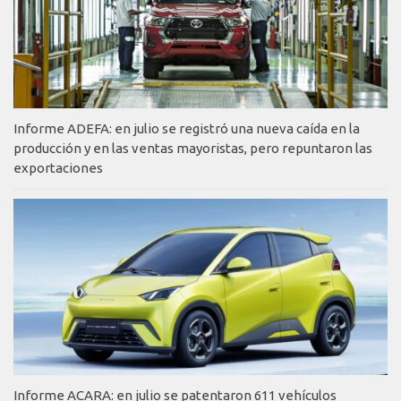
Informe ADEFA: en julio se registró una nueva caída en la
producción y en las ventas mayoristas, pero repuntaron las
exportaciones
Informe ACARA: en julio se patentaron 611 vehículos