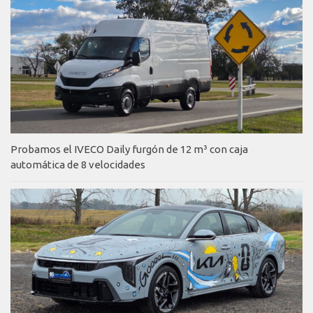
Probamos el IVECO Daily furgón de 12 m³ con caja
automática de 8 velocidades