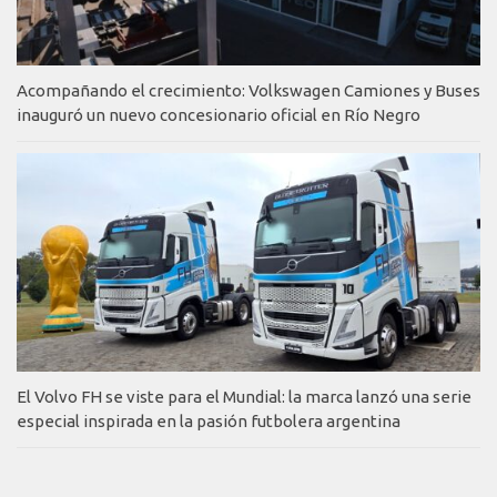
Acompañando el crecimiento: Volkswagen Camiones y Buses
inauguró un nuevo concesionario oficial en Río Negro
El Volvo FH se viste para el Mundial: la marca lanzó una serie
especial inspirada en la pasión futbolera argentina