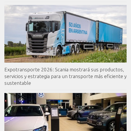
Expotransporte 2026: Scania mostrará sus productos,
servicios y estrategia para un transporte más eficiente y
sustentable