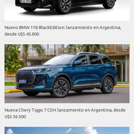
Nuevo BMW 118 BlackEdition: lanzamiento en Argentina,
desde U$S 45.900
Nueva Chery Tiggo 7 CSH: lanzamiento en Argentina, desde
U$S 36.500