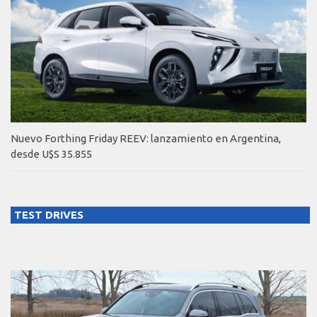
Nuevo Forthing Friday REEV: lanzamiento en Argentina,
desde U$S 35.855
TEST DRIVES