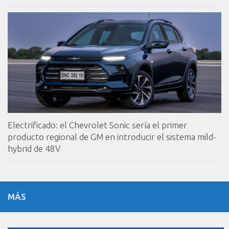
Electrificado: el Chevrolet Sonic sería el primer
producto regional de GM en introducir el sistema mild-
hybrid de 48V
MÁS