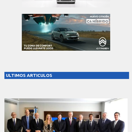
ULTIMOS ARTICULOS