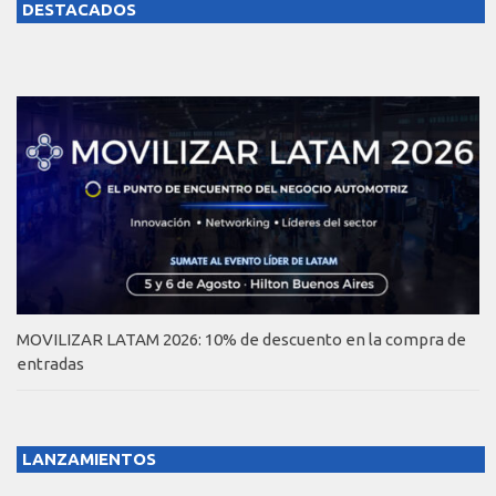
DESTACADOS
MOVILIZAR LATAM 2026: 10% de descuento en la compra de
entradas
LANZAMIENTOS