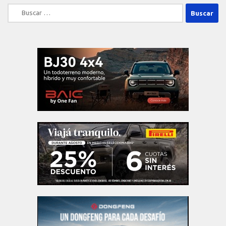
Buscar: