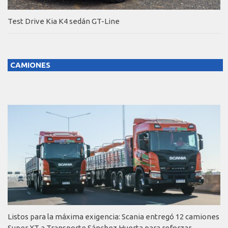
Test Drive Kia K4 sedán GT-Line
CAMIONES
Listos para la máxima exigencia: Scania entregó 12 camiones
Super XT a Transporte Sánchez Huerta para reforzar