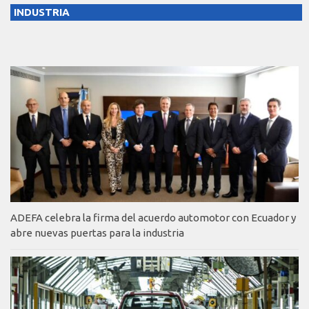
INDUSTRIA
ADEFA celebra la firma del acuerdo automotor con Ecuador y
abre nuevas puertas para la industria