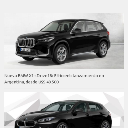
Nueva BMW X1 sDrive18i Efficient: lanzamiento en
Argentina, desde U$S 48.500