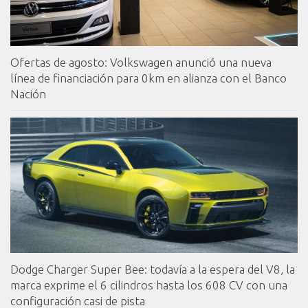
Ofertas de agosto: Volkswagen anunció una nueva
línea de financiación para 0km en alianza con el Banco
Nación
Dodge Charger Super Bee: todavía a la espera del V8, la
marca exprime el 6 cilindros hasta los 608 CV con una
configuración casi de pista