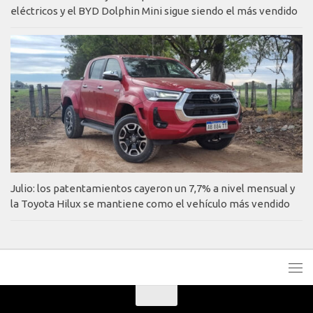
eléctricos y el BYD Dolphin Mini sigue siendo el más vendido
Julio: los patentamientos cayeron un 7,7% a nivel mensual y
la Toyota Hilux se mantiene como el vehículo más vendido