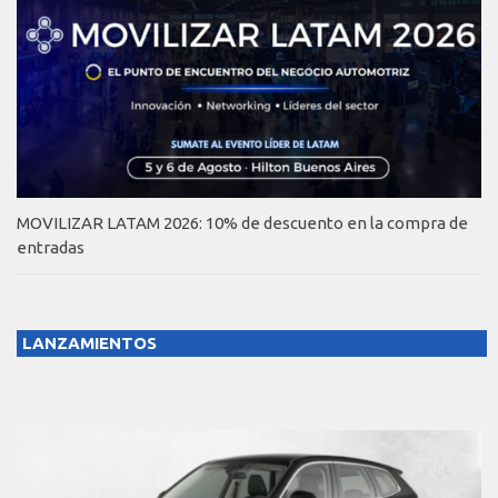
MOVILIZAR LATAM 2026: 10% de descuento en la compra de
entradas
LANZAMIENTOS