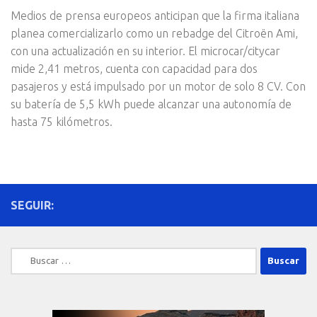
Medios de prensa europeos anticipan que la firma italiana
planea comercializarlo como un rebadge del Citroën Ami,
con una actualización en su interior. El microcar/citycar
mide 2,41 metros, cuenta con capacidad para dos
pasajeros y está impulsado por un motor de solo 8 CV. Con
su batería de 5,5 kWh puede alcanzar una autonomía de
hasta 75 kilómetros.
SEGUIR:
Buscar: