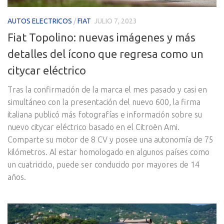
AUTOS ELECTRICOS
/
FIAT
JULIO 7, 2023
Fiat Topolino: nuevas imágenes y más
detalles del ícono que regresa como un
citycar eléctrico
Tras la confirmación de la marca el mes pasado y casi en
simultáneo con la presentación del nuevo 600, la firma
italiana publicó más fotografías e información sobre su
nuevo citycar eléctrico basado en el Citroën Ami.
Comparte su motor de 8 CV y posee una autonomía de 75
kilómetros. Al estar homologado en algunos países como
un cuatriciclo, puede ser conducido por mayores de 14
años.