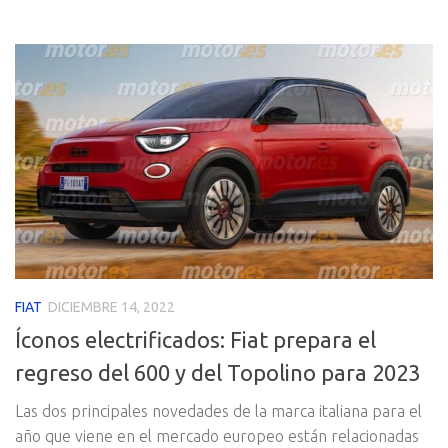
FIAT
DICIEMBRE 14, 2022
Íconos electrificados: Fiat prepara el
regreso del 600 y del Topolino para 2023
Las dos principales novedades de la marca italiana para el
año que viene en el mercado europeo están relacionadas