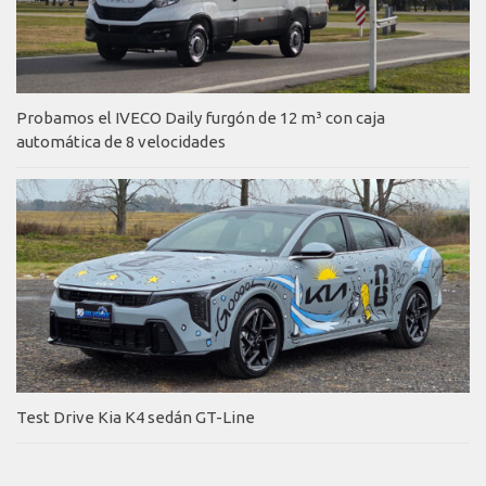
Probamos el IVECO Daily furgón de 12 m³ con caja
automática de 8 velocidades
Test Drive Kia K4 sedán GT-Line