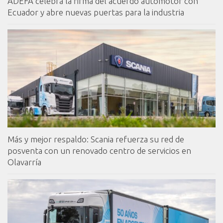
ADEFA celebra la firma del acuerdo automotor con
Ecuador y abre nuevas puertas para la industria
Más y mejor respaldo: Scania refuerza su red de
posventa con un renovado centro de servicios en
Olavarría