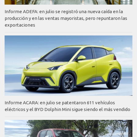
Informe ADEFA: en julio se registró una nueva caída en la
producción y en las ventas mayoristas, pero repuntaron las
exportaciones
Informe ACARA: en julio se patentaron 611 vehículos
eléctricos y el BYD Dolphin Mini sigue siendo el más vendido