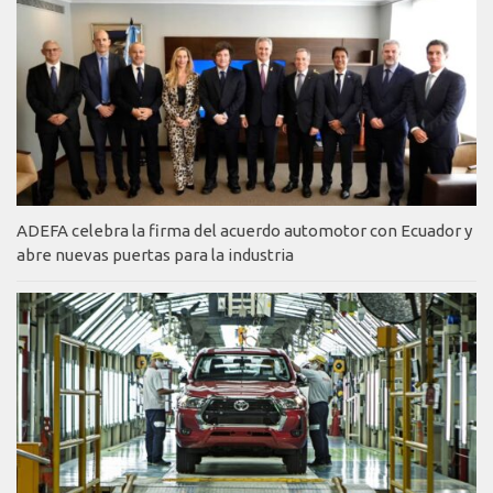
ADEFA celebra la firma del acuerdo automotor con Ecuador y
abre nuevas puertas para la industria