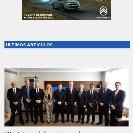
ULTIMOS ARTICULOS