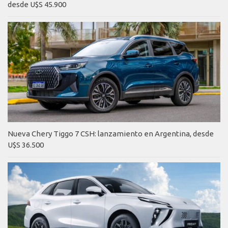
desde U$S 45.900
Nueva Chery Tiggo 7 CSH: lanzamiento en Argentina, desde
U$S 36.500