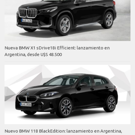
Nueva BMW X1 sDrive18i Efficient: lanzamiento en
Argentina, desde U$S 48.500
Nuevo BMW 118 BlackEdition: lanzamiento en Argentina,