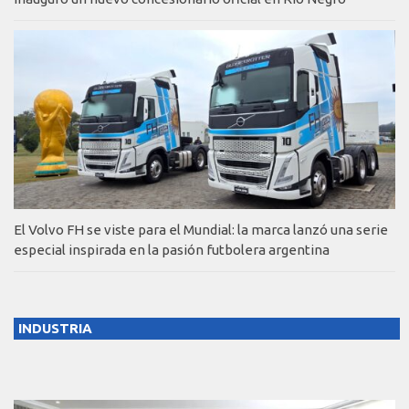
El Volvo FH se viste para el Mundial: la marca lanzó una serie
especial inspirada en la pasión futbolera argentina
INDUSTRIA