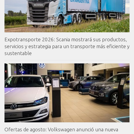
Expotransporte 2026: Scania mostrará sus productos,
servicios y estrategia para un transporte más eficiente y
sustentable
Ofertas de agosto: Volkswagen anunció una nueva