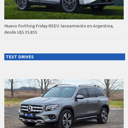
Nuevo Forthing Friday REEV: lanzamiento en Argentina,
desde U$S 35.855
TEST DRIVES