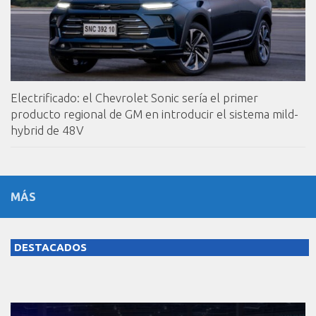
Electrificado: el Chevrolet Sonic sería el primer
producto regional de GM en introducir el sistema mild-
hybrid de 48V
MÁS
DESTACADOS