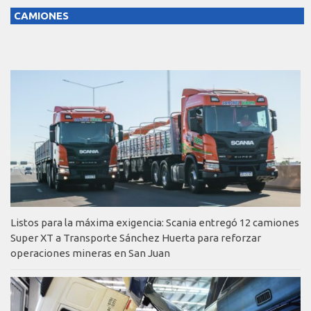
CAMIONES
Listos para la máxima exigencia: Scania entregó 12 camiones
Super XT a Transporte Sánchez Huerta para reforzar
operaciones mineras en San Juan