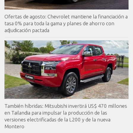
Ofertas de agosto: Chevrolet mantiene la financiación a
tasa 0% para toda la gama y planes de ahorro con
adjudicación pactada
También híbridas: Mitsubishi invertirá US$ 470 millones
en Tailandia para impulsar la producción de las
versiones electrificadas de la L200 y de la nueva
Montero