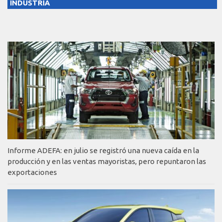
INDUSTRIA
Informe ADEFA: en julio se registró una nueva caída en la
producción y en las ventas mayoristas, pero repuntaron las
exportaciones