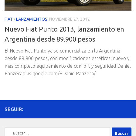
FIAT
/
LANZAMIENTOS
NOVIEMBRE 27, 2012
Nuevo Fiat Punto 2013, lanzamiento en
Argentina desde 89.900 pesos
El Nuevo Fiat Punto ya se comercializa en la Argentina
desde 89.900 pesos, con modificaciones estéticas, nuevo y
mas completo equipamiento de confort y seguridad Daniel
Panzeraplus.google.com/+DanielPanzera/
SEGUIR:
Buscar: