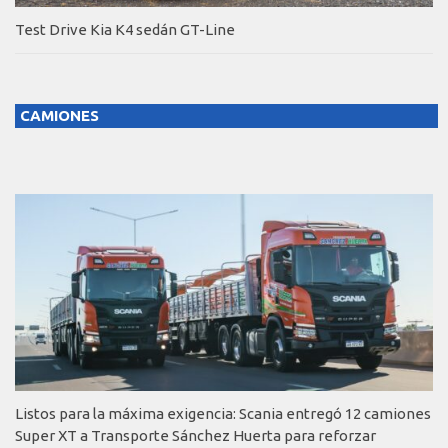
Test Drive Kia K4 sedán GT-Line
CAMIONES
Listos para la máxima exigencia: Scania entregó 12 camiones
Super XT a Transporte Sánchez Huerta para reforzar