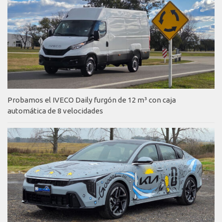
Probamos el IVECO Daily furgón de 12 m³ con caja
automática de 8 velocidades