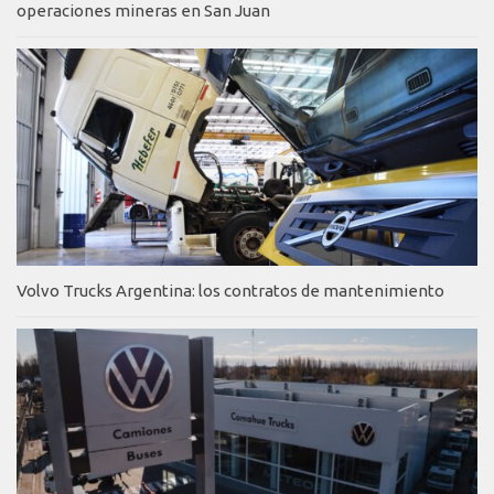
operaciones mineras en San Juan
Volvo Trucks Argentina: los contratos de mantenimiento