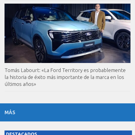
Tomás Labourt: «La Ford Territory es probablemente
la historia de éxito más importante de la marca en los
últimos años»
MÁS
DESTACADOS