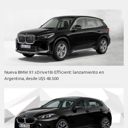
Nueva BMW X1 sDrive18i Efficient: lanzamiento en
Argentina, desde U$S 48.500