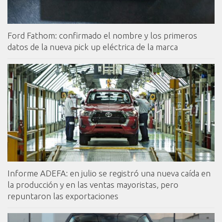
Ford Fathom: confirmado el nombre y los primeros
datos de la nueva pick up eléctrica de la marca
Informe ADEFA: en julio se registró una nueva caída en
la producción y en las ventas mayoristas, pero
repuntaron las exportaciones