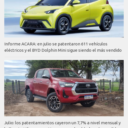
Informe ACARA: en julio se patentaron 611 vehículos
eléctricos y el BYD Dolphin Mini sigue siendo el más vendido
Julio: los patentamientos cayeron un 7,7% a nivel mensual y