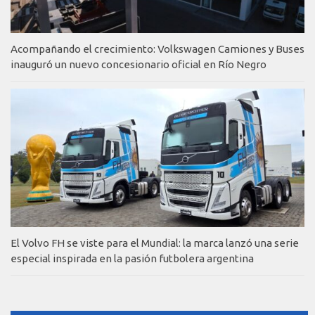
Acompañando el crecimiento: Volkswagen Camiones y Buses
inauguró un nuevo concesionario oficial en Río Negro
El Volvo FH se viste para el Mundial: la marca lanzó una serie
especial inspirada en la pasión futbolera argentina