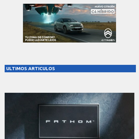
ULTIMOS ARTICULOS