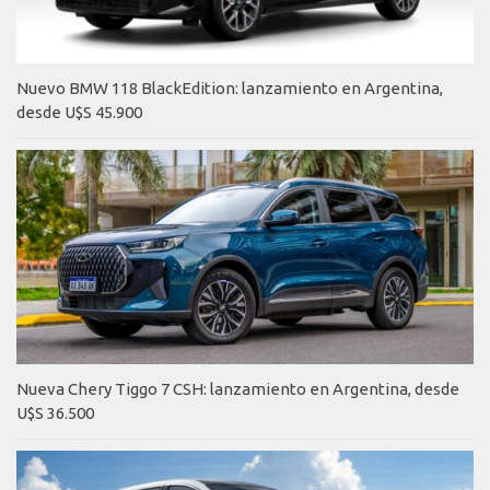
Nuevo BMW 118 BlackEdition: lanzamiento en Argentina,
desde U$S 45.900
Nueva Chery Tiggo 7 CSH: lanzamiento en Argentina, desde
U$S 36.500