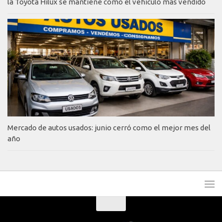
la Toyota Hilux se mantiene como el vehículo más vendido
Mercado de autos usados: junio cerró como el mejor mes del
año