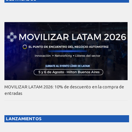
MOVILIZAR LATAM 2026: 10% de descuento en la compra de
entradas
LANZAMIENTOS