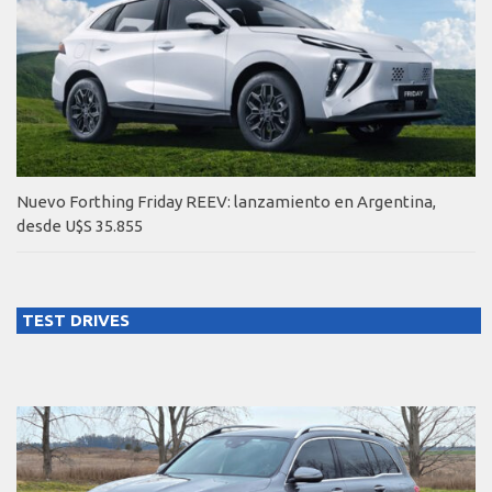
Nuevo Forthing Friday REEV: lanzamiento en Argentina,
desde U$S 35.855
TEST DRIVES