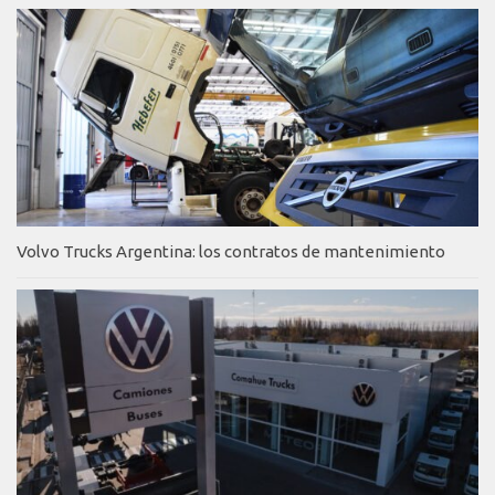
Volvo Trucks Argentina: los contratos de mantenimiento