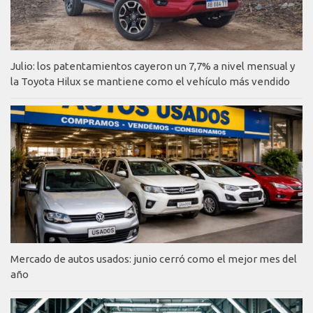
Julio: los patentamientos cayeron un 7,7% a nivel mensual y
la Toyota Hilux se mantiene como el vehículo más vendido
Mercado de autos usados: junio cerró como el mejor mes del
año