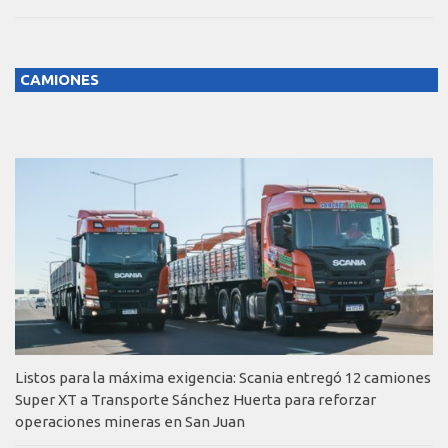
CAMIONES
Listos para la máxima exigencia: Scania entregó 12 camiones
Super XT a Transporte Sánchez Huerta para reforzar
operaciones mineras en San Juan