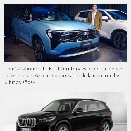
Tomás Labourt: «La Ford Territory es probablemente
la historia de éxito más importante de la marca en los
últimos años»