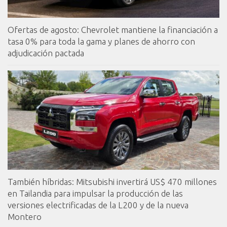
Ofertas de agosto: Chevrolet mantiene la financiación a
tasa 0% para toda la gama y planes de ahorro con
adjudicación pactada
También híbridas: Mitsubishi invertirá US$ 470 millones
en Tailandia para impulsar la producción de las
versiones electrificadas de la L200 y de la nueva
Montero