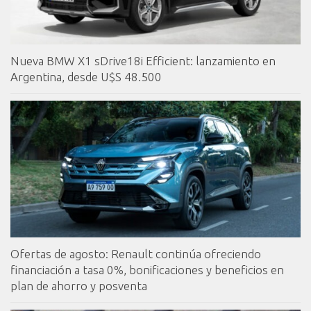
Nueva BMW X1 sDrive18i Efficient: lanzamiento en
Argentina, desde U$S 48.500
Ofertas de agosto: Renault continúa ofreciendo
financiación a tasa 0%, bonificaciones y beneficios en
plan de ahorro y posventa