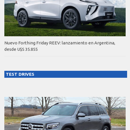
Nuevo Forthing Friday REEV: lanzamiento en Argentina,
desde U$S 35.855
TEST DRIVES