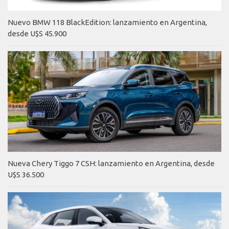
Nuevo BMW 118 BlackEdition: lanzamiento en Argentina,
desde U$S 45.900
Nueva Chery Tiggo 7 CSH: lanzamiento en Argentina, desde
U$S 36.500