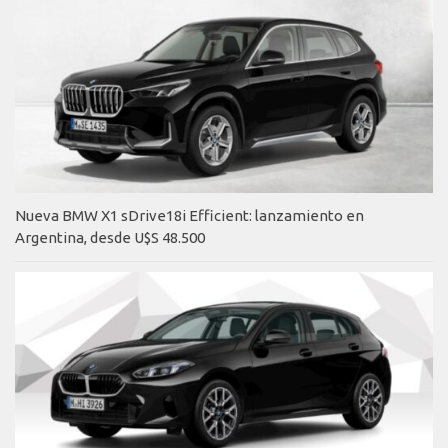
Nueva BMW X1 sDrive18i Efficient: lanzamiento en
Argentina, desde U$S 48.500