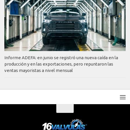
Informe ADEFA: en junio se registró una nueva caída en la
producción y en las exportaciones, pero repuntaron las
ventas mayoristas a nivel mensual