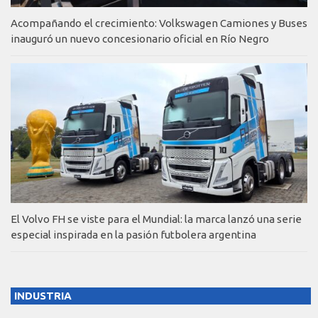
Acompañando el crecimiento: Volkswagen Camiones y Buses
inauguró un nuevo concesionario oficial en Río Negro
El Volvo FH se viste para el Mundial: la marca lanzó una serie
especial inspirada en la pasión futbolera argentina
INDUSTRIA