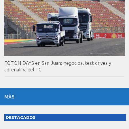
FOTON DAYS en San Juan: negocios, test drives y
adrenalina del TC
MÁS
DESTACADOS