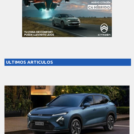
ULTIMOS ARTICULOS