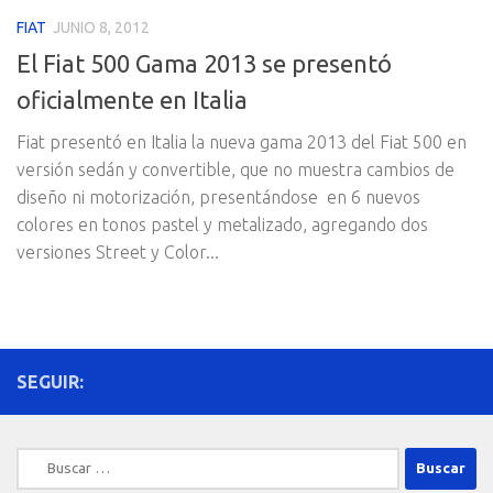
FIAT
JUNIO 8, 2012
El Fiat 500 Gama 2013 se presentó
oficialmente en Italia
Fiat presentó en Italia la nueva gama 2013 del Fiat 500 en
versión sedán y convertible, que no muestra cambios de
diseño ni motorización, presentándose en 6 nuevos
colores en tonos pastel y metalizado, agregando dos
versiones Street y Color...
SEGUIR:
Buscar: