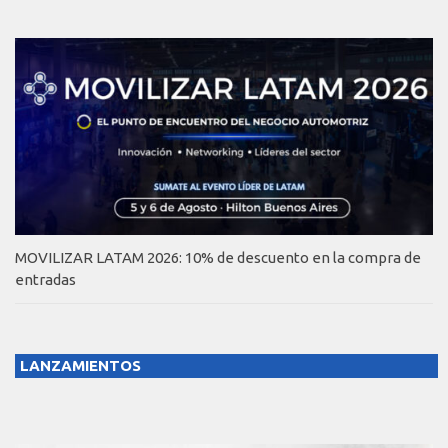
MOVILIZAR LATAM 2026: 10% de descuento en la compra de
entradas
LANZAMIENTOS