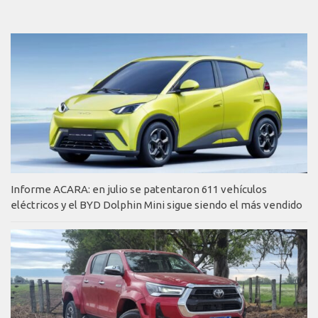
Informe ACARA: en julio se patentaron 611 vehículos
eléctricos y el BYD Dolphin Mini sigue siendo el más vendido