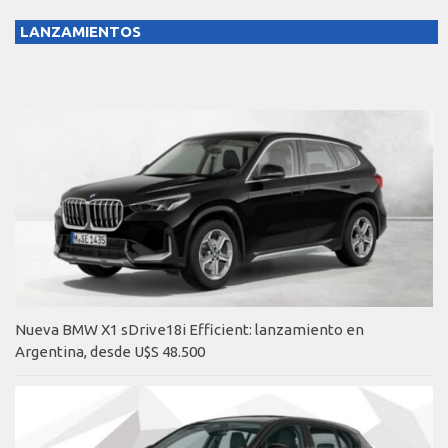
LANZAMIENTOS
Nueva BMW X1 sDrive18i Efficient: lanzamiento en
Argentina, desde U$S 48.500