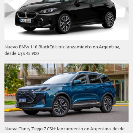
Nuevo BMW 118 BlackEdition: lanzamiento en Argentina,
desde U$S 45.900
Nueva Chery Tiggo 7 CSH: lanzamiento en Argentina, desde