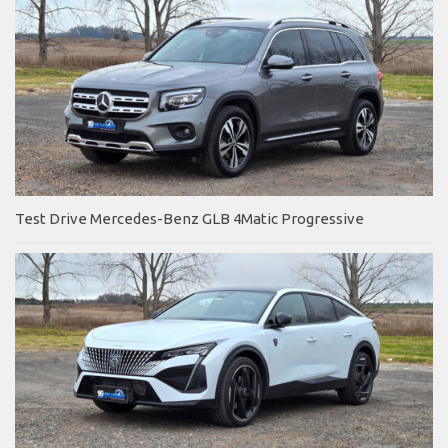
Test Drive Mercedes-Benz GLB 4Matic Progressive