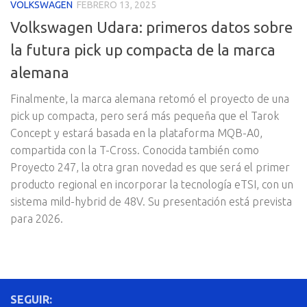
VOLKSWAGEN
FEBRERO 13, 2025
Volkswagen Udara: primeros datos sobre
la futura pick up compacta de la marca
alemana
Finalmente, la marca alemana retomó el proyecto de una
pick up compacta, pero será más pequeña que el Tarok
Concept y estará basada en la plataforma MQB-A0,
compartida con la T-Cross. Conocida también como
Proyecto 247, la otra gran novedad es que será el primer
producto regional en incorporar la tecnología eTSI, con un
sistema mild-hybrid de 48V. Su presentación está prevista
para 2026.
SEGUIR: