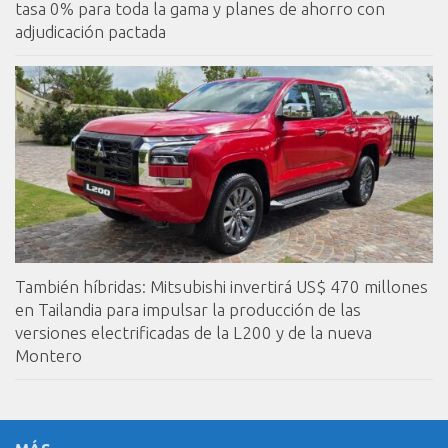
tasa 0% para toda la gama y planes de ahorro con
adjudicación pactada
También híbridas: Mitsubishi invertirá US$ 470 millones
en Tailandia para impulsar la producción de las
versiones electrificadas de la L200 y de la nueva
Montero