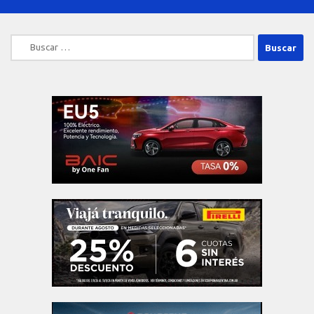
Buscar: