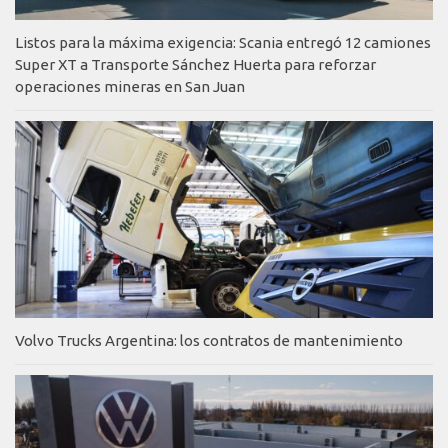
Listos para la máxima exigencia: Scania entregó 12 camiones
Super XT a Transporte Sánchez Huerta para reforzar
operaciones mineras en San Juan
Volvo Trucks Argentina: los contratos de mantenimiento