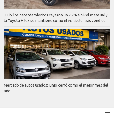
Julio: los patentamientos cayeron un 7,7% a nivel mensual y
la Toyota Hilux se mantiene como el vehículo más vendido
Mercado de autos usados: junio cerró como el mejor mes del
año