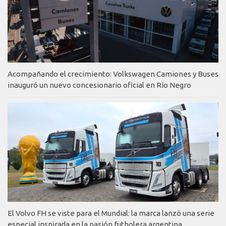
Acompañando el crecimiento: Volkswagen Camiones y Buses
inauguró un nuevo concesionario oficial en Río Negro
El Volvo FH se viste para el Mundial: la marca lanzó una serie
especial inspirada en la pasión futbolera argentina