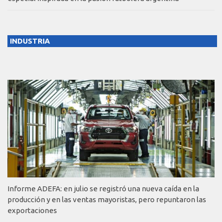
INDUSTRIA
Informe ADEFA: en julio se registró una nueva caída en la
producción y en las ventas mayoristas, pero repuntaron las
exportaciones