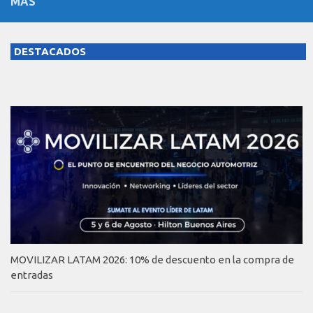
MÁS
DESTACADOS
MOVILIZAR LATAM 2026: 10% de descuento en la compra de
entradas