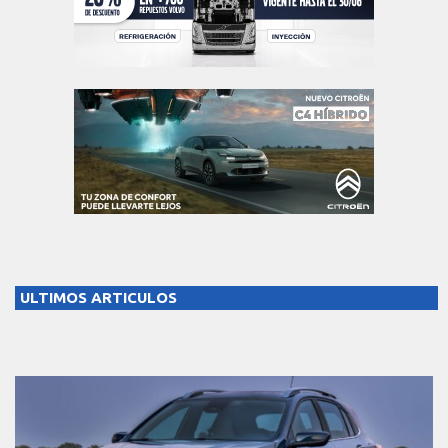
ULTIMOS ARTICULOS