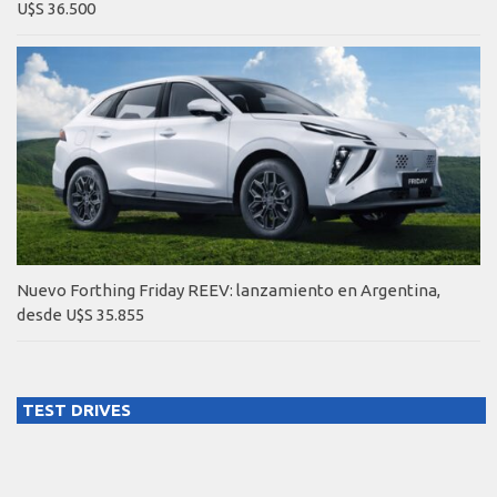
U$S 36.500
Nuevo Forthing Friday REEV: lanzamiento en Argentina,
desde U$S 35.855
TEST DRIVES