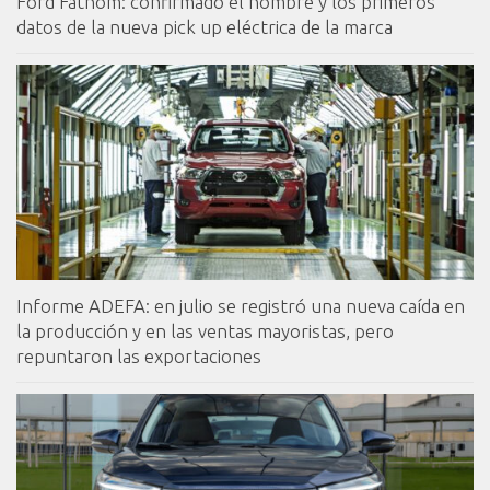
Ford Fathom: confirmado el nombre y los primeros
datos de la nueva pick up eléctrica de la marca
Informe ADEFA: en julio se registró una nueva caída en
la producción y en las ventas mayoristas, pero
repuntaron las exportaciones