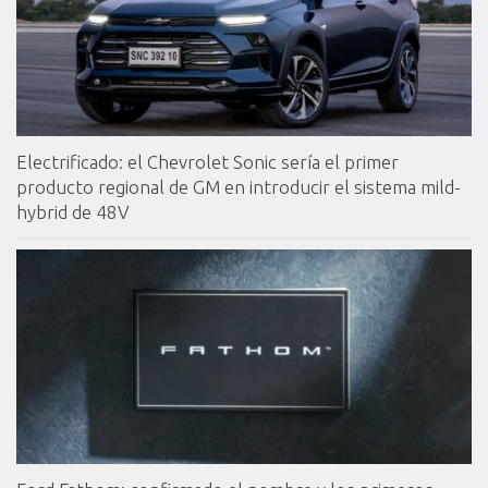
Electrificado: el Chevrolet Sonic sería el primer
producto regional de GM en introducir el sistema mild-
hybrid de 48V