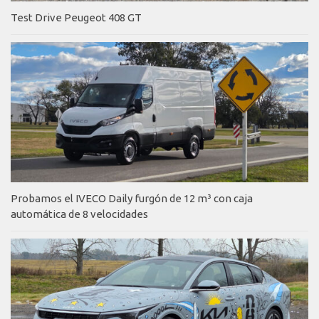
Test Drive Peugeot 408 GT
Probamos el IVECO Daily furgón de 12 m³ con caja
automática de 8 velocidades