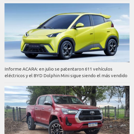
Informe ACARA: en julio se patentaron 611 vehículos
eléctricos y el BYD Dolphin Mini sigue siendo el más vendido