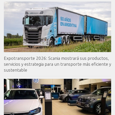
Expotransporte 2026: Scania mostrará sus productos,
servicios y estrategia para un transporte más eficiente y
sustentable