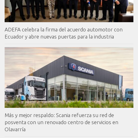
ADEFA celebra la firma del acuerdo automotor con
Ecuador y abre nuevas puertas para la industria
Más y mejor respaldo: Scania refuerza su red de
posventa con un renovado centro de servicios en
Olavarría