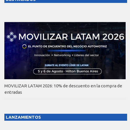
MOVILIZAR LATAM 2026: 10% de descuento en la compra de
entradas
LANZAMIENTOS