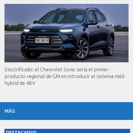
Electrificado: el Chevrolet Sonic sería el primer
producto regional de GM en introducir el sistema mild-
hybrid de 48V
MÁS
DESTACADOS