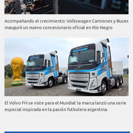
Acompañando el crecimiento: Volkswagen Camiones y Buses
inauguró un nuevo concesionario oficial en Río Negro
El Volvo FH se viste para el Mundial: la marca lanzó una serie
especial inspirada en la pasión futbolera argentina