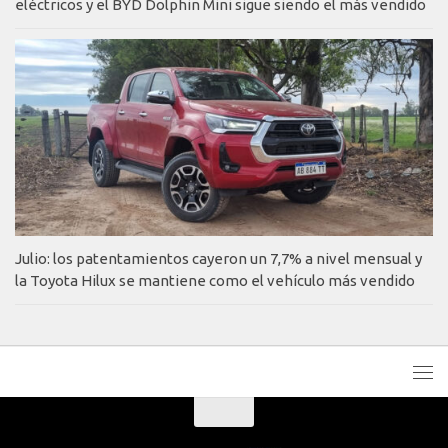
eléctricos y el BYD Dolphin Mini sigue siendo el más vendido
Julio: los patentamientos cayeron un 7,7% a nivel mensual y
la Toyota Hilux se mantiene como el vehículo más vendido