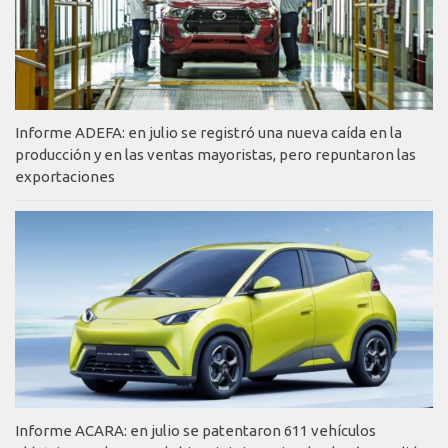
Informe ADEFA: en julio se registró una nueva caída en la
producción y en las ventas mayoristas, pero repuntaron las
exportaciones
Informe ACARA: en julio se patentaron 611 vehículos