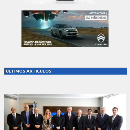
ULTIMOS ARTICULOS