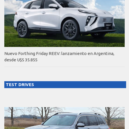
Nuevo Forthing Friday REEV: lanzamiento en Argentina,
desde U$S 35.855
TEST DRIVES