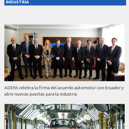
INDUSTRIA
ADEFA celebra la firma del acuerdo automotor con Ecuador y
abre nuevas puertas para la industria