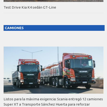
Test Drive Kia K4 sedán GT-Line
CAMIONES
Listos para la máxima exigencia: Scania entregó 12 camiones
Super XT a Transporte Sánchez Huerta para reforzar