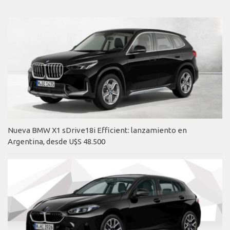
Nueva BMW X1 sDrive18i Efficient: lanzamiento en
Argentina, desde U$S 48.500