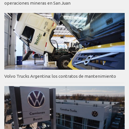
operaciones mineras en San Juan
Volvo Trucks Argentina: los contratos de mantenimiento