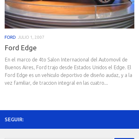
FORD
JULIO 1, 2007
Ford Edge
En el marco de 4to Salon Internacional del Automovil de
Buenos Aires, Ford trajo desde Estados Unidos el Edge. El
Ford Edge es un vehiculo deportivo de diseño audaz, y a la
vez familiar, de traccion integral en las cuatro...
SEGUIR: