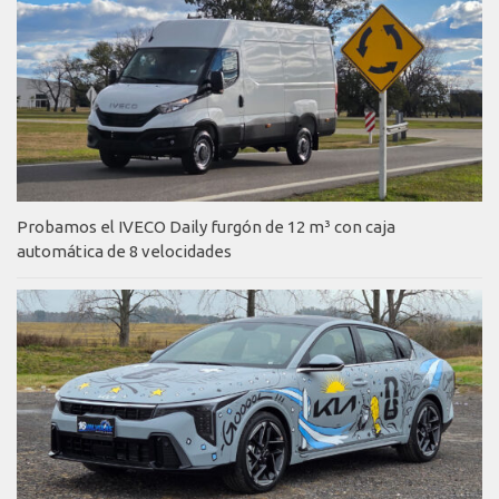
Probamos el IVECO Daily furgón de 12 m³ con caja
automática de 8 velocidades