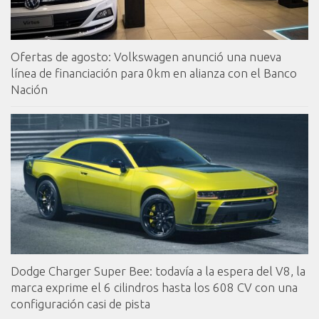
Ofertas de agosto: Volkswagen anunció una nueva
línea de financiación para 0km en alianza con el Banco
Nación
Dodge Charger Super Bee: todavía a la espera del V8, la
marca exprime el 6 cilindros hasta los 608 CV con una
configuración casi de pista