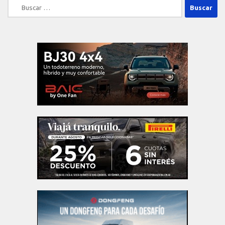
Buscar: