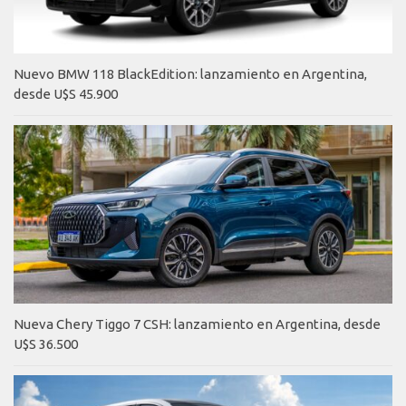
Nuevo BMW 118 BlackEdition: lanzamiento en Argentina,
desde U$S 45.900
Nueva Chery Tiggo 7 CSH: lanzamiento en Argentina, desde
U$S 36.500