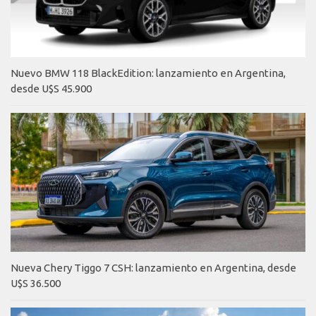
Nuevo BMW 118 BlackEdition: lanzamiento en Argentina,
desde U$S 45.900
Nueva Chery Tiggo 7 CSH: lanzamiento en Argentina, desde
U$S 36.500