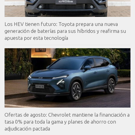
Los HEV tienen futuro: Toyota prepara una nueva
generación de baterías para sus híbridos y reafirma su
apuesta por esta tecnología
Ofertas de agosto: Chevrolet mantiene la financiación a
tasa 0% para toda la gama y planes de ahorro con
adjudicación pactada