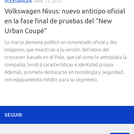
VOLKSWAGEN
ABRIL 15, 2020
Volkswagen Nivus: nuevo anticipo oficial
en la fase final de pruebas del “New
Urban Coupé”
La marca alemana publicó un comunicado oficial y dos
imágenes que muestran a la versión definitiva del
crossover basado en el Polo, que tal como lo anticipaba la
compañía, tendrá características e identidad propia.
Además, promete destacarse en tecnología y seguridad,
con equipamiento inédito para su segmento.
SEGUIR: