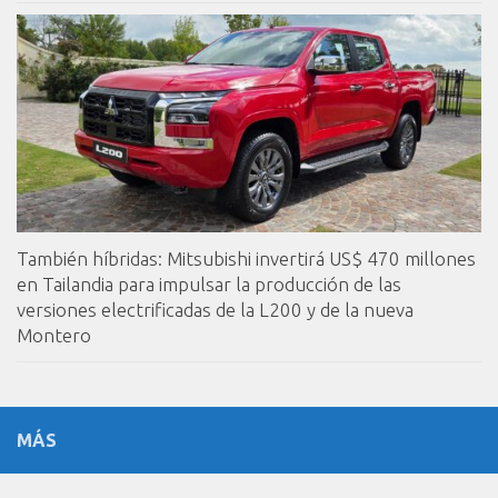
También híbridas: Mitsubishi invertirá US$ 470 millones
en Tailandia para impulsar la producción de las
versiones electrificadas de la L200 y de la nueva
Montero
MÁS