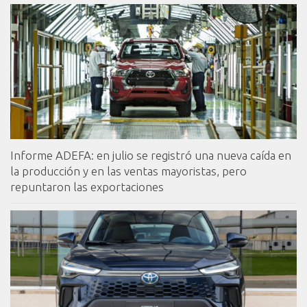
Informe ADEFA: en julio se registró una nueva caída en
la producción y en las ventas mayoristas, pero
repuntaron las exportaciones