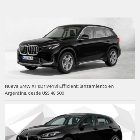
Nueva BMW X1 sDrive18i Efficient: lanzamiento en
Argentina, desde U$S 48.500