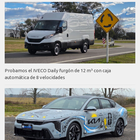
Probamos el IVECO Daily furgón de 12 m³ con caja
automática de 8 velocidades