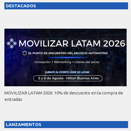
DESTACADOS
MOVILIZAR LATAM 2026: 10% de descuento en la compra de
entradas
LANZAMIENTOS