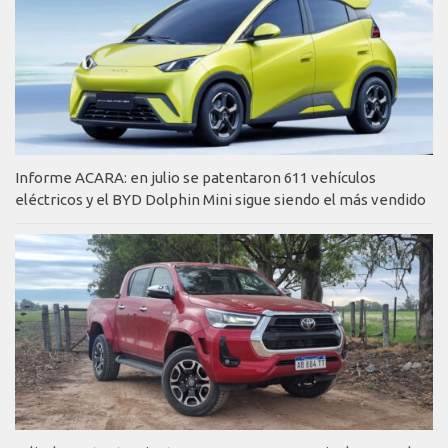
Informe ACARA: en julio se patentaron 611 vehículos
eléctricos y el BYD Dolphin Mini sigue siendo el más vendido