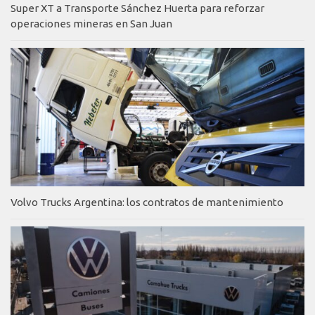
Super XT a Transporte Sánchez Huerta para reforzar
operaciones mineras en San Juan
Volvo Trucks Argentina: los contratos de mantenimiento