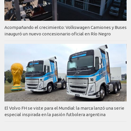
Acompañando el crecimiento: Volkswagen Camiones y Buses
inauguró un nuevo concesionario oficial en Río Negro
El Volvo FH se viste para el Mundial: la marca lanzó una serie
especial inspirada en la pasión futbolera argentina