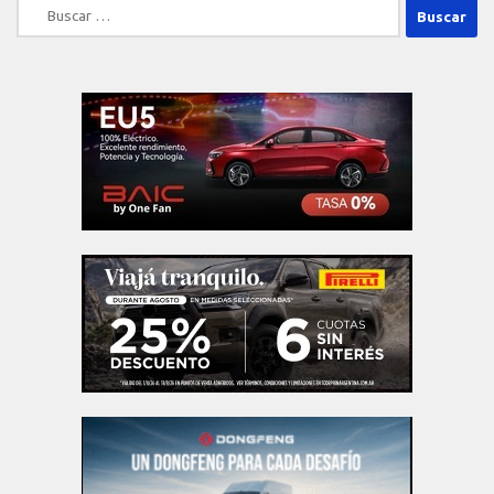
Buscar: