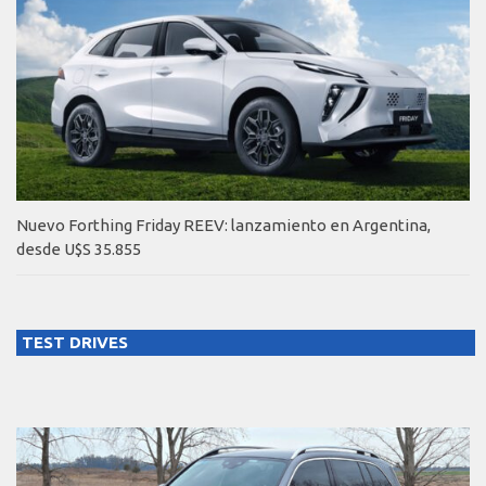
Nuevo Forthing Friday REEV: lanzamiento en Argentina,
desde U$S 35.855
TEST DRIVES