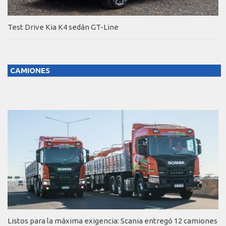
Test Drive Kia K4 sedán GT-Line
CAMIONES
Listos para la máxima exigencia: Scania entregó 12 camiones