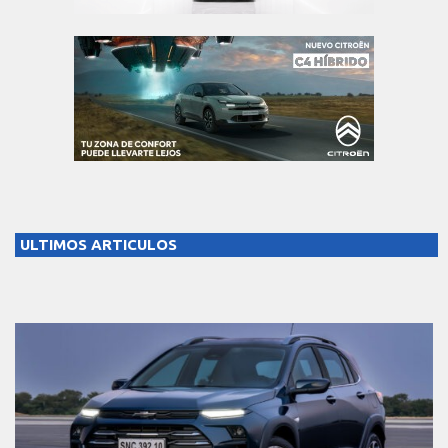
ULTIMOS ARTICULOS