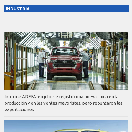
INDUSTRIA
Informe ADEFA: en julio se registró una nueva caída en la
producción y en las ventas mayoristas, pero repuntaron las
exportaciones