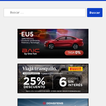
Buscar: