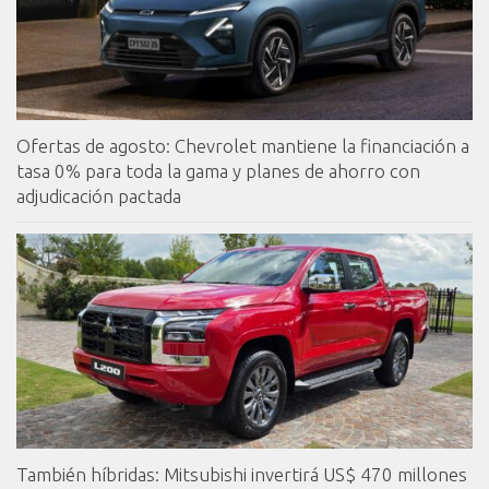
Ofertas de agosto: Chevrolet mantiene la financiación a
tasa 0% para toda la gama y planes de ahorro con
adjudicación pactada
También híbridas: Mitsubishi invertirá US$ 470 millones