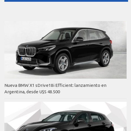
Nueva BMW X1 sDrive18i Efficient: lanzamiento en
Argentina, desde U$S 48.500