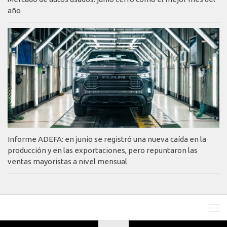
año
Informe ADEFA: en junio se registró una nueva caída en la
producción y en las exportaciones, pero repuntaron las
ventas mayoristas a nivel mensual