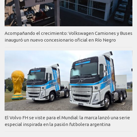
Acompañando el crecimiento: Volkswagen Camiones y Buses
inauguró un nuevo concesionario oficial en Río Negro
El Volvo FH se viste para el Mundial: la marca lanzó una serie
especial inspirada en la pasión futbolera argentina