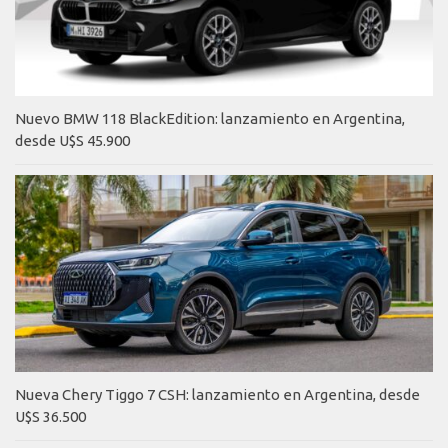
Nuevo BMW 118 BlackEdition: lanzamiento en Argentina,
desde U$S 45.900
Nueva Chery Tiggo 7 CSH: lanzamiento en Argentina, desde
U$S 36.500