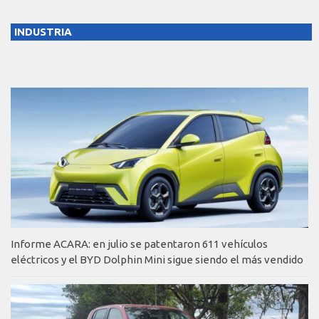
INDUSTRIA
Informe ACARA: en julio se patentaron 611 vehículos
eléctricos y el BYD Dolphin Mini sigue siendo el más vendido