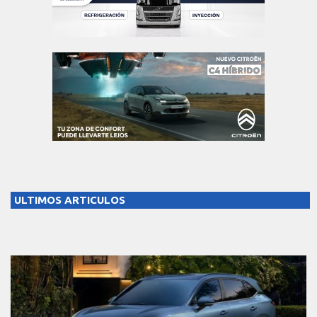
ULTIMOS ARTICULOS