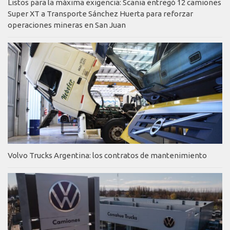
Listos para la máxima exigencia: Scania entregó 12 camiones
Super XT a Transporte Sánchez Huerta para reforzar
operaciones mineras en San Juan
Volvo Trucks Argentina: los contratos de mantenimiento