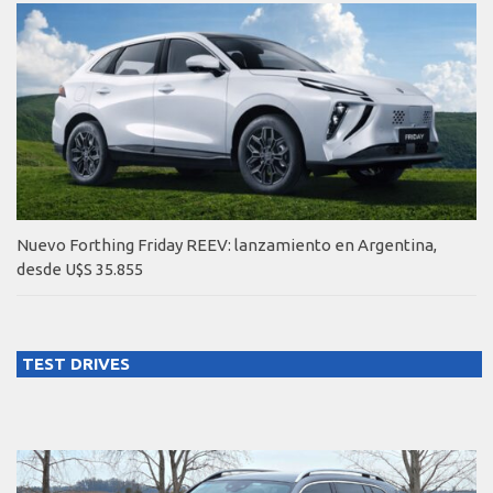
Nuevo Forthing Friday REEV: lanzamiento en Argentina,
desde U$S 35.855
TEST DRIVES