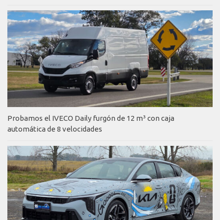
Probamos el IVECO Daily furgón de 12 m³ con caja
automática de 8 velocidades