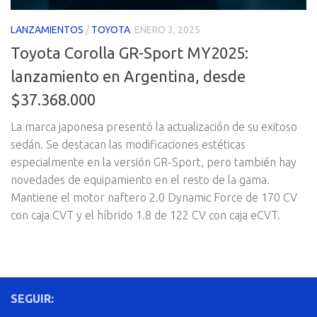
LANZAMIENTOS
/
TOYOTA
ENERO 3, 2025
Toyota Corolla GR-Sport MY2025:
lanzamiento en Argentina, desde
$37.368.000
La marca japonesa presentó la actualización de su exitoso
sedán. Se destacan las modificaciones estéticas
especialmente en la versión GR-Sport, pero también hay
novedades de equipamiento en el resto de la gama.
Mantiene el motor naftero 2.0 Dynamic Force de 170 CV
con caja CVT y el híbrido 1.8 de 122 CV con caja eCVT.
SEGUIR: