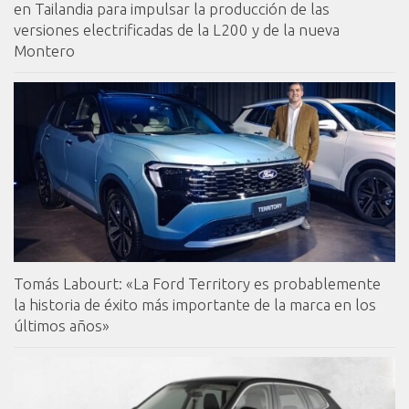
en Tailandia para impulsar la producción de las
versiones electrificadas de la L200 y de la nueva
Montero
Tomás Labourt: «La Ford Territory es probablemente
la historia de éxito más importante de la marca en los
últimos años»