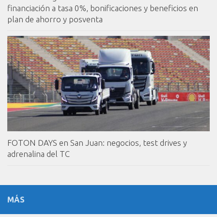
financiación a tasa 0%, bonificaciones y beneficios en
plan de ahorro y posventa
FOTON DAYS en San Juan: negocios, test drives y
adrenalina del TC
MÁS