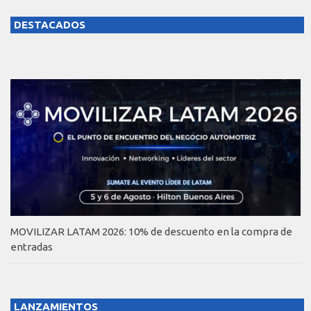
DESTACADOS
MOVILIZAR LATAM 2026: 10% de descuento en la compra de
entradas
LANZAMIENTOS