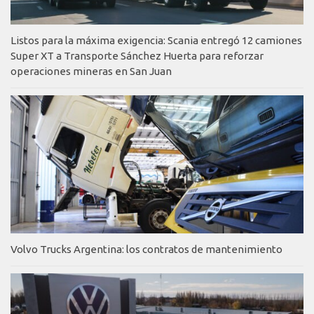
Listos para la máxima exigencia: Scania entregó 12 camiones
Super XT a Transporte Sánchez Huerta para reforzar
operaciones mineras en San Juan
Volvo Trucks Argentina: los contratos de mantenimiento