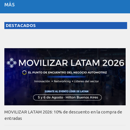
MÁS
DESTACADOS
MOVILIZAR LATAM 2026: 10% de descuento en la compra de
entradas