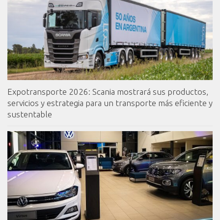
Expotransporte 2026: Scania mostrará sus productos,
servicios y estrategia para un transporte más eficiente y
sustentable