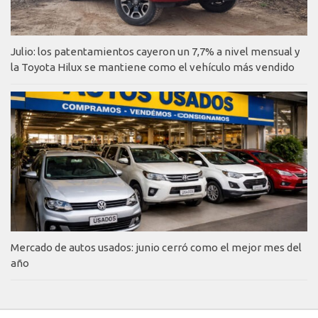
Julio: los patentamientos cayeron un 7,7% a nivel mensual y
la Toyota Hilux se mantiene como el vehículo más vendido
Mercado de autos usados: junio cerró como el mejor mes del
año