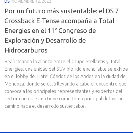
DS
NOVIEMBRE 12, 2022
Por un futuro más sustentable: el DS 7
Crossback E-Tense acompaña a Total
Energies en el 11° Congreso de
Exploración y Desarrollo de
Hidrocarburos
Reafirmando la alianza entre el Grupo Stellantis y Total
Energies, una unidad del SUV híbrido enchufable se exhibe
en el lobby del Hotel Cóndor de los Andes en la ciudad de
Mendoza, donde se está llevando a cabo el encuentro que
convoca a los principales representantes y expertos del
sector que este año tiene como tema principal definir un
camino hacia el desarrollo sustentable.