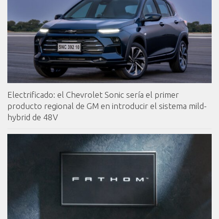
Electrificado: el Chevrolet Sonic sería el primer
producto regional de GM en introducir el sistema mild-
hybrid de 48V