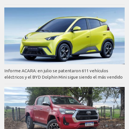
Informe ACARA: en julio se patentaron 611 vehículos
eléctricos y el BYD Dolphin Mini sigue siendo el más vendido