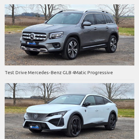
Test Drive Mercedes-Benz GLB 4Matic Progressive