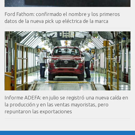
Ford Fathom: confirmado el nombre y los primeros
datos de la nueva pick up eléctrica de la marca
Informe ADEFA: en julio se registró una nueva caída en
la producción y en las ventas mayoristas, pero
repuntaron las exportaciones