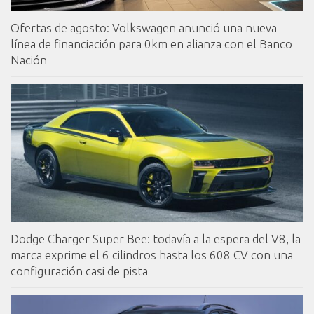
Ofertas de agosto: Volkswagen anunció una nueva
línea de financiación para 0km en alianza con el Banco
Nación
Dodge Charger Super Bee: todavía a la espera del V8, la
marca exprime el 6 cilindros hasta los 608 CV con una
configuración casi de pista