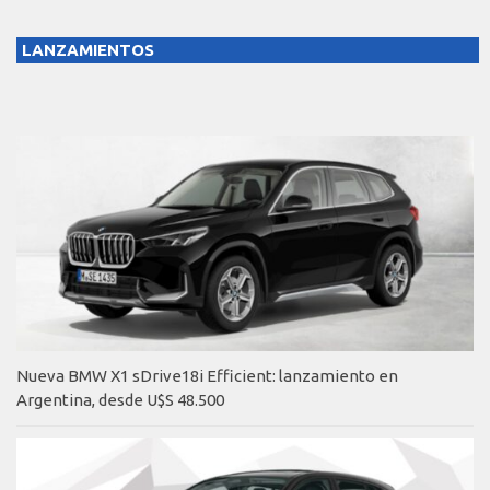
LANZAMIENTOS
Nueva BMW X1 sDrive18i Efficient: lanzamiento en
Argentina, desde U$S 48.500