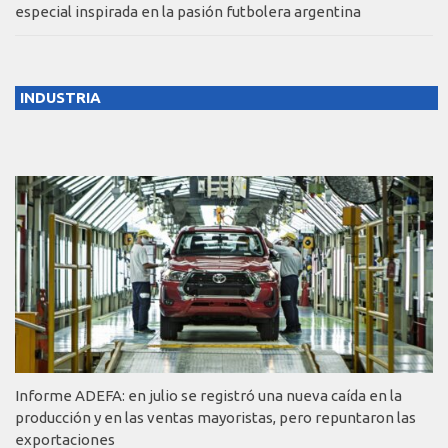
especial inspirada en la pasión futbolera argentina
INDUSTRIA
Informe ADEFA: en julio se registró una nueva caída en la
producción y en las ventas mayoristas, pero repuntaron las
exportaciones