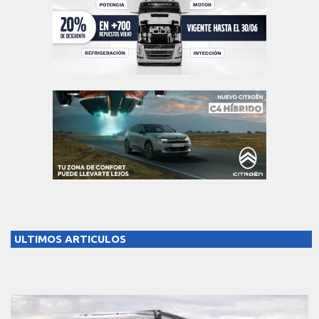
ULTIMOS ARTICULOS