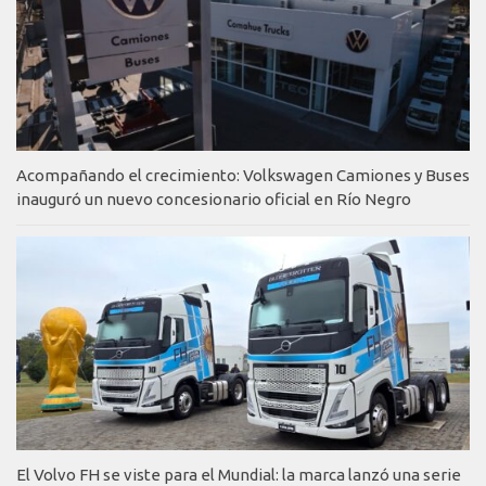
Acompañando el crecimiento: Volkswagen Camiones y Buses
inauguró un nuevo concesionario oficial en Río Negro
El Volvo FH se viste para el Mundial: la marca lanzó una serie