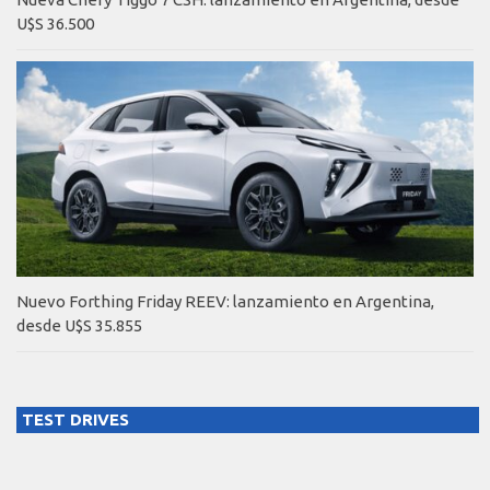
U$S 36.500
Nuevo Forthing Friday REEV: lanzamiento en Argentina,
desde U$S 35.855
TEST DRIVES