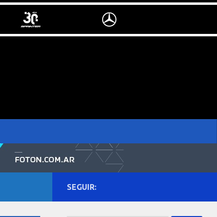
SEGUIR: