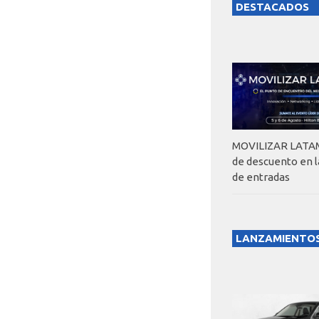
DESTACADOS
MOVILIZAR LATAM
de descuento en 
de entradas
LANZAMIENTO