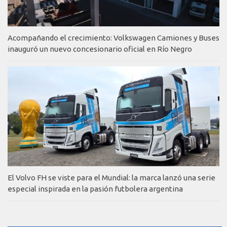
Acompañando el crecimiento: Volkswagen Camiones y Buses
inauguró un nuevo concesionario oficial en Río Negro
El Volvo FH se viste para el Mundial: la marca lanzó una serie
especial inspirada en la pasión futbolera argentina