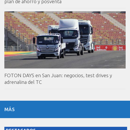
plan de ahorro y posventa
FOTON DAYS en San Juan: negocios, test drives y
adrenalina del TC
MÁS