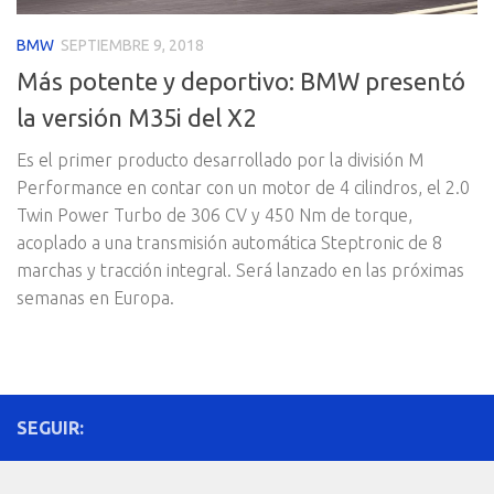
BMW
SEPTIEMBRE 9, 2018
Más potente y deportivo: BMW presentó
la versión M35i del X2
Es el primer producto desarrollado por la división M
Performance en contar con un motor de 4 cilindros, el 2.0
Twin Power Turbo de 306 CV y 450 Nm de torque,
acoplado a una transmisión automática Steptronic de 8
marchas y tracción integral. Será lanzado en las próximas
semanas en Europa.
SEGUIR: