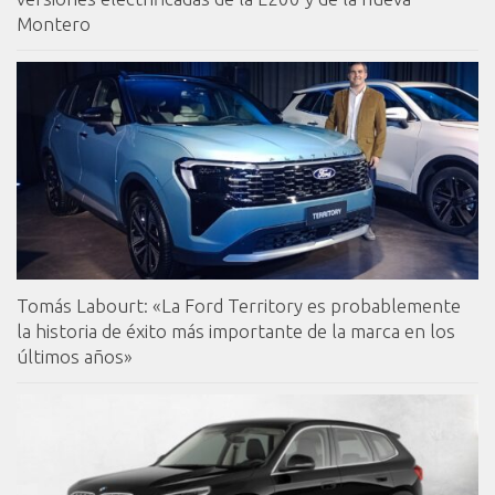
Montero
Tomás Labourt: «La Ford Territory es probablemente
la historia de éxito más importante de la marca en los
últimos años»