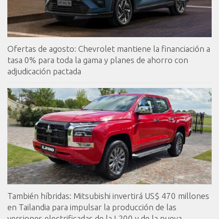
Ofertas de agosto: Chevrolet mantiene la financiación a
tasa 0% para toda la gama y planes de ahorro con
adjudicación pactada
También híbridas: Mitsubishi invertirá US$ 470 millones
en Tailandia para impulsar la producción de las
versiones electrificadas de la L200 y de la nueva