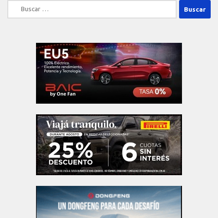
Buscar: