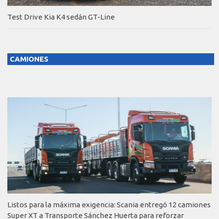
Test Drive Kia K4 sedán GT-Line
CAMIONES
Listos para la máxima exigencia: Scania entregó 12 camiones
Super XT a Transporte Sánchez Huerta para reforzar