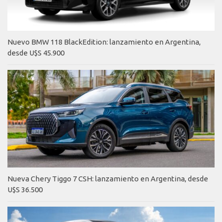
Nuevo BMW 118 BlackEdition: lanzamiento en Argentina,
desde U$S 45.900
Nueva Chery Tiggo 7 CSH: lanzamiento en Argentina, desde
U$S 36.500