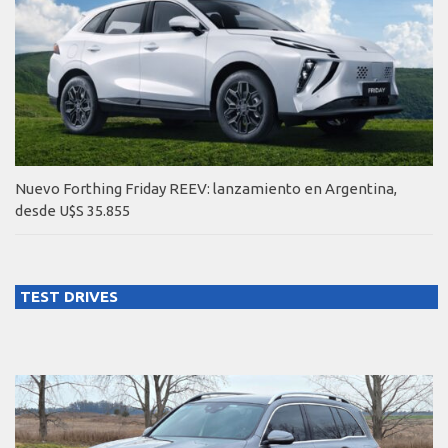
Nuevo Forthing Friday REEV: lanzamiento en Argentina,
desde U$S 35.855
TEST DRIVES