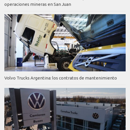
operaciones mineras en San Juan
Volvo Trucks Argentina: los contratos de mantenimiento