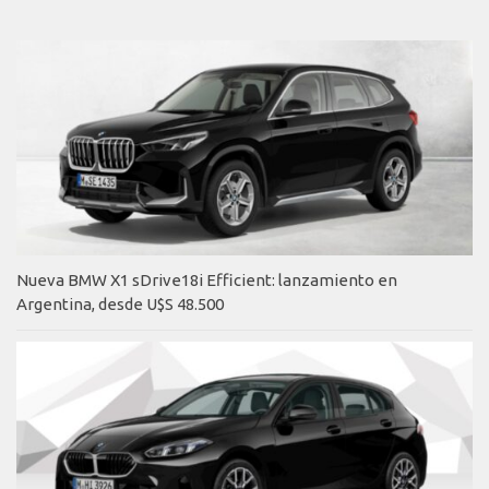
Nueva BMW X1 sDrive18i Efficient: lanzamiento en
Argentina, desde U$S 48.500