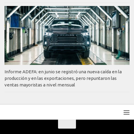
Informe ADEFA: en junio se registró una nueva caída en la
producción y en las exportaciones, pero repuntaron las
ventas mayoristas a nivel mensual