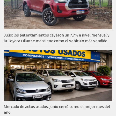
Julio: los patentamientos cayeron un 7,7% a nivel mensual y
la Toyota Hilux se mantiene como el vehículo más vendido
Mercado de autos usados: junio cerró como el mejor mes del
año