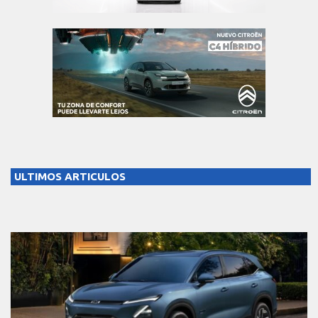
ULTIMOS ARTICULOS