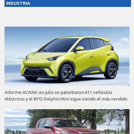
INDUSTRIA
Informe ACARA: en julio se patentaron 611 vehículos
eléctricos y el BYD Dolphin Mini sigue siendo el más vendido