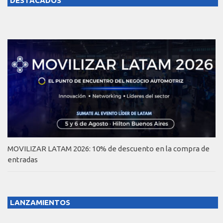
DESTACADOS
MOVILIZAR LATAM 2026: 10% de descuento en la compra de
entradas
LANZAMIENTOS