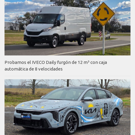
Probamos el IVECO Daily furgón de 12 m³ con caja
automática de 8 velocidades