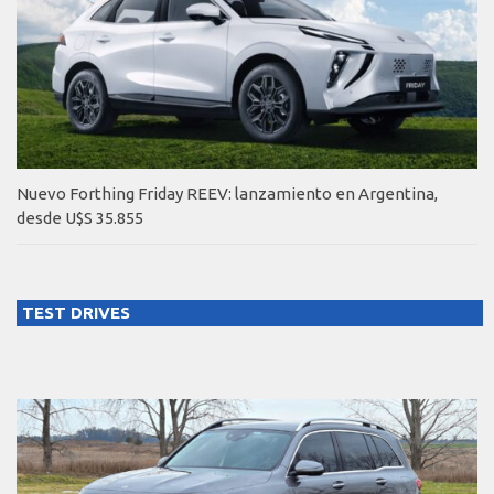
Nuevo Forthing Friday REEV: lanzamiento en Argentina,
desde U$S 35.855
TEST DRIVES