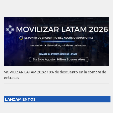
MOVILIZAR LATAM 2026: 10% de descuento en la compra de
entradas
LANZAMIENTOS