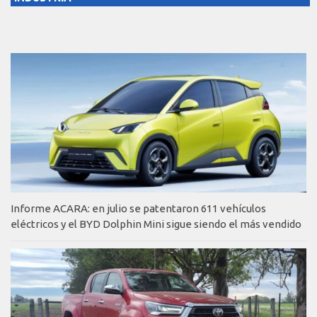
Informe ACARA: en julio se patentaron 611 vehículos
eléctricos y el BYD Dolphin Mini sigue siendo el más vendido