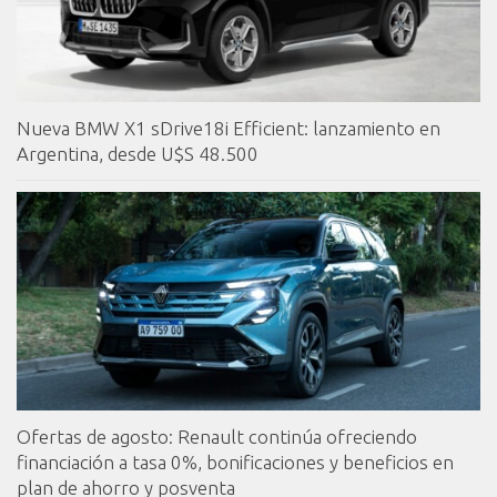
Nueva BMW X1 sDrive18i Efficient: lanzamiento en
Argentina, desde U$S 48.500
Ofertas de agosto: Renault continúa ofreciendo
financiación a tasa 0%, bonificaciones y beneficios en
plan de ahorro y posventa