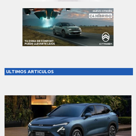
ULTIMOS ARTICULOS