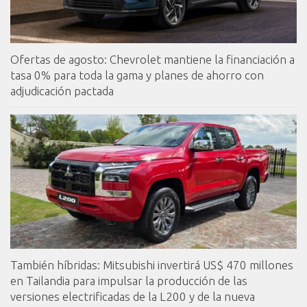
Ofertas de agosto: Chevrolet mantiene la financiación a
tasa 0% para toda la gama y planes de ahorro con
adjudicación pactada
También híbridas: Mitsubishi invertirá US$ 470 millones
en Tailandia para impulsar la producción de las
versiones electrificadas de la L200 y de la nueva