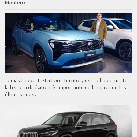
Montero
Tomás Labourt: «La Ford Territory es probablemente
la historia de éxito más importante de la marca en los
últimos años»