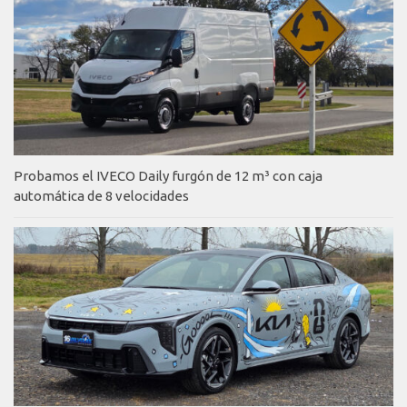
Probamos el IVECO Daily furgón de 12 m³ con caja
automática de 8 velocidades