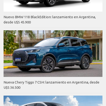
Nuevo BMW 118 BlackEdition: lanzamiento en Argentina,
desde U$S 45.900
Nueva Chery Tiggo 7 CSH: lanzamiento en Argentina, desde
U$S 36.500