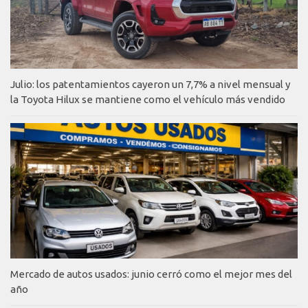
Julio: los patentamientos cayeron un 7,7% a nivel mensual y
la Toyota Hilux se mantiene como el vehículo más vendido
Mercado de autos usados: junio cerró como el mejor mes del
año