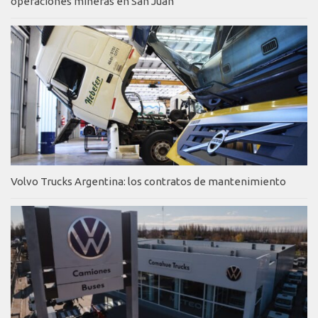
operaciones mineras en San Juan
Volvo Trucks Argentina: los contratos de mantenimiento