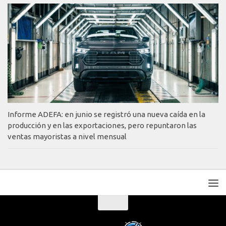
Informe ADEFA: en junio se registró una nueva caída en la
producción y en las exportaciones, pero repuntaron las
ventas mayoristas a nivel mensual