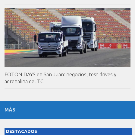
FOTON DAYS en San Juan: negocios, test drives y
adrenalina del TC
MÁS
DESTACADOS