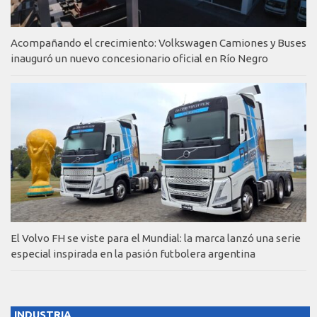
Acompañando el crecimiento: Volkswagen Camiones y Buses
inauguró un nuevo concesionario oficial en Río Negro
El Volvo FH se viste para el Mundial: la marca lanzó una serie
especial inspirada en la pasión futbolera argentina
INDUSTRIA