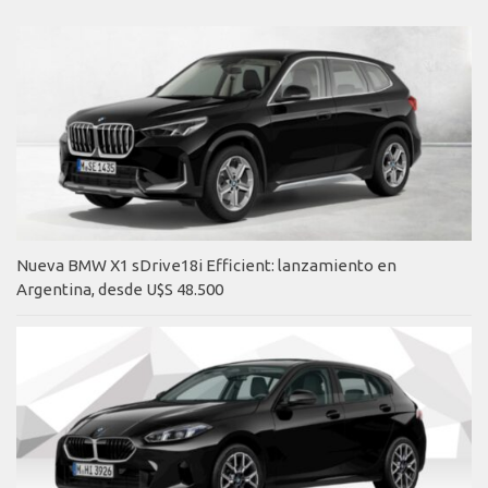
Nueva BMW X1 sDrive18i Efficient: lanzamiento en
Argentina, desde U$S 48.500