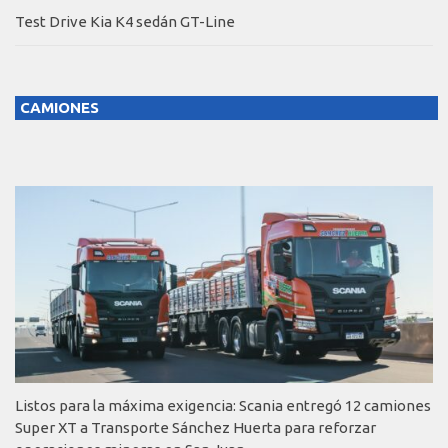
Test Drive Kia K4 sedán GT-Line
CAMIONES
Listos para la máxima exigencia: Scania entregó 12 camiones
Super XT a Transporte Sánchez Huerta para reforzar