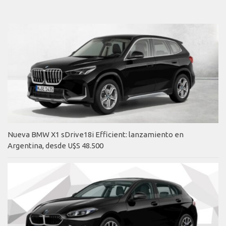
Nueva BMW X1 sDrive18i Efficient: lanzamiento en
Argentina, desde U$S 48.500