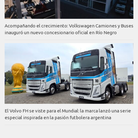
Acompañando el crecimiento: Volkswagen Camiones y Buses
inauguró un nuevo concesionario oficial en Río Negro
El Volvo FH se viste para el Mundial: la marca lanzó una serie
especial inspirada en la pasión futbolera argentina