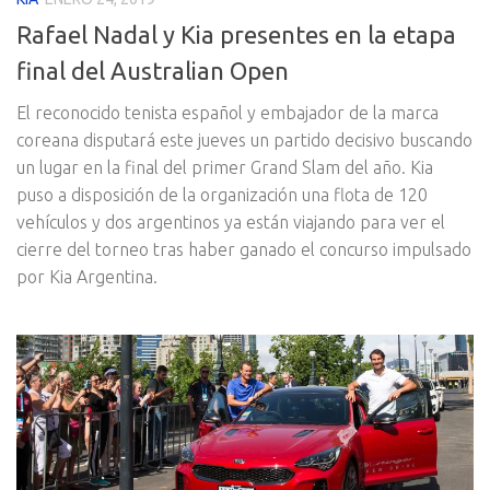
Rafael Nadal y Kia presentes en la etapa
final del Australian Open
El reconocido tenista español y embajador de la marca
coreana disputará este jueves un partido decisivo buscando
un lugar en la final del primer Grand Slam del año. Kia
puso a disposición de la organización una flota de 120
vehículos y dos argentinos ya están viajando para ver el
cierre del torneo tras haber ganado el concurso impulsado
por Kia Argentina.