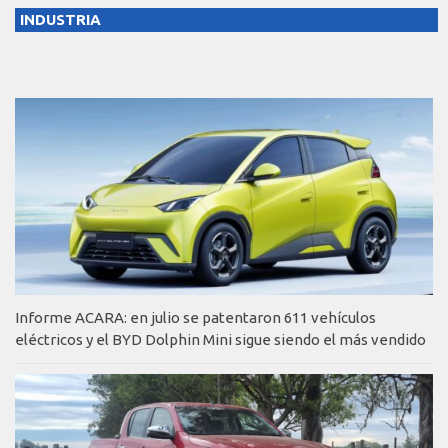
INDUSTRIA
Informe ACARA: en julio se patentaron 611 vehículos
eléctricos y el BYD Dolphin Mini sigue siendo el más vendido