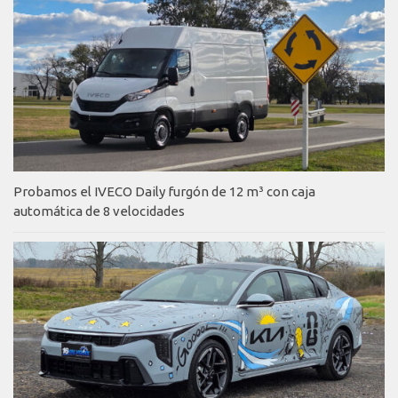
Probamos el IVECO Daily furgón de 12 m³ con caja
automática de 8 velocidades