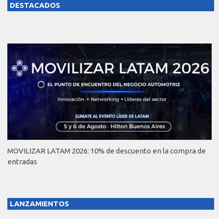
DESTACADOS
MOVILIZAR LATAM 2026: 10% de descuento en la compra de
entradas
LANZAMIENTOS