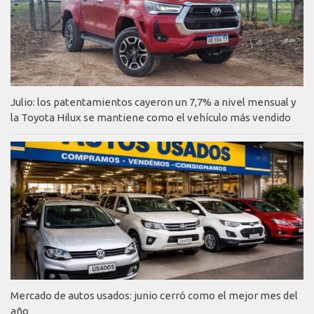
Julio: los patentamientos cayeron un 7,7% a nivel mensual y
la Toyota Hilux se mantiene como el vehículo más vendido
Mercado de autos usados: junio cerró como el mejor mes del
año