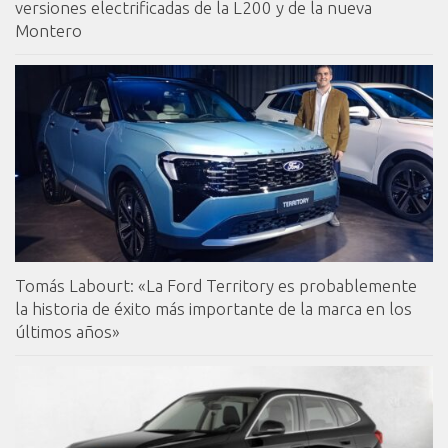
versiones electrificadas de la L200 y de la nueva
Montero
Tomás Labourt: «La Ford Territory es probablemente
la historia de éxito más importante de la marca en los
últimos años»