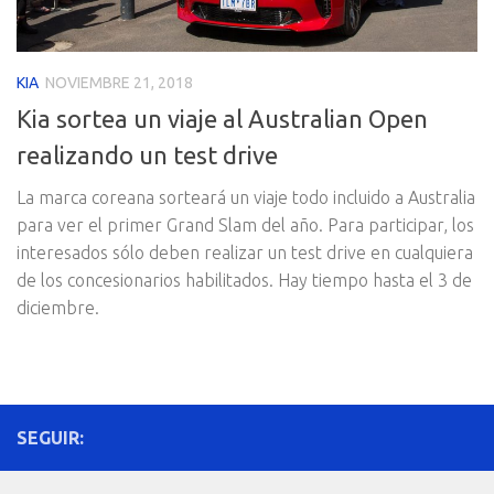
KIA
NOVIEMBRE 21, 2018
Kia sortea un viaje al Australian Open
realizando un test drive
La marca coreana sorteará un viaje todo incluido a Australia
para ver el primer Grand Slam del año. Para participar, los
interesados sólo deben realizar un test drive en cualquiera
de los concesionarios habilitados. Hay tiempo hasta el 3 de
diciembre.
SEGUIR: