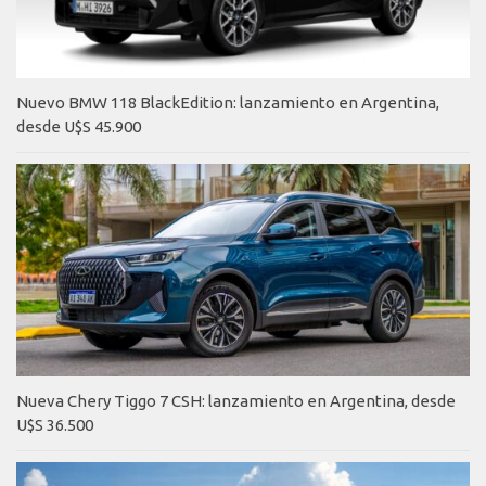
Nuevo BMW 118 BlackEdition: lanzamiento en Argentina,
desde U$S 45.900
Nueva Chery Tiggo 7 CSH: lanzamiento en Argentina, desde
U$S 36.500