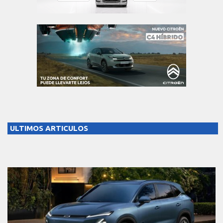
ULTIMOS ARTICULOS