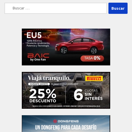
Buscar: