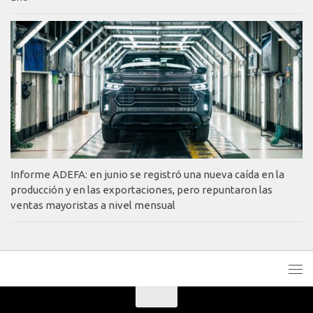
Informe ADEFA: en junio se registró una nueva caída en la
producción y en las exportaciones, pero repuntaron las
ventas mayoristas a nivel mensual