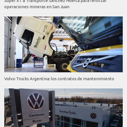
Super XT a Transporte Sánchez Huerta para reforzar
operaciones mineras en San Juan
Volvo Trucks Argentina: los contratos de mantenimiento