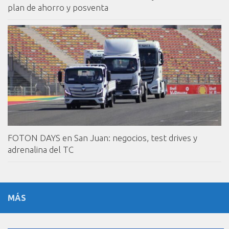
plan de ahorro y posventa
FOTON DAYS en San Juan: negocios, test drives y
adrenalina del TC
MÁS