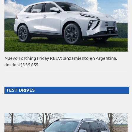
Nuevo Forthing Friday REEV: lanzamiento en Argentina,
desde U$S 35.855
TEST DRIVES