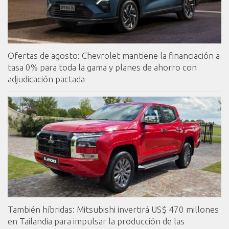
Ofertas de agosto: Chevrolet mantiene la financiación a
tasa 0% para toda la gama y planes de ahorro con
adjudicación pactada
También híbridas: Mitsubishi invertirá US$ 470 millones
en Tailandia para impulsar la producción de las