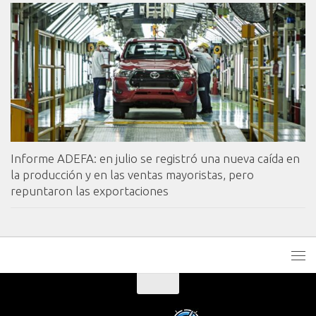
Informe ADEFA: en julio se registró una nueva caída en
la producción y en las ventas mayoristas, pero
repuntaron las exportaciones