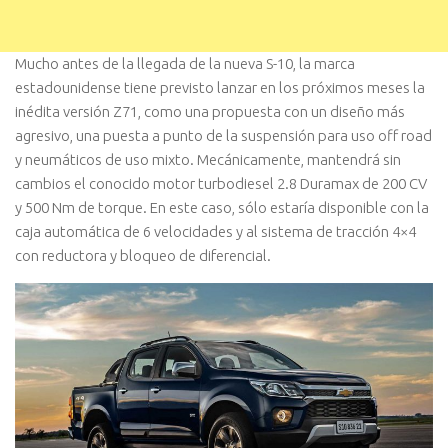
Mucho antes de la llegada de la nueva S-10, la marca
estadounidense tiene previsto lanzar en los próximos meses la
inédita versión Z71, como una propuesta con un diseño más
agresivo, una puesta a punto de la suspensión para uso off road
y neumáticos de uso mixto. Mecánicamente, mantendrá sin
cambios el conocido motor turbodiesel 2.8 Duramax de 200 CV
y 500 Nm de torque. En este caso, sólo estaría disponible con la
caja automática de 6 velocidades y al sistema de tracción 4×4
con reductora y bloqueo de diferencial.