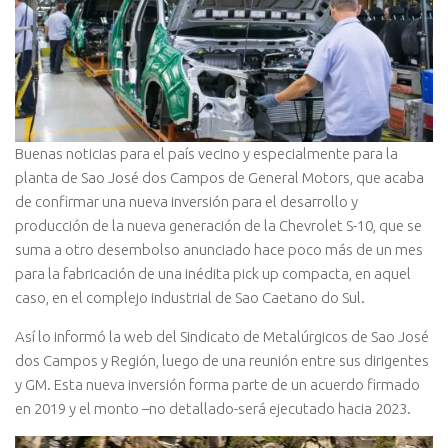
Buenas noticias para el país vecino y especialmente para la
planta de Sao José dos Campos de General Motors, que acaba
de confirmar una nueva inversión para el desarrollo y
producción de la nueva generación de la Chevrolet S-10, que se
suma a otro desembolso anunciado hace poco más de un mes
para la fabricación de una inédita pick up compacta, en aquel
caso, en el complejo industrial de Sao Caetano do Sul.
Así lo informó la web del Sindicato de Metalúrgicos de Sao José
dos Campos y Región, luego de una reunión entre sus dirigentes
y GM. Esta nueva inversión forma parte de un acuerdo firmado
en 2019 y el monto –no detallado-será ejecutado hacia 2023.