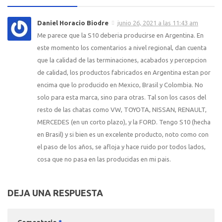
Daniel Horacio Biodre
junio 26, 2021 a las 11:43 am
Me parece que la S10 deberia producirse en Argentina. En
este momento los comentarios a nivel regional, dan cuenta
que la calidad de las terminaciones, acabados y percepcion
de calidad, los productos fabricados en Argentina estan por
encima que lo producido en Mexico, Brasil y Colombia. No
solo para esta marca, sino para otras. Tal son los casos del
resto de las chatas como VW, TOYOTA, NISSAN, RENAULT,
MERCEDES (en un corto plazo), y la FORD. Tengo S10 (hecha
en Brasil) y si bien es un excelente producto, noto como con
el paso de los años, se afloja y hace ruido por todos lados,
cosa que no pasa en las producidas en mi pais.
DEJA UNA RESPUESTA