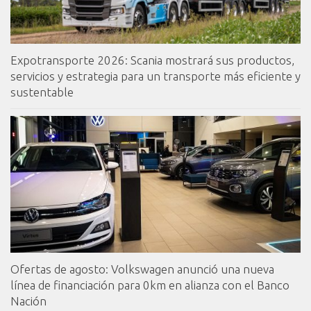
Expotransporte 2026: Scania mostrará sus productos,
servicios y estrategia para un transporte más eficiente y
sustentable
Ofertas de agosto: Volkswagen anunció una nueva
línea de financiación para 0km en alianza con el Banco
Nación