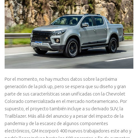
Por el momento, no hay muchos datos sobre la próxima
generación de la pick up, pero se espera que su diseño y gran
parte de sus características sean unificadas con la Chevrolet
Colorado comercializada en el mercado norteamericano. Por
supuesto, el proyecto también incluye a su derivado SUV, la
Trailblazer. Más allá del anuncio y a pesar del impacto de la
pandemia y de la escasez de algunos componentes
electrónicos, GM incorporó 400 nuevos trabajadores este año y