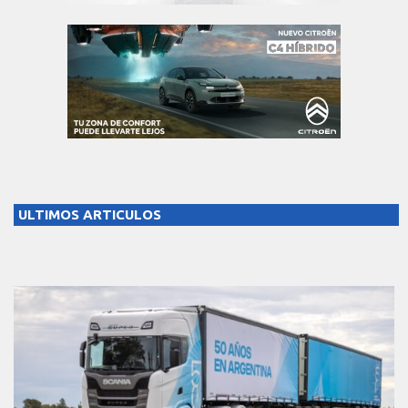
ULTIMOS ARTICULOS