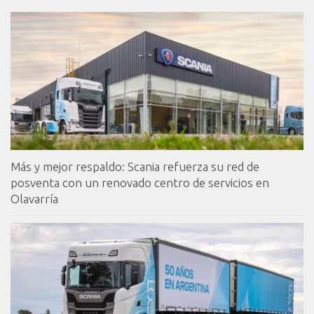
Más y mejor respaldo: Scania refuerza su red de
posventa con un renovado centro de servicios en
Olavarría