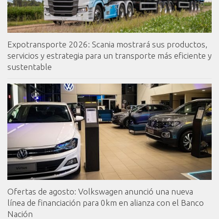
Expotransporte 2026: Scania mostrará sus productos,
servicios y estrategia para un transporte más eficiente y
sustentable
Ofertas de agosto: Volkswagen anunció una nueva
línea de financiación para 0km en alianza con el Banco
Nación