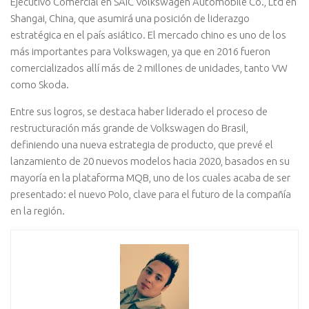
Ejecutivo Comercial en SAIC Volkswagen Automobile Co., Ltd en
Shangai, China, que asumirá una posición de liderazgo
estratégica en el país asiático. El mercado chino es uno de los
más importantes para Volkswagen, ya que en 2016 fueron
comercializados allí más de 2 millones de unidades, tanto VW
como Skoda.
Entre sus logros, se destaca haber liderado el proceso de
restructuración más grande de Volkswagen do Brasil,
definiendo una nueva estrategia de producto, que prevé el
lanzamiento de 20 nuevos modelos hacia 2020, basados en su
mayoría en la plataforma MQB, uno de los cuales acaba de ser
presentado: el nuevo Polo, clave para el futuro de la compañía
en la región.