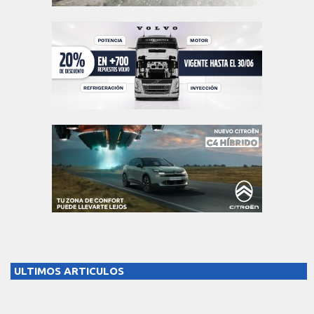
ULTIMOS ARTICULOS