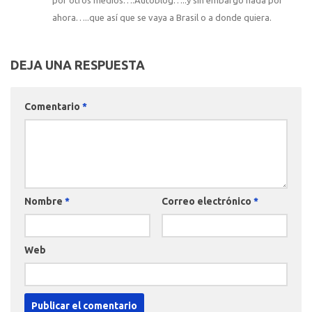
ahora…..que así que se vaya a Brasil o a donde quiera.
DEJA UNA RESPUESTA
Comentario
*
Nombre
*
Correo electrónico
*
Web