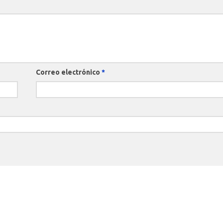
Correo electrónico
*