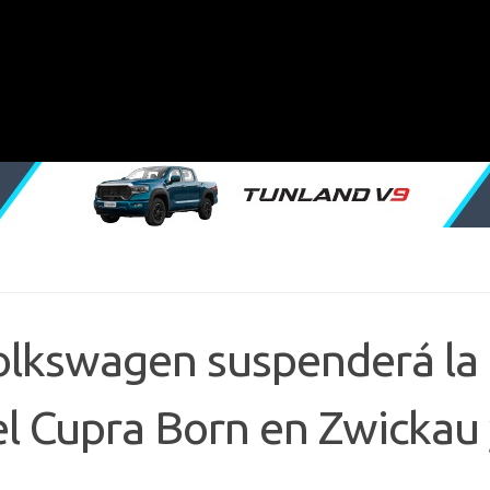
lkswagen suspenderá la
el Cupra Born en Zwickau