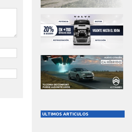
ULTIMOS ARTICULOS