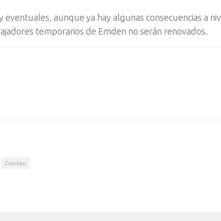
 eventuales, aunque ya hay algunas consecuencias a niv
rabajadores temporarios de Emden no serán renovados.
Zwickau