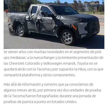
Se vienen años con muchas novedades en el segmento de pick
ups medianas: a la nueva Ranger y la inminente presentación de
las Chevrolet Colorado y Volkswagen Amarok, Toyota no se
quedará atrás con la Tacoma y por supuesto la Hilux, con la que
compartirá plataforma y otros componentes.
Más allá de información y rumores que ya conocíamos de
algunos meses atrás, por primera vez dos unidades de prueba
de la Tacoma fueron fotografiadas durante una jornada de
pruebas de puesta a punto en Estados Unidos.