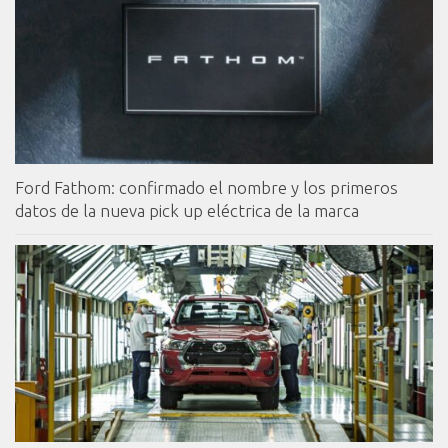
Ford Fathom: confirmado el nombre y los primeros
datos de la nueva pick up eléctrica de la marca