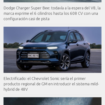
Dodge Charger Super Bee: todavía a la espera del V8, la
marca exprime el 6 cilindros hasta los 608 CV con una
configuración casi de pista
Electrificado: el Chevrolet Sonic sería el primer
producto regional de GM en introducir el sistema mild-
hybrid de 48V