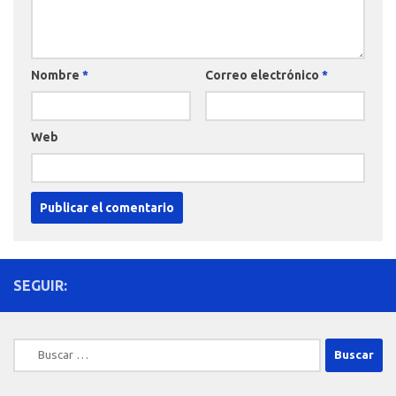
Nombre
*
Correo electrónico
*
Web
SEGUIR:
Buscar: