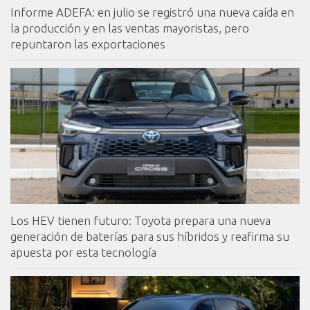
Informe ADEFA: en julio se registró una nueva caída en
la producción y en las ventas mayoristas, pero
repuntaron las exportaciones
Los HEV tienen futuro: Toyota prepara una nueva
generación de baterías para sus híbridos y reafirma su
apuesta por esta tecnología