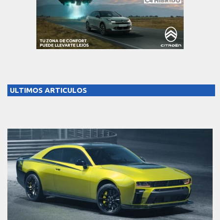
ULTIMOS ARTICULOS