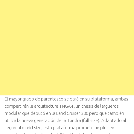
El mayor grado de parentesco se dará en su plataforma, ambas
compartirán la arquitectura TNGA-F, un chasis de largueros
modular que debutó en la Land Cruiser 300 pero que también
utiliza la nueva generación de la Tundra (full size). Adaptado al
segmento mid-size, esta plataforma promete un plus en