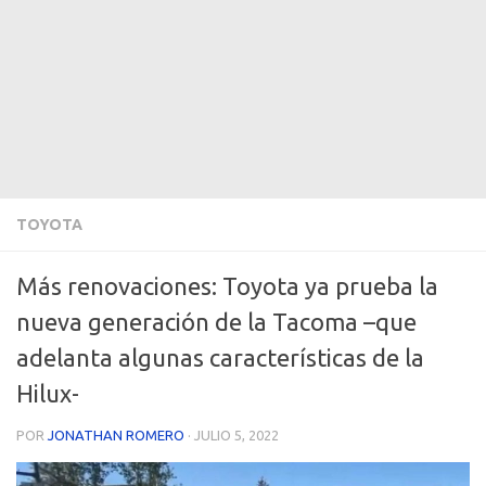
TOYOTA
Más renovaciones: Toyota ya prueba la
nueva generación de la Tacoma –que
adelanta algunas características de la
Hilux-
POR
JONATHAN ROMERO
·
JULIO 5, 2022