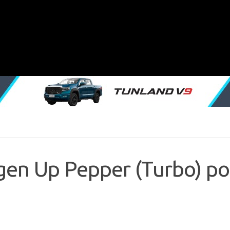
en Up Pepper (Turbo) po