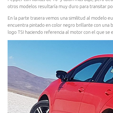
otros modelos resultaría muy duro para transitar por
En la parte trasera vemos una similitud al modelo eur
encuentra pintado en color negro brillante con una b
logo TSI haciendo referencia al motor con el que se