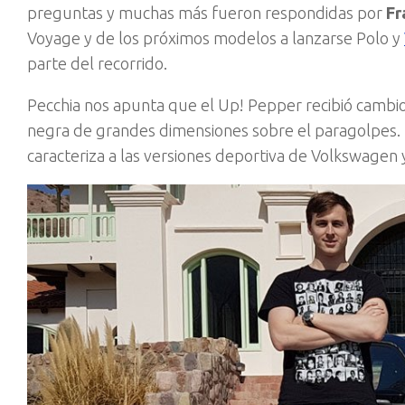
preguntas y muchas más fueron respondidas por
Fr
Voyage y de los próximos modelos a lanzarse Polo y
parte del recorrido.
Pecchia nos apunta que el Up! Pepper recibió cambio
negra de grandes dimensiones sobre el paragolpes. La 
caracteriza a las versiones deportiva de Volkswagen y 