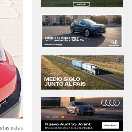
das estas