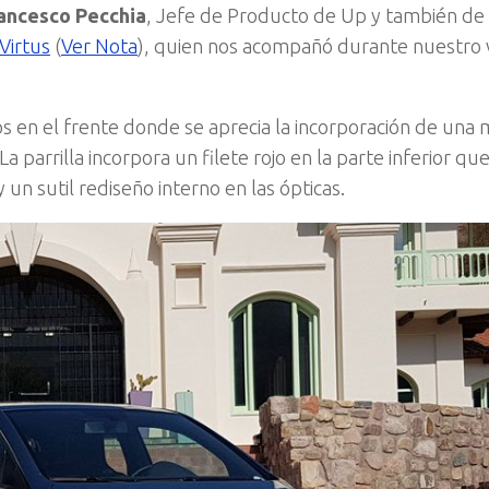
ancesco Pecchia
, Jefe de Producto de Up y también de 
Virtus
(
Ver Nota
), quien nos acompañó durante nuestro v
s en el frente donde se aprecia la incorporación de una
parrilla incorpora un filete rojo en la parte inferior qu
un sutil rediseño interno en las ópticas.